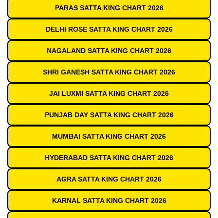
PARAS SATTA KING CHART 2026
DELHI ROSE SATTA KING CHART 2026
NAGALAND SATTA KING CHART 2026
SHRI GANESH SATTA KING CHART 2026
JAI LUXMI SATTA KING CHART 2026
PUNJAB DAY SATTA KING CHART 2026
MUMBAI SATTA KING CHART 2026
HYDERABAD SATTA KING CHART 2026
AGRA SATTA KING CHART 2026
KARNAL SATTA KING CHART 2026