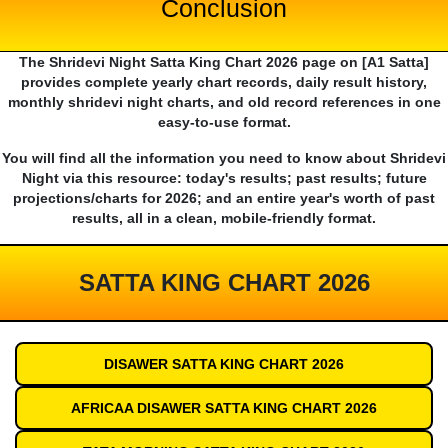
Conclusion
The Shridevi Night Satta King Chart 2026 page on [A1 Satta]
provides complete yearly chart records, daily result history,
monthly shridevi night charts, and old record references in one
easy-to-use format.
You will find all the information you need to know about Shridevi
Night via this resource: today's results; past results; future
projections/charts for 2026; and an entire year's worth of past
results, all in a clean, mobile-friendly format.
SATTA KING CHART 2026
DISAWER SATTA KING CHART 2026
AFRICAA DISAWER SATTA KING CHART 2026