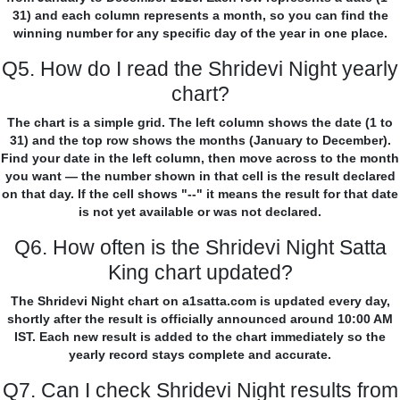
31) and each column represents a month, so you can find the
winning number for any specific day of the year in one place.
Q5. How do I read the Shridevi Night yearly
chart?
The chart is a simple grid. The left column shows the date (1 to
31) and the top row shows the months (January to December).
Find your date in the left column, then move across to the month
you want — the number shown in that cell is the result declared
on that day. If the cell shows "--" it means the result for that date
is not yet available or was not declared.
Q6. How often is the Shridevi Night Satta
King chart updated?
The Shridevi Night chart on a1satta.com is updated every day,
shortly after the result is officially announced around 10:00 AM
IST. Each new result is added to the chart immediately so the
yearly record stays complete and accurate.
Q7. Can I check Shridevi Night results from