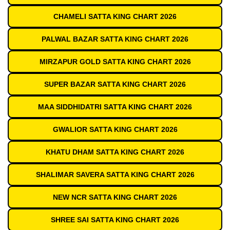
CHAMELI SATTA KING CHART 2026
PALWAL BAZAR SATTA KING CHART 2026
MIRZAPUR GOLD SATTA KING CHART 2026
SUPER BAZAR SATTA KING CHART 2026
MAA SIDDHIDATRI SATTA KING CHART 2026
GWALIOR SATTA KING CHART 2026
KHATU DHAM SATTA KING CHART 2026
SHALIMAR SAVERA SATTA KING CHART 2026
NEW NCR SATTA KING CHART 2026
SHREE SAI SATTA KING CHART 2026