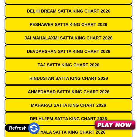
DELHI DREAM SATTA KING CHART 2026
PESHAWER SATTA KING CHART 2026
JAI MAHALAXMI SATTA KING CHART 2026
DEVDARSHAN SATTA KING CHART 2026
TAJ SATTA KING CHART 2026
HINDUSTAN SATTA KING CHART 2026
AHMEDABAD SATTA KING CHART 2026
MAHARAJ SATTA KING CHART 2026
DELHI-2PM SATTA KING CHART 2026
PATIYALA SATTA KING CHART 2026