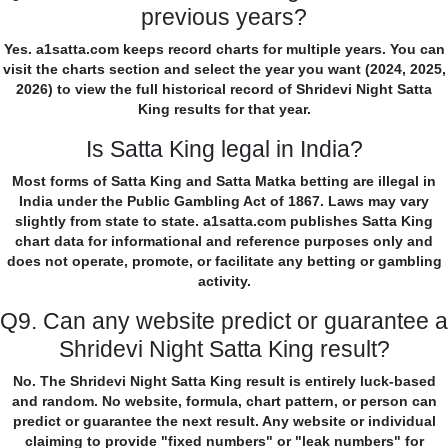
previous years?
Yes. a1satta.com keeps record charts for multiple years. You can
visit the charts section and select the year you want (2024, 2025,
2026) to view the full historical record of Shridevi Night Satta
King results for that year.
Is Satta King legal in India?
Most forms of Satta King and Satta Matka betting are illegal in
India under the Public Gambling Act of 1867. Laws may vary
slightly from state to state. a1satta.com publishes Satta King
chart data for informational and reference purposes only and
does not operate, promote, or facilitate any betting or gambling
activity.
Q9. Can any website predict or guarantee a
Shridevi Night Satta King result?
No. The Shridevi Night Satta King result is entirely luck-based
and random. No website, formula, chart pattern, or person can
predict or guarantee the next result. Any website or individual
claiming to provide "fixed numbers" or "leak numbers" for