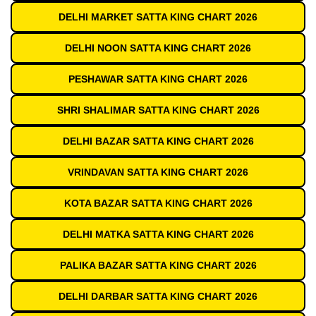
DELHI MARKET SATTA KING CHART 2026
DELHI NOON SATTA KING CHART 2026
PESHAWAR SATTA KING CHART 2026
SHRI SHALIMAR SATTA KING CHART 2026
DELHI BAZAR SATTA KING CHART 2026
VRINDAVAN SATTA KING CHART 2026
KOTA BAZAR SATTA KING CHART 2026
DELHI MATKA SATTA KING CHART 2026
PALIKA BAZAR SATTA KING CHART 2026
DELHI DARBAR SATTA KING CHART 2026