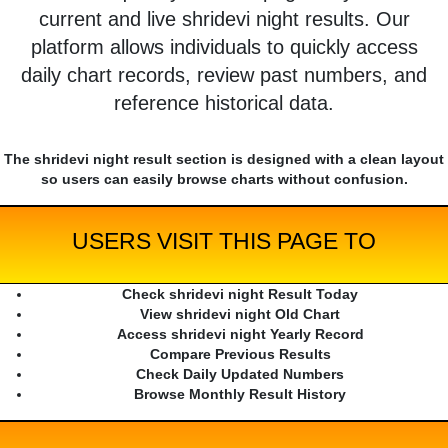
current and live shridevi night results. Our
platform allows individuals to quickly access
daily chart records, review past numbers, and
reference historical data.
The shridevi night result section is designed with a clean layout
so users can easily browse charts without confusion.
USERS VISIT THIS PAGE TO
Check shridevi night Result Today
View shridevi night Old Chart
Access shridevi night Yearly Record
Compare Previous Results
Check Daily Updated Numbers
Browse Monthly Result History