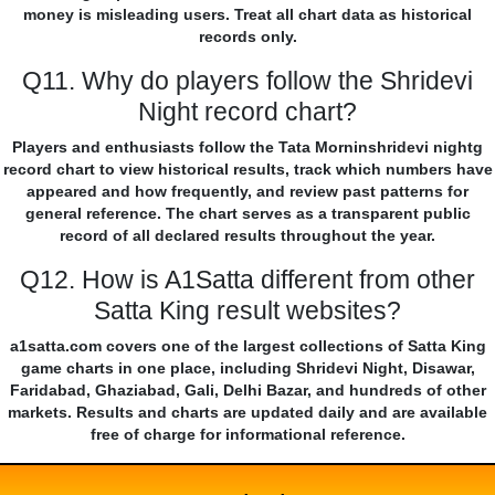
money is misleading users. Treat all chart data as historical
records only.
Q11. Why do players follow the Shridevi
Night record chart?
Players and enthusiasts follow the Tata Morninshridevi nightg
record chart to view historical results, track which numbers have
appeared and how frequently, and review past patterns for
general reference. The chart serves as a transparent public
record of all declared results throughout the year.
Q12. How is A1Satta different from other
Satta King result websites?
a1satta.com covers one of the largest collections of Satta King
game charts in one place, including Shridevi Night, Disawar,
Faridabad, Ghaziabad, Gali, Delhi Bazar, and hundreds of other
markets. Results and charts are updated daily and are available
free of charge for informational reference.