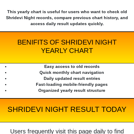
This yearly chart is useful for users who want to check old
Shridevi Night records, compare previous chart history, and
access daily result updates quickly.
BENIFITS OF SHRIDEVI NIGHT
YEARLY CHART
Easy access to old records
Quick monthly chart navigation
Daily updated result entries
Fast-loading mobile-friendly pages
Organized yearly result structure
SHRIDEVI NIGHT RESULT TODAY
Users frequently visit this page daily to find