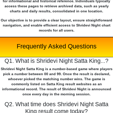
for informational and historical reference. Individuals typically
access these pages to retrieve archived data, such as yearly
charts and daily results, consolidated in one location.
Our objective is to provide a clear layout, ensure straightforward
navigation, and enable efficient access to Shridevi Night chart
records for all users.
Frequently Asked Questions
Q1. What is Shridevi Night Satta King...?
Shridevi Night Satta King is a number-based game where players
pick a number between 00 and 99. Once the result is declared,
whoever picked the matching number wins. The game is
commonly listed on Satta King result websites as an
informational record. The result of Shridevi Night is announced
once every day in the morning session.
Q2. What time does Shridevi Night Satta
King result come today?