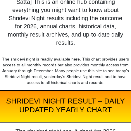
Satta] This is an online hub containing
everything you might want to know about
Shridevi Night results including the outcome
for 2026, annual charts, historical data,
monthly result archives, and up-to-date daily
results.
The shridevi night is readily available here. This chart provides users
access to all monthly records but also provides monthly access from
January through December. Many people use this site to see today's
Shridevi Night result, yesterday's Shridevi Night result and to have
access to all historical charts and records.
SHRIDEVI NIGHT RESULT – DAILY
UPDATED YEARLY CHART