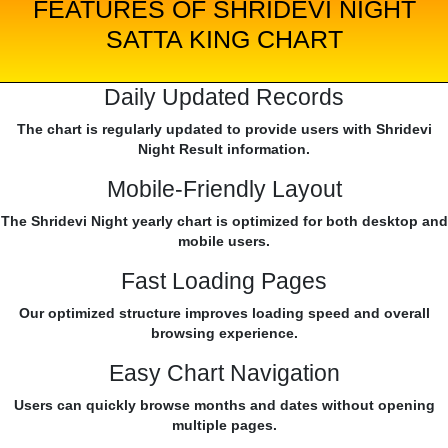
FEATURES OF SHRIDEVI NIGHT
SATTA KING CHART
Daily Updated Records
The chart is regularly updated to provide users with Shridevi
Night Result information.
Mobile-Friendly Layout
The Shridevi Night yearly chart is optimized for both desktop and
mobile users.
Fast Loading Pages
Our optimized structure improves loading speed and overall
browsing experience.
Easy Chart Navigation
Users can quickly browse months and dates without opening
multiple pages.