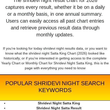
The shridevi night result chart for 2026
captures every result, whether it be on a daily
or a monthly basis, in one annual summary.
Users can easily access all past chart entries
and retrieve previous result data through
monthly updates.
If you're looking for today shridevi night results data, or you want to
know what the shridevi night Satta King Chart (2026) looked like
historically, or if you're interested in getting access to the complete
Yearly Chart or Monthly Chart for Shridevi Night Satta King, this is the
page with everything you need to know
POPULAR SHRIDEVI NIGHT SEARCH
KEYWORDS
Shridevi Night Satta King
Shridevi Night Satta Result