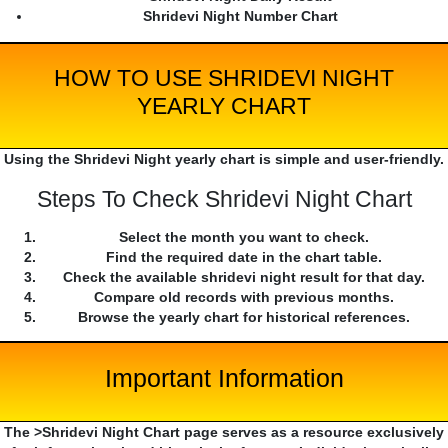
Shridevi Night Number Chart
HOW TO USE SHRIDEVI NIGHT
YEARLY CHART
Using the Shridevi Night yearly chart is simple and user-friendly.
Steps To Check Shridevi Night Chart
Select the month you want to check.
Find the required date in the chart table.
Check the available shridevi night result for that day.
Compare old records with previous months.
Browse the yearly chart for historical references.
Important Information
The >Shridevi Night Chart page serves as a resource exclusively