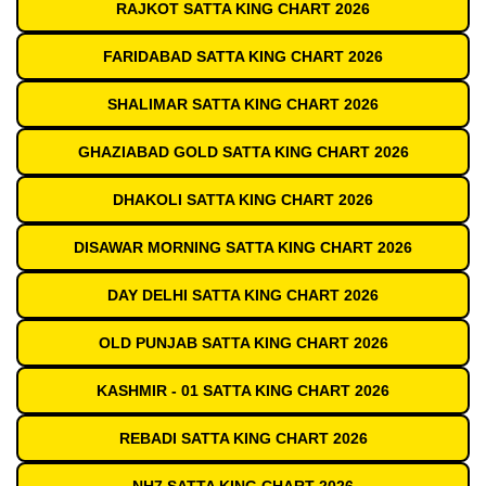
RAJKOT SATTA KING CHART 2026
FARIDABAD SATTA KING CHART 2026
SHALIMAR SATTA KING CHART 2026
GHAZIABAD GOLD SATTA KING CHART 2026
DHAKOLI SATTA KING CHART 2026
DISAWAR MORNING SATTA KING CHART 2026
DAY DELHI SATTA KING CHART 2026
OLD PUNJAB SATTA KING CHART 2026
KASHMIR - 01 SATTA KING CHART 2026
REBADI SATTA KING CHART 2026