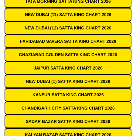
TATA MORNING SATTA KING CHART 2026
NEW DUBAI (11) SATTA KING CHART 2026
NEW DUBAI (12) SATTA KING CHART 2026
FARIDABAD SAVERA SATTA KING CHART 2026
GHAZIABAD GOLDEN SATTA KING CHART 2026
JAIPUR SATTA KING CHART 2026
NEW DUBAI (1) SATTA KING CHART 2026
KANPUR SATTA KING CHART 2026
CHANDIGARH CITY SATTA KING CHART 2026
SADAR BAZAR SATTA KING CHART 2026
KALYAN BAZAR SATTA KING CHART 2026