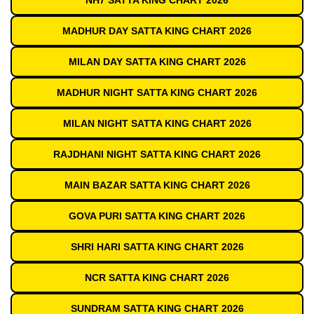
NH7 SATTA KING CHART 2026
MADHUR DAY SATTA KING CHART 2026
MILAN DAY SATTA KING CHART 2026
MADHUR NIGHT SATTA KING CHART 2026
MILAN NIGHT SATTA KING CHART 2026
RAJDHANI NIGHT SATTA KING CHART 2026
MAIN BAZAR SATTA KING CHART 2026
GOVA PURI SATTA KING CHART 2026
SHRI HARI SATTA KING CHART 2026
NCR SATTA KING CHART 2026
SUNDRAM SATTA KING CHART 2026