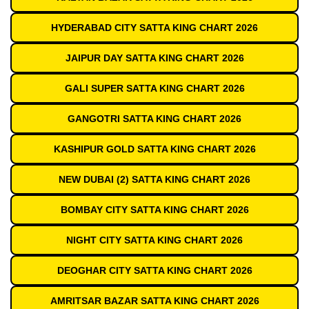
HYDERABAD CITY SATTA KING CHART 2026
JAIPUR DAY SATTA KING CHART 2026
GALI SUPER SATTA KING CHART 2026
GANGOTRI SATTA KING CHART 2026
KASHIPUR GOLD SATTA KING CHART 2026
NEW DUBAI (2) SATTA KING CHART 2026
BOMBAY CITY SATTA KING CHART 2026
NIGHT CITY SATTA KING CHART 2026
DEOGHAR CITY SATTA KING CHART 2026
AMRITSAR BAZAR SATTA KING CHART 2026