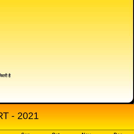
ेवारी है
 - 2021