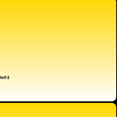
ेवारी है