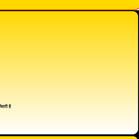
ेवारी है