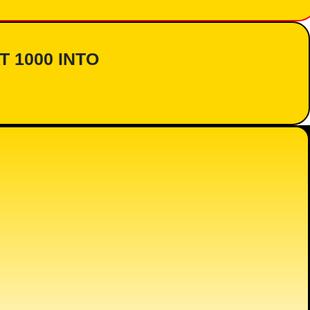
AT 1000 INTO