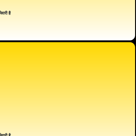
ेवारी है
ेवारी है