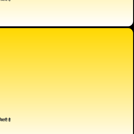
ेवारी है