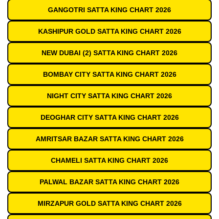
GANGOTRI SATTA KING CHART 2026
KASHIPUR GOLD SATTA KING CHART 2026
NEW DUBAI (2) SATTA KING CHART 2026
BOMBAY CITY SATTA KING CHART 2026
NIGHT CITY SATTA KING CHART 2026
DEOGHAR CITY SATTA KING CHART 2026
AMRITSAR BAZAR SATTA KING CHART 2026
CHAMELI SATTA KING CHART 2026
PALWAL BAZAR SATTA KING CHART 2026
MIRZAPUR GOLD SATTA KING CHART 2026