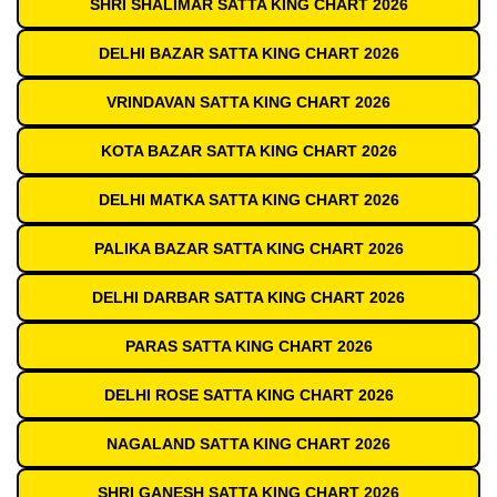
SHRI SHALIMAR SATTA KING CHART 2026
DELHI BAZAR SATTA KING CHART 2026
VRINDAVAN SATTA KING CHART 2026
KOTA BAZAR SATTA KING CHART 2026
DELHI MATKA SATTA KING CHART 2026
PALIKA BAZAR SATTA KING CHART 2026
DELHI DARBAR SATTA KING CHART 2026
PARAS SATTA KING CHART 2026
DELHI ROSE SATTA KING CHART 2026
NAGALAND SATTA KING CHART 2026
SHRI GANESH SATTA KING CHART 2026