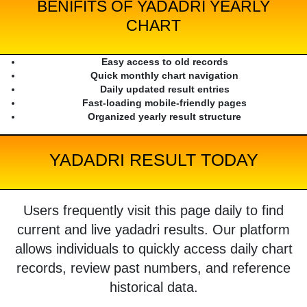
BENIFITS OF YADADRI YEARLY
CHART
Easy access to old records
Quick monthly chart navigation
Daily updated result entries
Fast-loading mobile-friendly pages
Organized yearly result structure
YADADRI RESULT TODAY
Users frequently visit this page daily to find
current and live yadadri results. Our platform
allows individuals to quickly access daily chart
records, review past numbers, and reference
historical data.