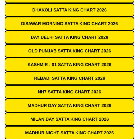
DHAKOLI SATTA KING CHART 2026
DISAWAR MORNING SATTA KING CHART 2026
DAY DELHI SATTA KING CHART 2026
OLD PUNJAB SATTA KING CHART 2026
KASHMIR - 01 SATTA KING CHART 2026
REBADI SATTA KING CHART 2026
NH7 SATTA KING CHART 2026
MADHUR DAY SATTA KING CHART 2026
MILAN DAY SATTA KING CHART 2026
MADHUR NIGHT SATTA KING CHART 2026