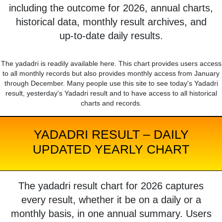
including the outcome for 2026, annual charts,
historical data, monthly result archives, and
up-to-date daily results.
The yadadri is readily available here. This chart provides users access
to all monthly records but also provides monthly access from January
through December. Many people use this site to see today's Yadadri
result, yesterday's Yadadri result and to have access to all historical
charts and records.
YADADRI RESULT – DAILY
UPDATED YEARLY CHART
The yadadri result chart for 2026 captures
every result, whether it be on a daily or a
monthly basis, in one annual summary. Users