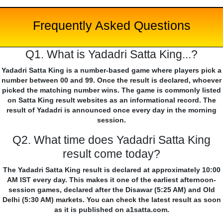
Frequently Asked Questions
Q1. What is Yadadri Satta King...?
Yadadri Satta King is a number-based game where players pick a
number between 00 and 99. Once the result is declared, whoever
picked the matching number wins. The game is commonly listed
on Satta King result websites as an informational record. The
result of Yadadri is announced once every day in the morning
session.
Q2. What time does Yadadri Satta King
result come today?
The Yadadri Satta King result is declared at approximately 10:00
AM IST every day. This makes it one of the earliest afternoon-
session games, declared after the Disawar (5:25 AM) and Old
Delhi (5:30 AM) markets. You can check the latest result as soon
as it is published on a1satta.com.