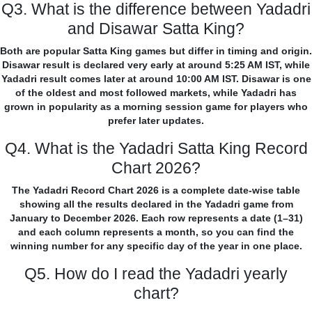
Q3. What is the difference between Yadadri
and Disawar Satta King?
Both are popular Satta King games but differ in timing and origin.
Disawar result is declared very early at around 5:25 AM IST, while
Yadadri result comes later at around 10:00 AM IST. Disawar is one
of the oldest and most followed markets, while Yadadri has
grown in popularity as a morning session game for players who
prefer later updates.
Q4. What is the Yadadri Satta King Record
Chart 2026?
The Yadadri Record Chart 2026 is a complete date-wise table
showing all the results declared in the Yadadri game from
January to December 2026. Each row represents a date (1–31)
and each column represents a month, so you can find the
winning number for any specific day of the year in one place.
Q5. How do I read the Yadadri yearly
chart?