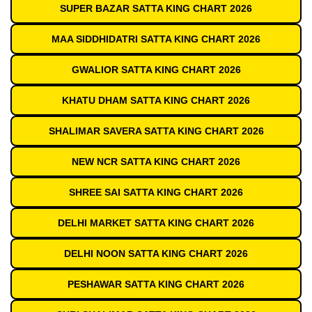
SUPER BAZAR SATTA KING CHART 2026
MAA SIDDHIDATRI SATTA KING CHART 2026
GWALIOR SATTA KING CHART 2026
KHATU DHAM SATTA KING CHART 2026
SHALIMAR SAVERA SATTA KING CHART 2026
NEW NCR SATTA KING CHART 2026
SHREE SAI SATTA KING CHART 2026
DELHI MARKET SATTA KING CHART 2026
DELHI NOON SATTA KING CHART 2026
PESHAWAR SATTA KING CHART 2026