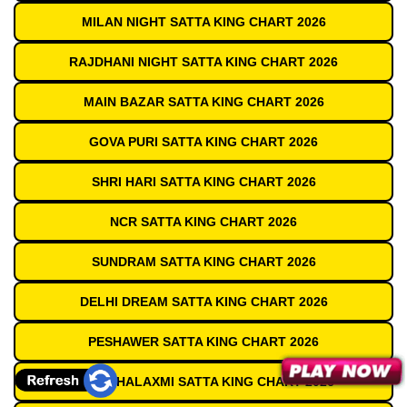
MILAN NIGHT SATTA KING CHART 2026
RAJDHANI NIGHT SATTA KING CHART 2026
MAIN BAZAR SATTA KING CHART 2026
GOVA PURI SATTA KING CHART 2026
SHRI HARI SATTA KING CHART 2026
NCR SATTA KING CHART 2026
SUNDRAM SATTA KING CHART 2026
DELHI DREAM SATTA KING CHART 2026
PESHAWER SATTA KING CHART 2026
JAI MAHALAXMI SATTA KING CHART 2026