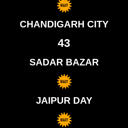
CHANDIGARH CITY
43
SADAR BAZAR
JAIPUR DAY