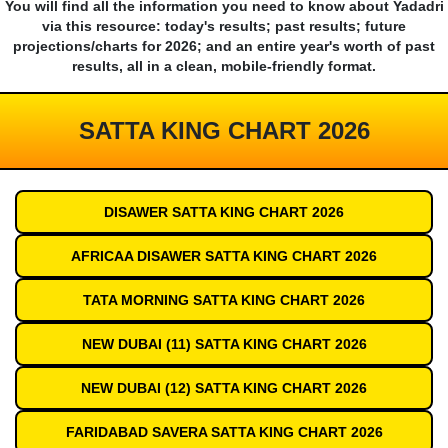
You will find all the information you need to know about Yadadri
via this resource: today's results; past results; future
projections/charts for 2026; and an entire year's worth of past
results, all in a clean, mobile-friendly format.
SATTA KING CHART 2026
DISAWER SATTA KING CHART 2026
AFRICAA DISAWER SATTA KING CHART 2026
TATA MORNING SATTA KING CHART 2026
NEW DUBAI (11) SATTA KING CHART 2026
NEW DUBAI (12) SATTA KING CHART 2026
FARIDABAD SAVERA SATTA KING CHART 2026