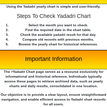
Using the Yadadri yearly chart is simple and user-friendly.
Steps To Check Yadadri Chart
Select the month you want to check.
Find the required date in the chart table.
Check the available yadadri result for that day.
Compare old records with previous months.
Browse the yearly chart for historical references.
Important Information
The >Yadadri Chart page serves as a resource exclusively for
informational and historical reference. Individuals typically
access these pages to retrieve archived data, such as yearly
charts and daily results, consolidated in one location.
Our objective is to provide a clear layout, ensure straightforward
navigation, and enable efficient access to Yadadri chart records
for all users.