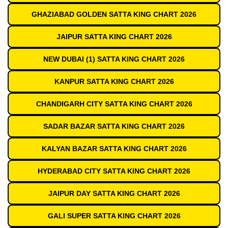
GHAZIABAD GOLDEN SATTA KING CHART 2026
JAIPUR SATTA KING CHART 2026
NEW DUBAI (1) SATTA KING CHART 2026
KANPUR SATTA KING CHART 2026
CHANDIGARH CITY SATTA KING CHART 2026
SADAR BAZAR SATTA KING CHART 2026
KALYAN BAZAR SATTA KING CHART 2026
HYDERABAD CITY SATTA KING CHART 2026
JAIPUR DAY SATTA KING CHART 2026
GALI SUPER SATTA KING CHART 2026