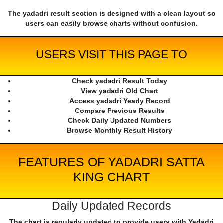
The yadadri result section is designed with a clean layout so
users can easily browse charts without confusion.
USERS VISIT THIS PAGE TO
Check yadadri Result Today
View yadadri Old Chart
Access yadadri Yearly Record
Compare Previous Results
Check Daily Updated Numbers
Browse Monthly Result History
FEATURES OF YADADRI SATTA
KING CHART
Daily Updated Records
The chart is regularly updated to provide users with Yadadri