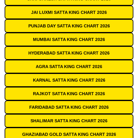
JAI LUXMI SATTA KING CHART 2026
PUNJAB DAY SATTA KING CHART 2026
MUMBAI SATTA KING CHART 2026
HYDERABAD SATTA KING CHART 2026
AGRA SATTA KING CHART 2026
KARNAL SATTA KING CHART 2026
RAJKOT SATTA KING CHART 2026
FARIDABAD SATTA KING CHART 2026
SHALIMAR SATTA KING CHART 2026
GHAZIABAD GOLD SATTA KING CHART 2026