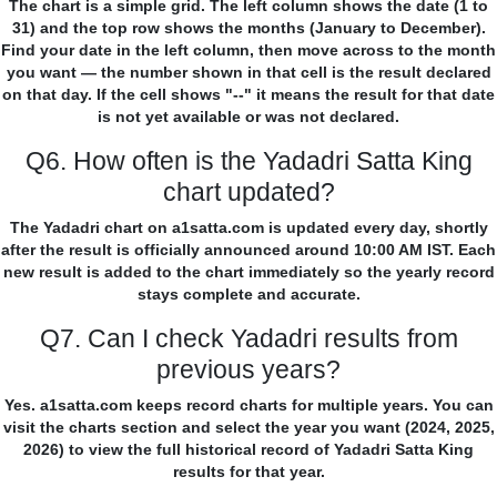
The chart is a simple grid. The left column shows the date (1 to
31) and the top row shows the months (January to December).
Find your date in the left column, then move across to the month
you want — the number shown in that cell is the result declared
on that day. If the cell shows "--" it means the result for that date
is not yet available or was not declared.
Q6. How often is the Yadadri Satta King
chart updated?
The Yadadri chart on a1satta.com is updated every day, shortly
after the result is officially announced around 10:00 AM IST. Each
new result is added to the chart immediately so the yearly record
stays complete and accurate.
Q7. Can I check Yadadri results from
previous years?
Yes. a1satta.com keeps record charts for multiple years. You can
visit the charts section and select the year you want (2024, 2025,
2026) to view the full historical record of Yadadri Satta King
results for that year.