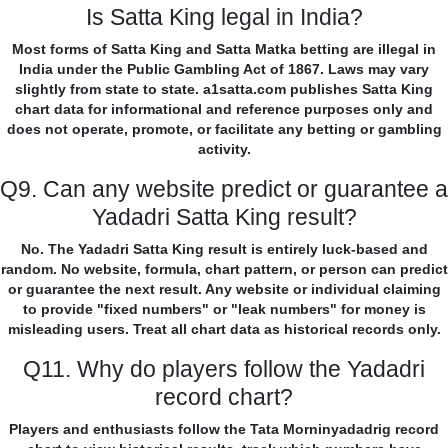
Is Satta King legal in India?
Most forms of Satta King and Satta Matka betting are illegal in
India under the Public Gambling Act of 1867. Laws may vary
slightly from state to state. a1satta.com publishes Satta King
chart data for informational and reference purposes only and
does not operate, promote, or facilitate any betting or gambling
activity.
Q9. Can any website predict or guarantee a
Yadadri Satta King result?
No. The Yadadri Satta King result is entirely luck-based and
random. No website, formula, chart pattern, or person can predict
or guarantee the next result. Any website or individual claiming
to provide "fixed numbers" or "leak numbers" for money is
misleading users. Treat all chart data as historical records only.
Q11. Why do players follow the Yadadri
record chart?
Players and enthusiasts follow the Tata Morninyadadrig record