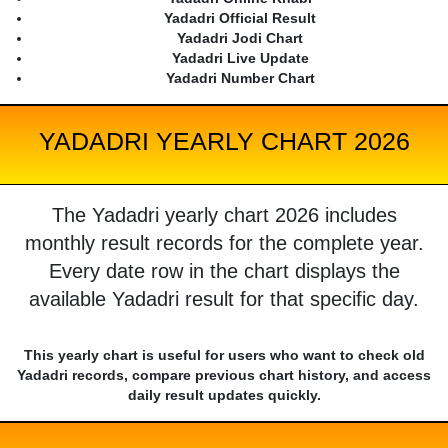
Yadadri Official Result
Yadadri Jodi Chart
Yadadri Live Update
Yadadri Number Chart
YADADRI YEARLY CHART 2026
The Yadadri yearly chart 2026 includes
monthly result records for the complete year.
Every date row in the chart displays the
available Yadadri result for that specific day.
This yearly chart is useful for users who want to check old
Yadadri records, compare previous chart history, and access
daily result updates quickly.