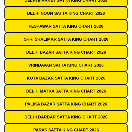
DELHI MARKET SATTA KING CHART 2026
DELHI NOON SATTA KING CHART 2026
PESHAWAR SATTA KING CHART 2026
SHRI SHALIMAR SATTA KING CHART 2026
DELHI BAZAR SATTA KING CHART 2026
VRINDAVAN SATTA KING CHART 2026
KOTA BAZAR SATTA KING CHART 2026
DELHI MATKA SATTA KING CHART 2026
PALIKA BAZAR SATTA KING CHART 2026
DELHI DARBAR SATTA KING CHART 2026
PARAS SATTA KING CHART 2026