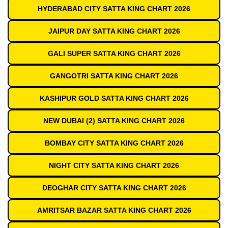
HYDERABAD CITY SATTA KING CHART 2026
JAIPUR DAY SATTA KING CHART 2026
GALI SUPER SATTA KING CHART 2026
GANGOTRI SATTA KING CHART 2026
KASHIPUR GOLD SATTA KING CHART 2026
NEW DUBAI (2) SATTA KING CHART 2026
BOMBAY CITY SATTA KING CHART 2026
NIGHT CITY SATTA KING CHART 2026
DEOGHAR CITY SATTA KING CHART 2026
AMRITSAR BAZAR SATTA KING CHART 2026