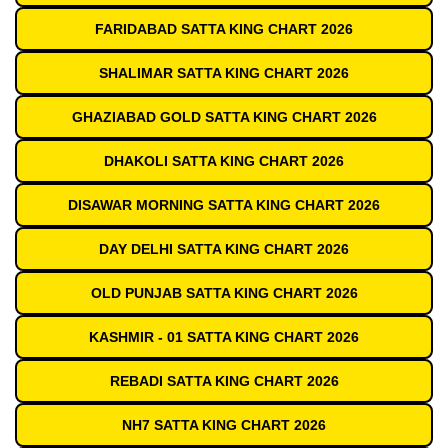
FARIDABAD SATTA KING CHART 2026
SHALIMAR SATTA KING CHART 2026
GHAZIABAD GOLD SATTA KING CHART 2026
DHAKOLI SATTA KING CHART 2026
DISAWAR MORNING SATTA KING CHART 2026
DAY DELHI SATTA KING CHART 2026
OLD PUNJAB SATTA KING CHART 2026
KASHMIR - 01 SATTA KING CHART 2026
REBADI SATTA KING CHART 2026
NH7 SATTA KING CHART 2026