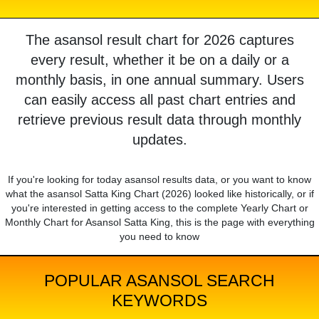
The asansol result chart for 2026 captures
every result, whether it be on a daily or a
monthly basis, in one annual summary. Users
can easily access all past chart entries and
retrieve previous result data through monthly
updates.
If you're looking for today asansol results data, or you want to know
what the asansol Satta King Chart (2026) looked like historically, or if
you're interested in getting access to the complete Yearly Chart or
Monthly Chart for Asansol Satta King, this is the page with everything
you need to know
POPULAR ASANSOL SEARCH
KEYWORDS