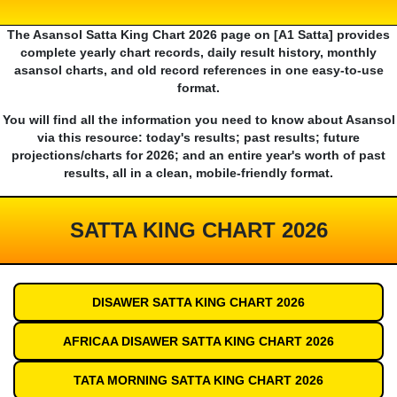
The Asansol Satta King Chart 2026 page on [A1 Satta] provides
complete yearly chart records, daily result history, monthly
asansol charts, and old record references in one easy-to-use
format.
You will find all the information you need to know about Asansol
via this resource: today's results; past results; future
projections/charts for 2026; and an entire year's worth of past
results, all in a clean, mobile-friendly format.
SATTA KING CHART 2026
DISAWER SATTA KING CHART 2026
AFRICAA DISAWER SATTA KING CHART 2026
TATA MORNING SATTA KING CHART 2026