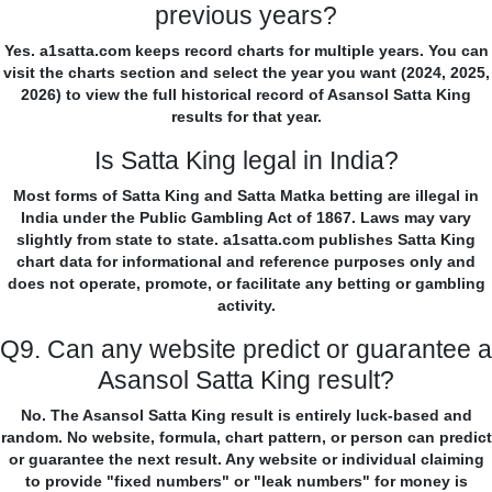
previous years?
Yes. a1satta.com keeps record charts for multiple years. You can
visit the charts section and select the year you want (2024, 2025,
2026) to view the full historical record of Asansol Satta King
results for that year.
Is Satta King legal in India?
Most forms of Satta King and Satta Matka betting are illegal in
India under the Public Gambling Act of 1867. Laws may vary
slightly from state to state. a1satta.com publishes Satta King
chart data for informational and reference purposes only and
does not operate, promote, or facilitate any betting or gambling
activity.
Q9. Can any website predict or guarantee a
Asansol Satta King result?
No. The Asansol Satta King result is entirely luck-based and
random. No website, formula, chart pattern, or person can predict
or guarantee the next result. Any website or individual claiming
to provide "fixed numbers" or "leak numbers" for money is