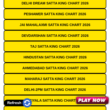
DELHI DREAM SATTA KING CHART 2026
PESHAWER SATTA KING CHART 2026
JAI MAHALAXMI SATTA KING CHART 2026
DEVDARSHAN SATTA KING CHART 2026
TAJ SATTA KING CHART 2026
HINDUSTAN SATTA KING CHART 2026
AHMEDABAD SATTA KING CHART 2026
MAHARAJ SATTA KING CHART 2026
DELHI-2PM SATTA KING CHART 2026
PATIYALA SATTA KING CHART 2026