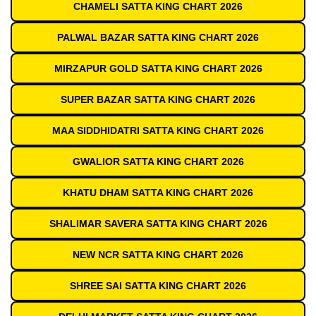
CHAMELI SATTA KING CHART 2026
PALWAL BAZAR SATTA KING CHART 2026
MIRZAPUR GOLD SATTA KING CHART 2026
SUPER BAZAR SATTA KING CHART 2026
MAA SIDDHIDATRI SATTA KING CHART 2026
GWALIOR SATTA KING CHART 2026
KHATU DHAM SATTA KING CHART 2026
SHALIMAR SAVERA SATTA KING CHART 2026
NEW NCR SATTA KING CHART 2026
SHREE SAI SATTA KING CHART 2026