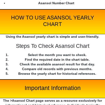
Asansol Number Chart
HOW TO USE ASANSOL YEARLY
CHART
Using the Asansol yearly chart is simple and user-friendly.
Steps To Check Asansol Chart
Select the month you want to check.
Find the required date in the chart table.
Check the available asansol result for that day.
Compare old records with previous months.
Browse the yearly chart for historical references.
Important Information
The >Asansol Chart page serves as a resource exclusively for