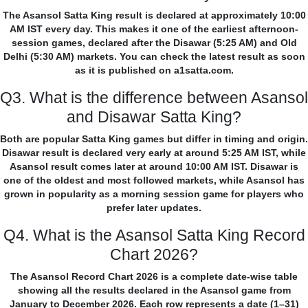
The Asansol Satta King result is declared at approximately 10:00
AM IST every day. This makes it one of the earliest afternoon-
session games, declared after the Disawar (5:25 AM) and Old
Delhi (5:30 AM) markets. You can check the latest result as soon
as it is published on a1satta.com.
Q3. What is the difference between Asansol
and Disawar Satta King?
Both are popular Satta King games but differ in timing and origin.
Disawar result is declared very early at around 5:25 AM IST, while
Asansol result comes later at around 10:00 AM IST. Disawar is
one of the oldest and most followed markets, while Asansol has
grown in popularity as a morning session game for players who
prefer later updates.
Q4. What is the Asansol Satta King Record
Chart 2026?
The Asansol Record Chart 2026 is a complete date-wise table
showing all the results declared in the Asansol game from
January to December 2026. Each row represents a date (1–31)