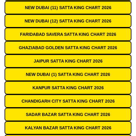
NEW DUBAI (11) SATTA KING CHART 2026
NEW DUBAI (12) SATTA KING CHART 2026
FARIDABAD SAVERA SATTA KING CHART 2026
GHAZIABAD GOLDEN SATTA KING CHART 2026
JAIPUR SATTA KING CHART 2026
NEW DUBAI (1) SATTA KING CHART 2026
KANPUR SATTA KING CHART 2026
CHANDIGARH CITY SATTA KING CHART 2026
SADAR BAZAR SATTA KING CHART 2026
KALYAN BAZAR SATTA KING CHART 2026