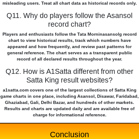
misleading users. Treat all chart data as historical records only.
Q11. Why do players follow the Asansol
record chart?
Players and enthusiasts follow the Tata Morninasansolg record
chart to view historical results, track which numbers have
appeared and how frequently, and review past patterns for
general reference. The chart serves as a transparent public
record of all declared results throughout the year.
Q12. How is A1Satta different from other
Satta King result websites?
a1satta.com covers one of the largest collections of Satta King
game charts in one place, including Asansol, Disawar, Faridabad,
Ghaziabad, Gali, Delhi Bazar, and hundreds of other markets.
Results and charts are updated daily and are available free of
charge for informational reference.
Conclusion