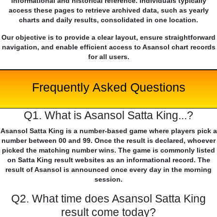
informational and historical reference. Individuals typically
access these pages to retrieve archived data, such as yearly
charts and daily results, consolidated in one location.
Our objective is to provide a clear layout, ensure straightforward
navigation, and enable efficient access to Asansol chart records
for all users.
Frequently Asked Questions
Q1. What is Asansol Satta King...?
Asansol Satta King is a number-based game where players pick a
number between 00 and 99. Once the result is declared, whoever
picked the matching number wins. The game is commonly listed
on Satta King result websites as an informational record. The
result of Asansol is announced once every day in the morning
session.
Q2. What time does Asansol Satta King
result come today?