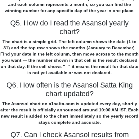
and each column represents a month, so you can find the
winning number for any specific day of the year in one place.
Q5. How do I read the Asansol yearly
chart?
The chart is a simple grid. The left column shows the date (1 to
31) and the top row shows the months (January to December).
Find your date in the left column, then move across to the month
you want — the number shown in that cell is the result declared
on that day. If the cell shows "--" it means the result for that date
is not yet available or was not declared.
Q6. How often is the Asansol Satta King
chart updated?
The Asansol chart on a1satta.com is updated every day, shortly
after the result is officially announced around 10:00 AM IST. Each
new result is added to the chart immediately so the yearly record
stays complete and accurate.
Q7. Can I check Asansol results from