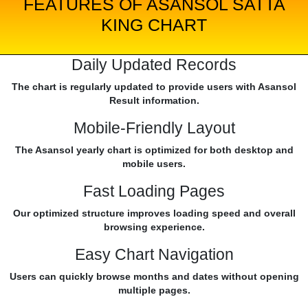
FEATURES OF ASANSOL SATTA
KING CHART
Daily Updated Records
The chart is regularly updated to provide users with Asansol
Result information.
Mobile-Friendly Layout
The Asansol yearly chart is optimized for both desktop and
mobile users.
Fast Loading Pages
Our optimized structure improves loading speed and overall
browsing experience.
Easy Chart Navigation
Users can quickly browse months and dates without opening
multiple pages.