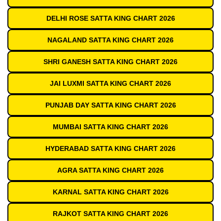
DELHI ROSE SATTA KING CHART 2026
NAGALAND SATTA KING CHART 2026
SHRI GANESH SATTA KING CHART 2026
JAI LUXMI SATTA KING CHART 2026
PUNJAB DAY SATTA KING CHART 2026
MUMBAI SATTA KING CHART 2026
HYDERABAD SATTA KING CHART 2026
AGRA SATTA KING CHART 2026
KARNAL SATTA KING CHART 2026
RAJKOT SATTA KING CHART 2026