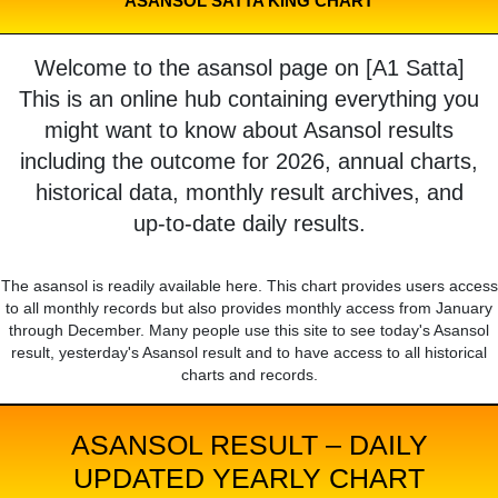
ASANSOL SATTA KING CHART
Welcome to the asansol page on [A1 Satta]
This is an online hub containing everything you
might want to know about Asansol results
including the outcome for 2026, annual charts,
historical data, monthly result archives, and
up-to-date daily results.
The asansol is readily available here. This chart provides users access
to all monthly records but also provides monthly access from January
through December. Many people use this site to see today's Asansol
result, yesterday's Asansol result and to have access to all historical
charts and records.
ASANSOL RESULT – DAILY
UPDATED YEARLY CHART