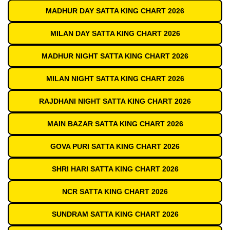
MADHUR DAY SATTA KING CHART 2026
MILAN DAY SATTA KING CHART 2026
MADHUR NIGHT SATTA KING CHART 2026
MILAN NIGHT SATTA KING CHART 2026
RAJDHANI NIGHT SATTA KING CHART 2026
MAIN BAZAR SATTA KING CHART 2026
GOVA PURI SATTA KING CHART 2026
SHRI HARI SATTA KING CHART 2026
NCR SATTA KING CHART 2026
SUNDRAM SATTA KING CHART 2026