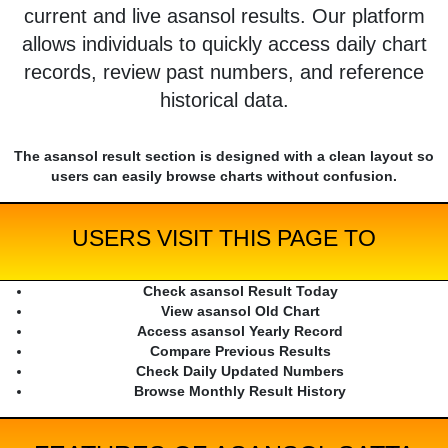
current and live asansol results. Our platform
allows individuals to quickly access daily chart
records, review past numbers, and reference
historical data.
The asansol result section is designed with a clean layout so
users can easily browse charts without confusion.
USERS VISIT THIS PAGE TO
Check asansol Result Today
View asansol Old Chart
Access asansol Yearly Record
Compare Previous Results
Check Daily Updated Numbers
Browse Monthly Result History