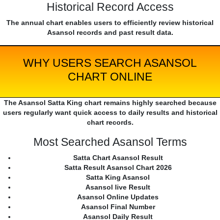
Historical Record Access
The annual chart enables users to efficiently review historical
Asansol records and past result data.
WHY USERS SEARCH ASANSOL
CHART ONLINE
The Asansol Satta King chart remains highly searched because
users regularly want quick access to daily results and historical
chart records.
Most Searched Asansol Terms
Satta Chart Asansol Result
Satta Result Asansol Chart 2026
Satta King Asansol
Asansol live Result
Asansol Online Updates
Asansol Final Number
Asansol Daily Result