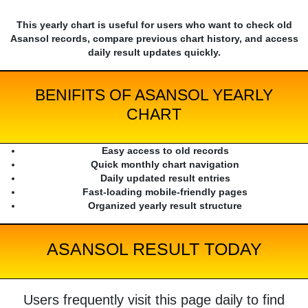
This yearly chart is useful for users who want to check old
Asansol records, compare previous chart history, and access
daily result updates quickly.
BENIFITS OF ASANSOL YEARLY
CHART
Easy access to old records
Quick monthly chart navigation
Daily updated result entries
Fast-loading mobile-friendly pages
Organized yearly result structure
ASANSOL RESULT TODAY
Users frequently visit this page daily to find