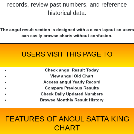
records, review past numbers, and reference
historical data.
The angul result section is designed with a clean layout so users
can easily browse charts without confusion.
USERS VISIT THIS PAGE TO
Check angul Result Today
View angul Old Chart
Access angul Yearly Record
Compare Previous Results
Check Daily Updated Numbers
Browse Monthly Result History
FEATURES OF ANGUL SATTA KING
CHART