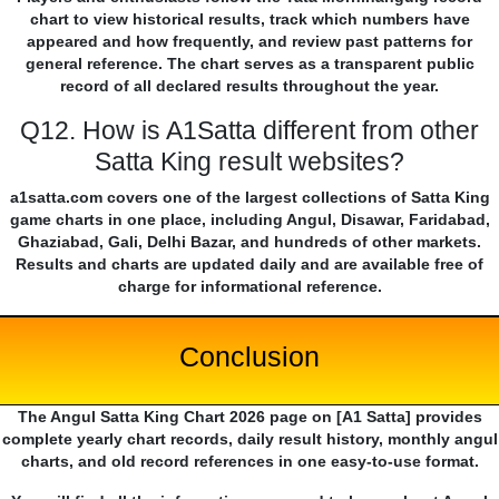
chart to view historical results, track which numbers have
appeared and how frequently, and review past patterns for
general reference. The chart serves as a transparent public
record of all declared results throughout the year.
Q12. How is A1Satta different from other
Satta King result websites?
a1satta.com covers one of the largest collections of Satta King
game charts in one place, including Angul, Disawar, Faridabad,
Ghaziabad, Gali, Delhi Bazar, and hundreds of other markets.
Results and charts are updated daily and are available free of
charge for informational reference.
Conclusion
The Angul Satta King Chart 2026 page on [A1 Satta] provides
complete yearly chart records, daily result history, monthly angul
charts, and old record references in one easy-to-use format.