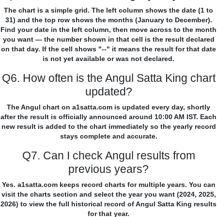
The chart is a simple grid. The left column shows the date (1 to
31) and the top row shows the months (January to December).
Find your date in the left column, then move across to the month
you want — the number shown in that cell is the result declared
on that day. If the cell shows "--" it means the result for that date
is not yet available or was not declared.
Q6. How often is the Angul Satta King chart
updated?
The Angul chart on a1satta.com is updated every day, shortly
after the result is officially announced around 10:00 AM IST. Each
new result is added to the chart immediately so the yearly record
stays complete and accurate.
Q7. Can I check Angul results from
previous years?
Yes. a1satta.com keeps record charts for multiple years. You can
visit the charts section and select the year you want (2024, 2025,
2026) to view the full historical record of Angul Satta King results
for that year.