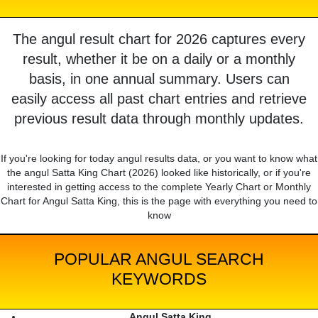
The angul result chart for 2026 captures every
result, whether it be on a daily or a monthly
basis, in one annual summary. Users can
easily access all past chart entries and retrieve
previous result data through monthly updates.
If you're looking for today angul results data, or you want to know what
the angul Satta King Chart (2026) looked like historically, or if you're
interested in getting access to the complete Yearly Chart or Monthly
Chart for Angul Satta King, this is the page with everything you need to
know
POPULAR ANGUL SEARCH
KEYWORDS
Angul Satta King