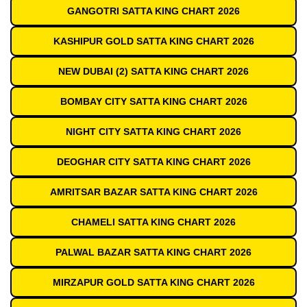
GANGOTRI SATTA KING CHART 2026
KASHIPUR GOLD SATTA KING CHART 2026
NEW DUBAI (2) SATTA KING CHART 2026
BOMBAY CITY SATTA KING CHART 2026
NIGHT CITY SATTA KING CHART 2026
DEOGHAR CITY SATTA KING CHART 2026
AMRITSAR BAZAR SATTA KING CHART 2026
CHAMELI SATTA KING CHART 2026
PALWAL BAZAR SATTA KING CHART 2026
MIRZAPUR GOLD SATTA KING CHART 2026