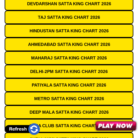
DEVDARSHAN SATTA KING CHART 2026
TAJ SATTA KING CHART 2026
HINDUSTAN SATTA KING CHART 2026
AHMEDABAD SATTA KING CHART 2026
MAHARAJ SATTA KING CHART 2026
DELHI-2PM SATTA KING CHART 2026
PATIYALA SATTA KING CHART 2026
METRO SATTA KING CHART 2026
DEEP MALA SATTA KING CHART 2026
INDIA CLUB SATTA KING CHART 2026