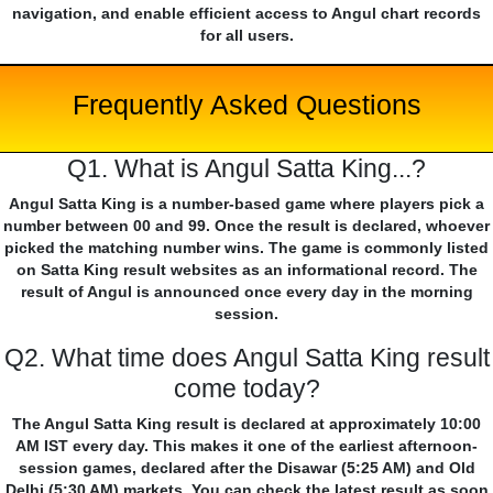
navigation, and enable efficient access to Angul chart records
for all users.
Frequently Asked Questions
Q1. What is Angul Satta King...?
Angul Satta King is a number-based game where players pick a
number between 00 and 99. Once the result is declared, whoever
picked the matching number wins. The game is commonly listed
on Satta King result websites as an informational record. The
result of Angul is announced once every day in the morning
session.
Q2. What time does Angul Satta King result
come today?
The Angul Satta King result is declared at approximately 10:00
AM IST every day. This makes it one of the earliest afternoon-
session games, declared after the Disawar (5:25 AM) and Old
Delhi (5:30 AM) markets. You can check the latest result as soon