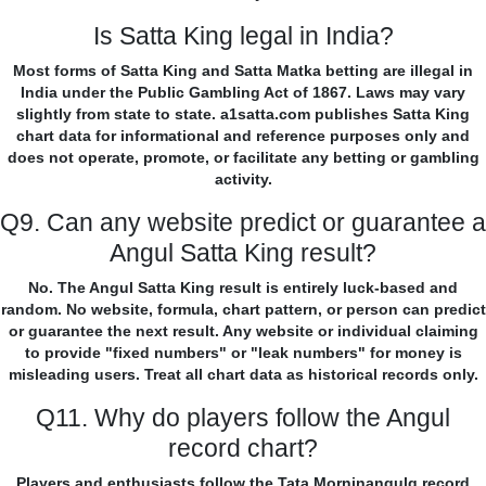
Is Satta King legal in India?
Most forms of Satta King and Satta Matka betting are illegal in
India under the Public Gambling Act of 1867. Laws may vary
slightly from state to state. a1satta.com publishes Satta King
chart data for informational and reference purposes only and
does not operate, promote, or facilitate any betting or gambling
activity.
Q9. Can any website predict or guarantee a
Angul Satta King result?
No. The Angul Satta King result is entirely luck-based and
random. No website, formula, chart pattern, or person can predict
or guarantee the next result. Any website or individual claiming
to provide "fixed numbers" or "leak numbers" for money is
misleading users. Treat all chart data as historical records only.
Q11. Why do players follow the Angul
record chart?
Players and enthusiasts follow the Tata Morninangulg record