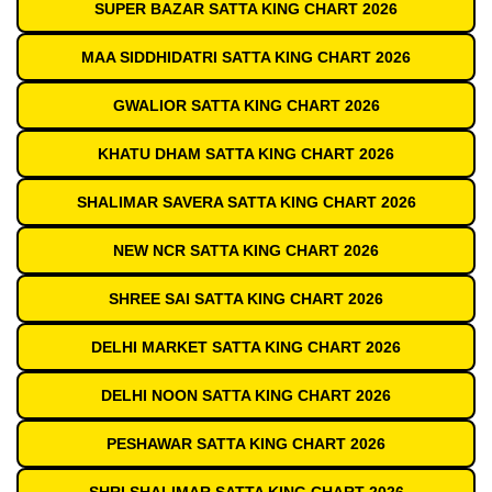
SUPER BAZAR SATTA KING CHART 2026
MAA SIDDHIDATRI SATTA KING CHART 2026
GWALIOR SATTA KING CHART 2026
KHATU DHAM SATTA KING CHART 2026
SHALIMAR SAVERA SATTA KING CHART 2026
NEW NCR SATTA KING CHART 2026
SHREE SAI SATTA KING CHART 2026
DELHI MARKET SATTA KING CHART 2026
DELHI NOON SATTA KING CHART 2026
PESHAWAR SATTA KING CHART 2026