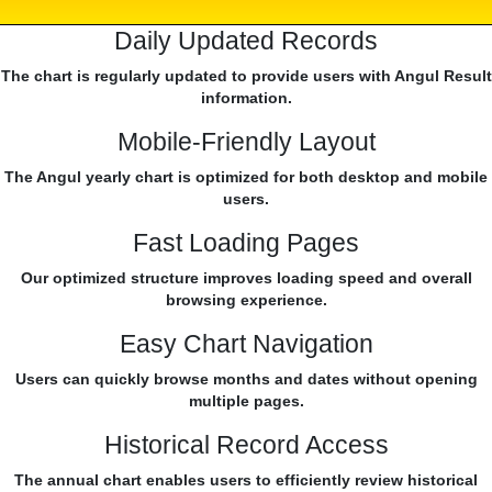
Daily Updated Records
The chart is regularly updated to provide users with Angul Result
information.
Mobile-Friendly Layout
The Angul yearly chart is optimized for both desktop and mobile
users.
Fast Loading Pages
Our optimized structure improves loading speed and overall
browsing experience.
Easy Chart Navigation
Users can quickly browse months and dates without opening
multiple pages.
Historical Record Access
The annual chart enables users to efficiently review historical