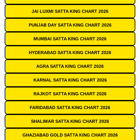
JAI LUXMI SATTA KING CHART 2026
PUNJAB DAY SATTA KING CHART 2026
MUMBAI SATTA KING CHART 2026
HYDERABAD SATTA KING CHART 2026
AGRA SATTA KING CHART 2026
KARNAL SATTA KING CHART 2026
RAJKOT SATTA KING CHART 2026
FARIDABAD SATTA KING CHART 2026
SHALIMAR SATTA KING CHART 2026
GHAZIABAD GOLD SATTA KING CHART 2026