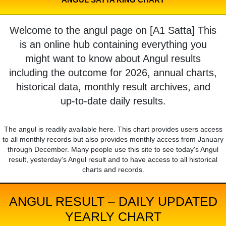
Welcome to the angul page on [A1 Satta] This
is an online hub containing everything you
might want to know about Angul results
including the outcome for 2026, annual charts,
historical data, monthly result archives, and
up-to-date daily results.
The angul is readily available here. This chart provides users access
to all monthly records but also provides monthly access from January
through December. Many people use this site to see today's Angul
result, yesterday's Angul result and to have access to all historical
charts and records.
ANGUL RESULT – DAILY UPDATED
YEARLY CHART