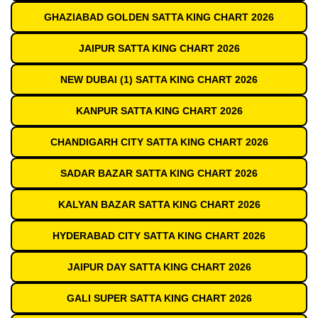
GHAZIABAD GOLDEN SATTA KING CHART 2026
JAIPUR SATTA KING CHART 2026
NEW DUBAI (1) SATTA KING CHART 2026
KANPUR SATTA KING CHART 2026
CHANDIGARH CITY SATTA KING CHART 2026
SADAR BAZAR SATTA KING CHART 2026
KALYAN BAZAR SATTA KING CHART 2026
HYDERABAD CITY SATTA KING CHART 2026
JAIPUR DAY SATTA KING CHART 2026
GALI SUPER SATTA KING CHART 2026