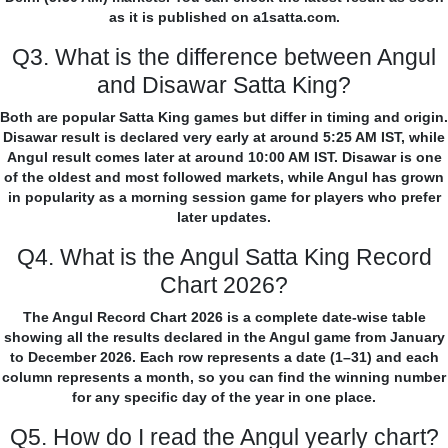
as it is published on a1satta.com.
Q3. What is the difference between Angul
and Disawar Satta King?
Both are popular Satta King games but differ in timing and origin.
Disawar result is declared very early at around 5:25 AM IST, while
Angul result comes later at around 10:00 AM IST. Disawar is one
of the oldest and most followed markets, while Angul has grown
in popularity as a morning session game for players who prefer
later updates.
Q4. What is the Angul Satta King Record
Chart 2026?
The Angul Record Chart 2026 is a complete date-wise table
showing all the results declared in the Angul game from January
to December 2026. Each row represents a date (1–31) and each
column represents a month, so you can find the winning number
for any specific day of the year in one place.
Q5. How do I read the Angul yearly chart?