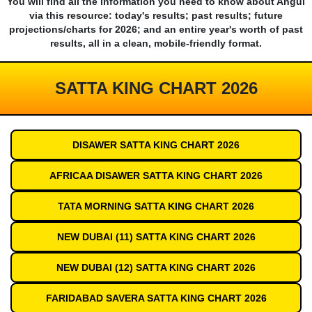
You will find all the information you need to know about Angul
via this resource: today's results; past results; future
projections/charts for 2026; and an entire year's worth of past
results, all in a clean, mobile-friendly format.
SATTA KING CHART 2026
DISAWER SATTA KING CHART 2026
AFRICAA DISAWER SATTA KING CHART 2026
TATA MORNING SATTA KING CHART 2026
NEW DUBAI (11) SATTA KING CHART 2026
NEW DUBAI (12) SATTA KING CHART 2026
FARIDABAD SAVERA SATTA KING CHART 2026