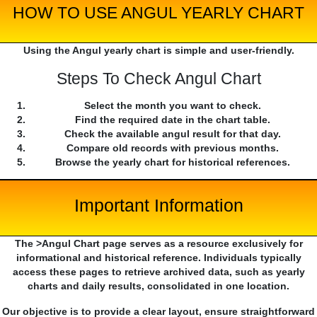
HOW TO USE ANGUL YEARLY CHART
Using the Angul yearly chart is simple and user-friendly.
Steps To Check Angul Chart
Select the month you want to check.
Find the required date in the chart table.
Check the available angul result for that day.
Compare old records with previous months.
Browse the yearly chart for historical references.
Important Information
The >Angul Chart page serves as a resource exclusively for
informational and historical reference. Individuals typically
access these pages to retrieve archived data, such as yearly
charts and daily results, consolidated in one location.
Our objective is to provide a clear layout, ensure straightforward