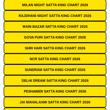
MILAN NIGHT SATTA KING CHART 2026
RAJDHANI NIGHT SATTA KING CHART 2026
MAIN BAZAR SATTA KING CHART 2026
GOVA PURI SATTA KING CHART 2026
SHRI HARI SATTA KING CHART 2026
NCR SATTA KING CHART 2026
SUNDRAM SATTA KING CHART 2026
DELHI DREAM SATTA KING CHART 2026
PESHAWER SATTA KING CHART 2026
JAI MAHALAXMI SATTA KING CHART 2026