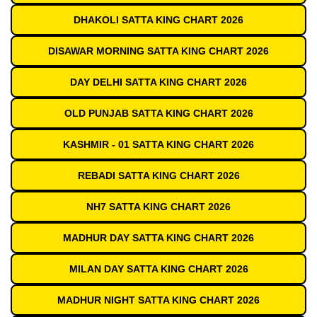
DHAKOLI SATTA KING CHART 2026
DISAWAR MORNING SATTA KING CHART 2026
DAY DELHI SATTA KING CHART 2026
OLD PUNJAB SATTA KING CHART 2026
KASHMIR - 01 SATTA KING CHART 2026
REBADI SATTA KING CHART 2026
NH7 SATTA KING CHART 2026
MADHUR DAY SATTA KING CHART 2026
MILAN DAY SATTA KING CHART 2026
MADHUR NIGHT SATTA KING CHART 2026