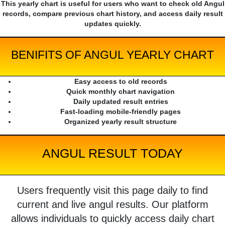
This yearly chart is useful for users who want to check old Angul
records, compare previous chart history, and access daily result
updates quickly.
BENIFITS OF ANGUL YEARLY CHART
Easy access to old records
Quick monthly chart navigation
Daily updated result entries
Fast-loading mobile-friendly pages
Organized yearly result structure
ANGUL RESULT TODAY
Users frequently visit this page daily to find
current and live angul results. Our platform
allows individuals to quickly access daily chart