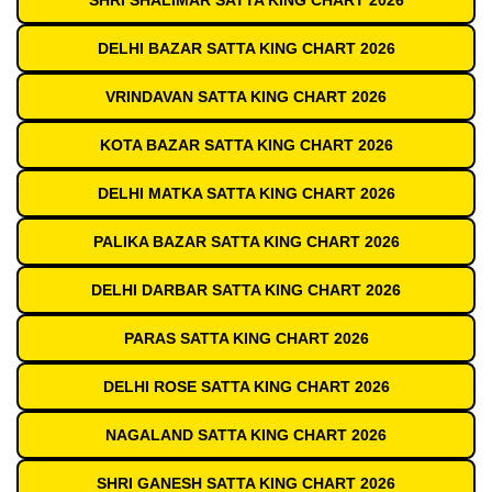
SHRI SHALIMAR SATTA KING CHART 2026
DELHI BAZAR SATTA KING CHART 2026
VRINDAVAN SATTA KING CHART 2026
KOTA BAZAR SATTA KING CHART 2026
DELHI MATKA SATTA KING CHART 2026
PALIKA BAZAR SATTA KING CHART 2026
DELHI DARBAR SATTA KING CHART 2026
PARAS SATTA KING CHART 2026
DELHI ROSE SATTA KING CHART 2026
NAGALAND SATTA KING CHART 2026
SHRI GANESH SATTA KING CHART 2026