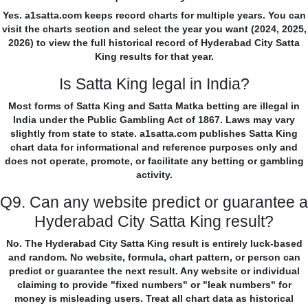
Yes. a1satta.com keeps record charts for multiple years. You can
visit the charts section and select the year you want (2024, 2025,
2026) to view the full historical record of Hyderabad City Satta
King results for that year.
Is Satta King legal in India?
Most forms of Satta King and Satta Matka betting are illegal in
India under the Public Gambling Act of 1867. Laws may vary
slightly from state to state. a1satta.com publishes Satta King
chart data for informational and reference purposes only and
does not operate, promote, or facilitate any betting or gambling
activity.
Q9. Can any website predict or guarantee a
Hyderabad City Satta King result?
No. The Hyderabad City Satta King result is entirely luck-based
and random. No website, formula, chart pattern, or person can
predict or guarantee the next result. Any website or individual
claiming to provide "fixed numbers" or "leak numbers" for
money is misleading users. Treat all chart data as historical