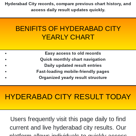
Hyderabad City records, compare previous chart history, and
access daily result updates quickly.
BENIFITS OF HYDERABAD CITY
YEARLY CHART
Easy access to old records
Quick monthly chart navigation
Daily updated result entries
Fast-loading mobile-friendly pages
Organized yearly result structure
HYDERABAD CITY RESULT TODAY
Users frequently visit this page daily to find
current and live hyderabad city results. Our