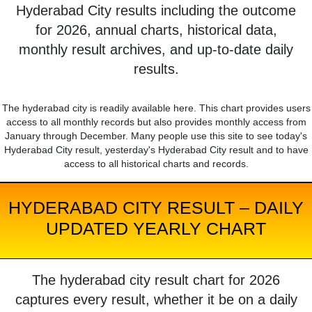
Hyderabad City results including the outcome
for 2026, annual charts, historical data,
monthly result archives, and up-to-date daily
results.
The hyderabad city is readily available here. This chart provides users
access to all monthly records but also provides monthly access from
January through December. Many people use this site to see today's
Hyderabad City result, yesterday's Hyderabad City result and to have
access to all historical charts and records.
HYDERABAD CITY RESULT – DAILY
UPDATED YEARLY CHART
The hyderabad city result chart for 2026
captures every result, whether it be on a daily