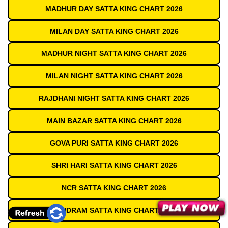
MADHUR DAY SATTA KING CHART 2026
MILAN DAY SATTA KING CHART 2026
MADHUR NIGHT SATTA KING CHART 2026
MILAN NIGHT SATTA KING CHART 2026
RAJDHANI NIGHT SATTA KING CHART 2026
MAIN BAZAR SATTA KING CHART 2026
GOVA PURI SATTA KING CHART 2026
SHRI HARI SATTA KING CHART 2026
NCR SATTA KING CHART 2026
SUNDRAM SATTA KING CHART 2026