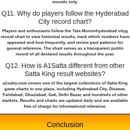
records only.
Q11. Why do players follow the Hyderabad
City record chart?
Players and enthusiasts follow the Tata Morninhyderabad cityg
record chart to view historical results, track which numbers have
appeared and how frequently, and review past patterns for
general reference. The chart serves as a transparent public
record of all declared results throughout the year.
Q12. How is A1Satta different from other
Satta King result websites?
a1satta.com covers one of the largest collections of Satta King
game charts in one place, including Hyderabad City, Disawar,
Faridabad, Ghaziabad, Gali, Delhi Bazar, and hundreds of other
markets. Results and charts are updated daily and are available
free of charge for informational reference.
Conclusion