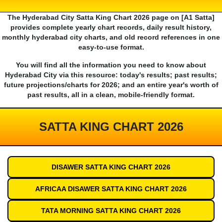
The Hyderabad City Satta King Chart 2026 page on [A1 Satta]
provides complete yearly chart records, daily result history,
monthly hyderabad city charts, and old record references in one
easy-to-use format.
You will find all the information you need to know about
Hyderabad City via this resource: today's results; past results;
future projections/charts for 2026; and an entire year's worth of
past results, all in a clean, mobile-friendly format.
SATTA KING CHART 2026
DISAWER SATTA KING CHART 2026
AFRICAA DISAWER SATTA KING CHART 2026
TATA MORNING SATTA KING CHART 2026