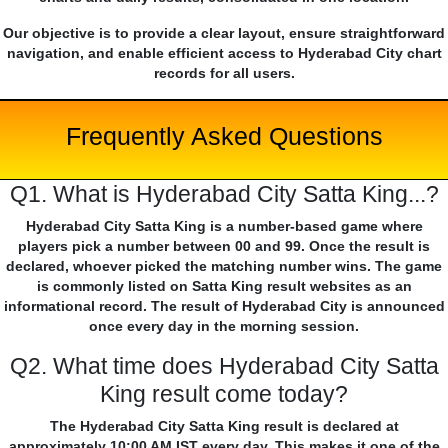
Our objective is to provide a clear layout, ensure straightforward
navigation, and enable efficient access to Hyderabad City chart
records for all users.
Frequently Asked Questions
Q1. What is Hyderabad City Satta King...?
Hyderabad City Satta King is a number-based game where
players pick a number between 00 and 99. Once the result is
declared, whoever picked the matching number wins. The game
is commonly listed on Satta King result websites as an
informational record. The result of Hyderabad City is announced
once every day in the morning session.
Q2. What time does Hyderabad City Satta
King result come today?
The Hyderabad City Satta King result is declared at
approximately 10:00 AM IST every day. This makes it one of the