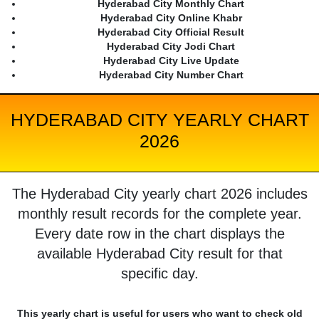
Hyderabad City Monthly Chart
Hyderabad City Online Khabr
Hyderabad City Official Result
Hyderabad City Jodi Chart
Hyderabad City Live Update
Hyderabad City Number Chart
HYDERABAD CITY YEARLY CHART
2026
The Hyderabad City yearly chart 2026 includes
monthly result records for the complete year.
Every date row in the chart displays the
available Hyderabad City result for that
specific day.
This yearly chart is useful for users who want to check old