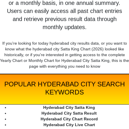
or a monthly basis, in one annual summary.
Users can easily access all past chart entries
and retrieve previous result data through
monthly updates.
If you're looking for today hyderabad city results data, or you want to
know what the hyderabad city Satta King Chart (2026) looked like
historically, or if you're interested in getting access to the complete
Yearly Chart or Monthly Chart for Hyderabad City Satta King, this is the
page with everything you need to know
POPULAR HYDERABAD CITY SEARCH
KEYWORDS
Hyderabad City Satta King
Hyderabad City Satta Result
Hyderabad City Chart Record
Hyderabad City Live Chart