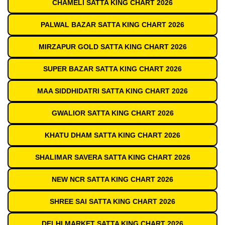
CHAMELI SATTA KING CHART 2026
PALWAL BAZAR SATTA KING CHART 2026
MIRZAPUR GOLD SATTA KING CHART 2026
SUPER BAZAR SATTA KING CHART 2026
MAA SIDDHIDATRI SATTA KING CHART 2026
GWALIOR SATTA KING CHART 2026
KHATU DHAM SATTA KING CHART 2026
SHALIMAR SAVERA SATTA KING CHART 2026
NEW NCR SATTA KING CHART 2026
SHREE SAI SATTA KING CHART 2026
DELHI MARKET SATTA KING CHART 2026