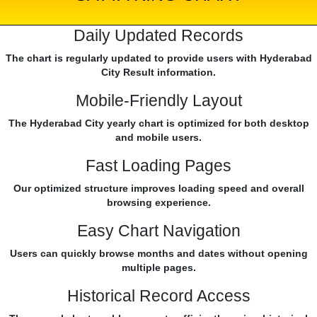
Daily Updated Records
The chart is regularly updated to provide users with Hyderabad
City Result information.
Mobile-Friendly Layout
The Hyderabad City yearly chart is optimized for both desktop
and mobile users.
Fast Loading Pages
Our optimized structure improves loading speed and overall
browsing experience.
Easy Chart Navigation
Users can quickly browse months and dates without opening
multiple pages.
Historical Record Access