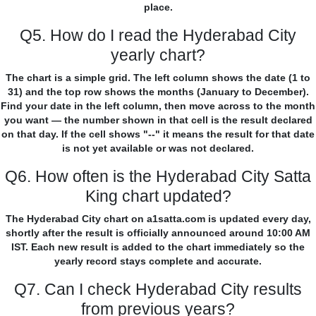
place.
Q5. How do I read the Hyderabad City
yearly chart?
The chart is a simple grid. The left column shows the date (1 to
31) and the top row shows the months (January to December).
Find your date in the left column, then move across to the month
you want — the number shown in that cell is the result declared
on that day. If the cell shows "--" it means the result for that date
is not yet available or was not declared.
Q6. How often is the Hyderabad City Satta
King chart updated?
The Hyderabad City chart on a1satta.com is updated every day,
shortly after the result is officially announced around 10:00 AM
IST. Each new result is added to the chart immediately so the
yearly record stays complete and accurate.
Q7. Can I check Hyderabad City results
from previous years?