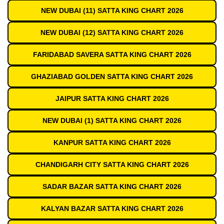
NEW DUBAI (11) SATTA KING CHART 2026
NEW DUBAI (12) SATTA KING CHART 2026
FARIDABAD SAVERA SATTA KING CHART 2026
GHAZIABAD GOLDEN SATTA KING CHART 2026
JAIPUR SATTA KING CHART 2026
NEW DUBAI (1) SATTA KING CHART 2026
KANPUR SATTA KING CHART 2026
CHANDIGARH CITY SATTA KING CHART 2026
SADAR BAZAR SATTA KING CHART 2026
KALYAN BAZAR SATTA KING CHART 2026