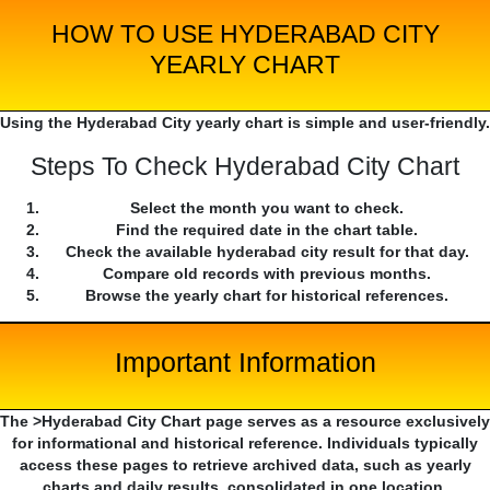
HOW TO USE HYDERABAD CITY
YEARLY CHART
Using the Hyderabad City yearly chart is simple and user-friendly.
Steps To Check Hyderabad City Chart
Select the month you want to check.
Find the required date in the chart table.
Check the available hyderabad city result for that day.
Compare old records with previous months.
Browse the yearly chart for historical references.
Important Information
The >Hyderabad City Chart page serves as a resource exclusively
for informational and historical reference. Individuals typically
access these pages to retrieve archived data, such as yearly
charts and daily results, consolidated in one location.