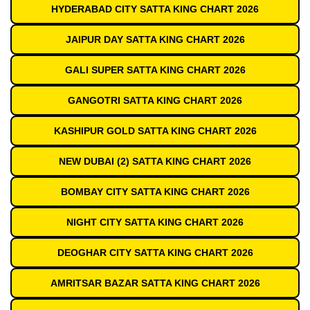
HYDERABAD CITY SATTA KING CHART 2026
JAIPUR DAY SATTA KING CHART 2026
GALI SUPER SATTA KING CHART 2026
GANGOTRI SATTA KING CHART 2026
KASHIPUR GOLD SATTA KING CHART 2026
NEW DUBAI (2) SATTA KING CHART 2026
BOMBAY CITY SATTA KING CHART 2026
NIGHT CITY SATTA KING CHART 2026
DEOGHAR CITY SATTA KING CHART 2026
AMRITSAR BAZAR SATTA KING CHART 2026