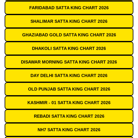
FARIDABAD SATTA KING CHART 2026
SHALIMAR SATTA KING CHART 2026
GHAZIABAD GOLD SATTA KING CHART 2026
DHAKOLI SATTA KING CHART 2026
DISAWAR MORNING SATTA KING CHART 2026
DAY DELHI SATTA KING CHART 2026
OLD PUNJAB SATTA KING CHART 2026
KASHMIR - 01 SATTA KING CHART 2026
REBADI SATTA KING CHART 2026
NH7 SATTA KING CHART 2026