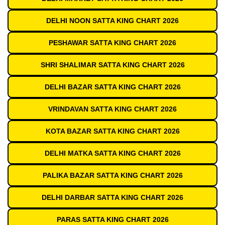
DELHI NOON SATTA KING CHART 2026
PESHAWAR SATTA KING CHART 2026
SHRI SHALIMAR SATTA KING CHART 2026
DELHI BAZAR SATTA KING CHART 2026
VRINDAVAN SATTA KING CHART 2026
KOTA BAZAR SATTA KING CHART 2026
DELHI MATKA SATTA KING CHART 2026
PALIKA BAZAR SATTA KING CHART 2026
DELHI DARBAR SATTA KING CHART 2026
PARAS SATTA KING CHART 2026