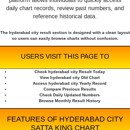
platform allows individuals to quickly access
daily chart records, review past numbers, and
reference historical data.
The hyderabad city result section is designed with a clean layout
so users can easily browse charts without confusion.
USERS VISIT THIS PAGE TO
Check hyderabad city Result Today
View hyderabad city Old Chart
Access hyderabad city Yearly Record
Compare Previous Results
Check Daily Updated Numbers
Browse Monthly Result History
FEATURES OF HYDERABAD CITY
SATTA KING CHART