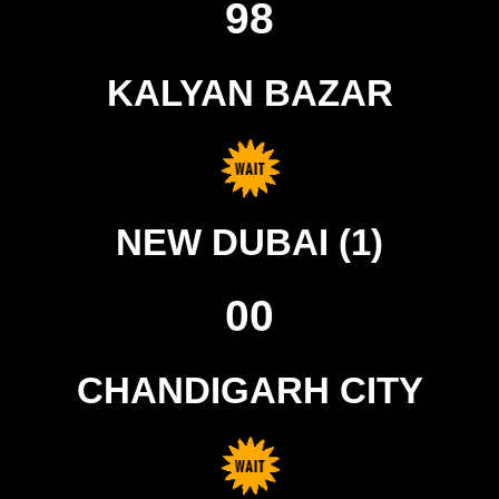
98
KALYAN BAZAR
NEW DUBAI (1)
00
CHANDIGARH CITY