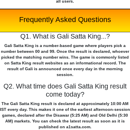
all users.
Frequently Asked Questions
Q1. What is Gali Satta King...?
Gali Satta King is a number-based game where players pick a
number between 00 and 99. Once the result is declared, whoever
picked the matching number wins. The game is commonly listed
on Satta King result websites as an informational record. The
result of Gali is announced once every day in the morning
session.
Q2. What time does Gali Satta King result
come today?
The Gali Satta King result is declared at approximately 10:00 AM
IST every day. This makes it one of the earliest afternoon-session
games, declared after the Disawar (5:25 AM) and Old Delhi (5:30
AM) markets. You can check the latest result as soon as it is
published on a1satta.com.