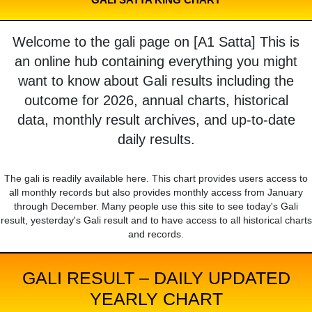
Welcome to the gali page on [A1 Satta] This is
an online hub containing everything you might
want to know about Gali results including the
outcome for 2026, annual charts, historical
data, monthly result archives, and up-to-date
daily results.
The gali is readily available here. This chart provides users access to
all monthly records but also provides monthly access from January
through December. Many people use this site to see today's Gali
result, yesterday's Gali result and to have access to all historical charts
and records.
GALI RESULT – DAILY UPDATED
YEARLY CHART