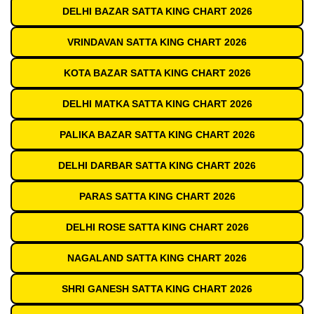
DELHI BAZAR SATTA KING CHART 2026
VRINDAVAN SATTA KING CHART 2026
KOTA BAZAR SATTA KING CHART 2026
DELHI MATKA SATTA KING CHART 2026
PALIKA BAZAR SATTA KING CHART 2026
DELHI DARBAR SATTA KING CHART 2026
PARAS SATTA KING CHART 2026
DELHI ROSE SATTA KING CHART 2026
NAGALAND SATTA KING CHART 2026
SHRI GANESH SATTA KING CHART 2026