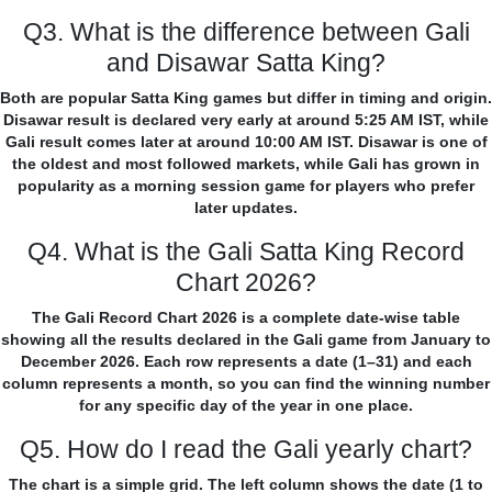
Q3. What is the difference between Gali
and Disawar Satta King?
Both are popular Satta King games but differ in timing and origin.
Disawar result is declared very early at around 5:25 AM IST, while
Gali result comes later at around 10:00 AM IST. Disawar is one of
the oldest and most followed markets, while Gali has grown in
popularity as a morning session game for players who prefer
later updates.
Q4. What is the Gali Satta King Record
Chart 2026?
The Gali Record Chart 2026 is a complete date-wise table
showing all the results declared in the Gali game from January to
December 2026. Each row represents a date (1–31) and each
column represents a month, so you can find the winning number
for any specific day of the year in one place.
Q5. How do I read the Gali yearly chart?
The chart is a simple grid. The left column shows the date (1 to