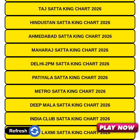
TAJ SATTA KING CHART 2026
HINDUSTAN SATTA KING CHART 2026
AHMEDABAD SATTA KING CHART 2026
MAHARAJ SATTA KING CHART 2026
DELHI-2PM SATTA KING CHART 2026
PATIYALA SATTA KING CHART 2026
METRO SATTA KING CHART 2026
DEEP MALA SATTA KING CHART 2026
INDIA CLUB SATTA KING CHART 2026
SHRI LAXMI SATTA KING CHART 2026