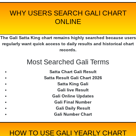
WHY USERS SEARCH GALI CHART
ONLINE
The Gali Satta King chart remains highly searched because users
regularly want quick access to daily results and historical chart
records.
Most Searched Gali Terms
Satta Chart Gali Result
Satta Result Gali Chart 2026
Satta King Gali
Gali live Result
Gali Online Updates
Gali Final Number
Gali Daily Result
Gali Number Chart
HOW TO USE GALI YEARLY CHART