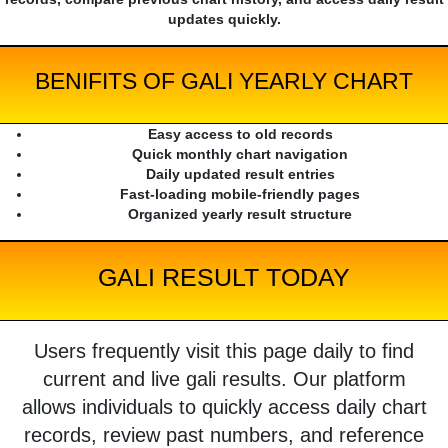
updates quickly.
BENIFITS OF GALI YEARLY CHART
Easy access to old records
Quick monthly chart navigation
Daily updated result entries
Fast-loading mobile-friendly pages
Organized yearly result structure
GALI RESULT TODAY
Users frequently visit this page daily to find
current and live gali results. Our platform
allows individuals to quickly access daily chart
records, review past numbers, and reference