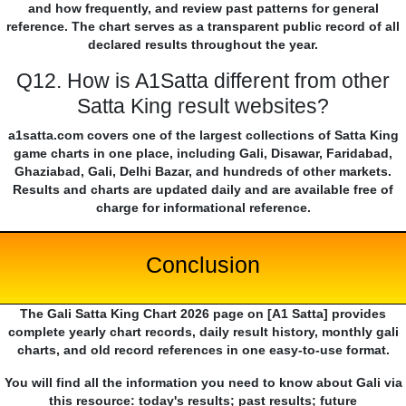
and how frequently, and review past patterns for general
reference. The chart serves as a transparent public record of all
declared results throughout the year.
Q12. How is A1Satta different from other
Satta King result websites?
a1satta.com covers one of the largest collections of Satta King
game charts in one place, including Gali, Disawar, Faridabad,
Ghaziabad, Gali, Delhi Bazar, and hundreds of other markets.
Results and charts are updated daily and are available free of
charge for informational reference.
Conclusion
The Gali Satta King Chart 2026 page on [A1 Satta] provides
complete yearly chart records, daily result history, monthly gali
charts, and old record references in one easy-to-use format.
You will find all the information you need to know about Gali via
this resource: today's results; past results; future