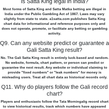
Is Satta King legal in India?
Most forms of Satta King and Satta Matka betting are illegal in
India under the Public Gambling Act of 1867. Laws may vary
slightly from state to state. a1satta.com publishes Satta King
chart data for informational and reference purposes only and
does not operate, promote, or facilitate any betting or gambling
activity.
Q9. Can any website predict or guarantee a
Gali Satta King result?
No. The Gali Satta King result is entirely luck-based and random.
No website, formula, chart pattern, or person can predict or
guarantee the next result. Any website or individual claiming to
provide "fixed numbers" or "leak numbers" for money is
misleading users. Treat all chart data as historical records only.
Q11. Why do players follow the Gali record
chart?
Players and enthusiasts follow the Tata Morningalig record chart
to view historical results, track which numbers have appeared