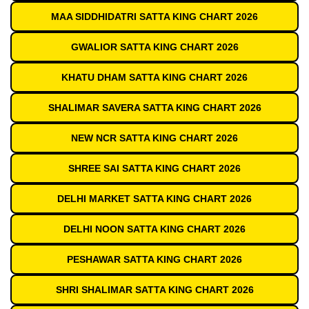
MAA SIDDHIDATRI SATTA KING CHART 2026
GWALIOR SATTA KING CHART 2026
KHATU DHAM SATTA KING CHART 2026
SHALIMAR SAVERA SATTA KING CHART 2026
NEW NCR SATTA KING CHART 2026
SHREE SAI SATTA KING CHART 2026
DELHI MARKET SATTA KING CHART 2026
DELHI NOON SATTA KING CHART 2026
PESHAWAR SATTA KING CHART 2026
SHRI SHALIMAR SATTA KING CHART 2026