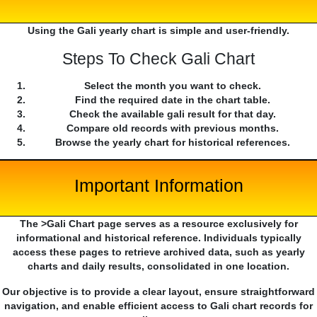
Using the Gali yearly chart is simple and user-friendly.
Steps To Check Gali Chart
Select the month you want to check.
Find the required date in the chart table.
Check the available gali result for that day.
Compare old records with previous months.
Browse the yearly chart for historical references.
Important Information
The >Gali Chart page serves as a resource exclusively for
informational and historical reference. Individuals typically
access these pages to retrieve archived data, such as yearly
charts and daily results, consolidated in one location.
Our objective is to provide a clear layout, ensure straightforward
navigation, and enable efficient access to Gali chart records for