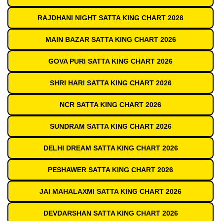
RAJDHANI NIGHT SATTA KING CHART 2026
MAIN BAZAR SATTA KING CHART 2026
GOVA PURI SATTA KING CHART 2026
SHRI HARI SATTA KING CHART 2026
NCR SATTA KING CHART 2026
SUNDRAM SATTA KING CHART 2026
DELHI DREAM SATTA KING CHART 2026
PESHAWER SATTA KING CHART 2026
JAI MAHALAXMI SATTA KING CHART 2026
DEVDARSHAN SATTA KING CHART 2026