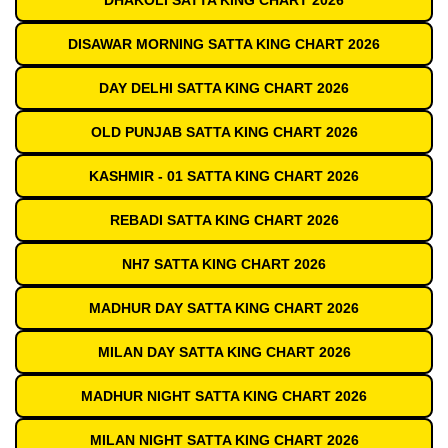
DHAKOLI SATTA KING CHART 2026
DISAWAR MORNING SATTA KING CHART 2026
DAY DELHI SATTA KING CHART 2026
OLD PUNJAB SATTA KING CHART 2026
KASHMIR - 01 SATTA KING CHART 2026
REBADI SATTA KING CHART 2026
NH7 SATTA KING CHART 2026
MADHUR DAY SATTA KING CHART 2026
MILAN DAY SATTA KING CHART 2026
MADHUR NIGHT SATTA KING CHART 2026
MILAN NIGHT SATTA KING CHART 2026