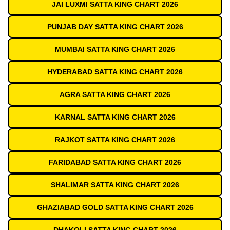
JAI LUXMI SATTA KING CHART 2026
PUNJAB DAY SATTA KING CHART 2026
MUMBAI SATTA KING CHART 2026
HYDERABAD SATTA KING CHART 2026
AGRA SATTA KING CHART 2026
KARNAL SATTA KING CHART 2026
RAJKOT SATTA KING CHART 2026
FARIDABAD SATTA KING CHART 2026
SHALIMAR SATTA KING CHART 2026
GHAZIABAD GOLD SATTA KING CHART 2026