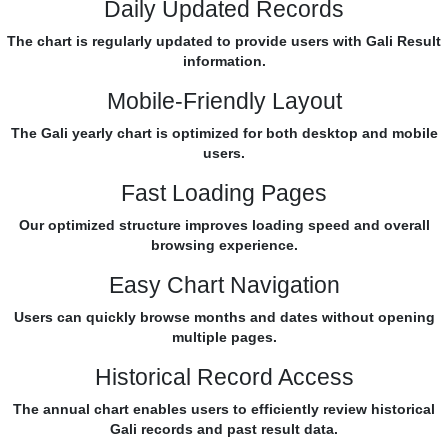
Daily Updated Records
The chart is regularly updated to provide users with Gali Result
information.
Mobile-Friendly Layout
The Gali yearly chart is optimized for both desktop and mobile
users.
Fast Loading Pages
Our optimized structure improves loading speed and overall
browsing experience.
Easy Chart Navigation
Users can quickly browse months and dates without opening
multiple pages.
Historical Record Access
The annual chart enables users to efficiently review historical
Gali records and past result data.