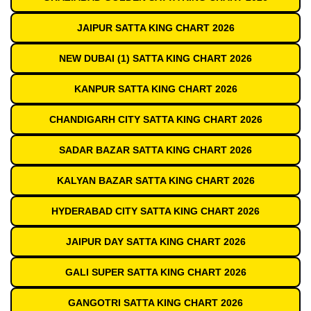
JAIPUR SATTA KING CHART 2026
NEW DUBAI (1) SATTA KING CHART 2026
KANPUR SATTA KING CHART 2026
CHANDIGARH CITY SATTA KING CHART 2026
SADAR BAZAR SATTA KING CHART 2026
KALYAN BAZAR SATTA KING CHART 2026
HYDERABAD CITY SATTA KING CHART 2026
JAIPUR DAY SATTA KING CHART 2026
GALI SUPER SATTA KING CHART 2026
GANGOTRI SATTA KING CHART 2026