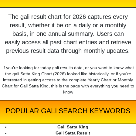
The gali result chart for 2026 captures every
result, whether it be on a daily or a monthly
basis, in one annual summary. Users can
easily access all past chart entries and retrieve
previous result data through monthly updates.
If you're looking for today gali results data, or you want to know what
the gali Satta King Chart (2026) looked like historically, or if you're
interested in getting access to the complete Yearly Chart or Monthly
Chart for Gali Satta King, this is the page with everything you need to
know
POPULAR GALI SEARCH KEYWORDS
Gali Satta King
Gali Satta Result