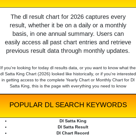
The dl result chart for 2026 captures every
result, whether it be on a daily or a monthly
basis, in one annual summary. Users can
easily access all past chart entries and retrieve
previous result data through monthly updates.
If you're looking for today dl results data, or you want to know what the
dl Satta King Chart (2026) looked like historically, or if you're interested
in getting access to the complete Yearly Chart or Monthly Chart for Dl
Satta King, this is the page with everything you need to know
POPULAR DL SEARCH KEYWORDS
Dl Satta King
Dl Satta Result
Dl Chart Record