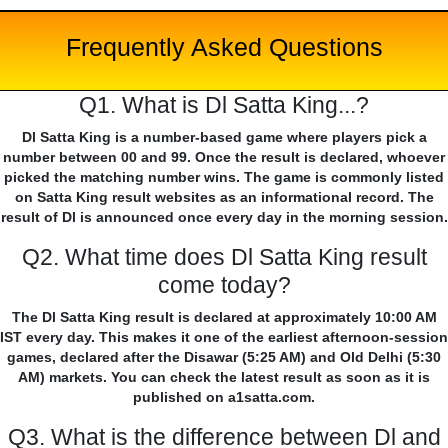
Frequently Asked Questions
Q1. What is Dl Satta King...?
Dl Satta King is a number-based game where players pick a
number between 00 and 99. Once the result is declared, whoever
picked the matching number wins. The game is commonly listed
on Satta King result websites as an informational record. The
result of Dl is announced once every day in the morning session.
Q2. What time does Dl Satta King result
come today?
The Dl Satta King result is declared at approximately 10:00 AM
IST every day. This makes it one of the earliest afternoon-session
games, declared after the Disawar (5:25 AM) and Old Delhi (5:30
AM) markets. You can check the latest result as soon as it is
published on a1satta.com.
Q3. What is the difference between Dl and