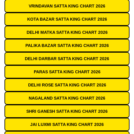
VRINDAVAN SATTA KING CHART 2026
KOTA BAZAR SATTA KING CHART 2026
DELHI MATKA SATTA KING CHART 2026
PALIKA BAZAR SATTA KING CHART 2026
DELHI DARBAR SATTA KING CHART 2026
PARAS SATTA KING CHART 2026
DELHI ROSE SATTA KING CHART 2026
NAGALAND SATTA KING CHART 2026
SHRI GANESH SATTA KING CHART 2026
JAI LUXMI SATTA KING CHART 2026