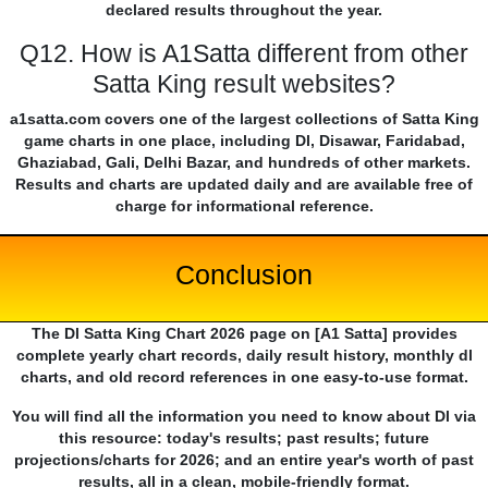
declared results throughout the year.
Q12. How is A1Satta different from other
Satta King result websites?
a1satta.com covers one of the largest collections of Satta King
game charts in one place, including Dl, Disawar, Faridabad,
Ghaziabad, Gali, Delhi Bazar, and hundreds of other markets.
Results and charts are updated daily and are available free of
charge for informational reference.
Conclusion
The Dl Satta King Chart 2026 page on [A1 Satta] provides
complete yearly chart records, daily result history, monthly dl
charts, and old record references in one easy-to-use format.
You will find all the information you need to know about Dl via
this resource: today's results; past results; future
projections/charts for 2026; and an entire year's worth of past
results, all in a clean, mobile-friendly format.