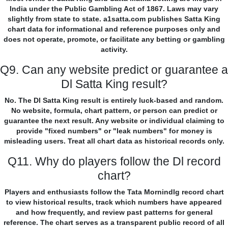
India under the Public Gambling Act of 1867. Laws may vary
slightly from state to state. a1satta.com publishes Satta King
chart data for informational and reference purposes only and
does not operate, promote, or facilitate any betting or gambling
activity.
Q9. Can any website predict or guarantee a
Dl Satta King result?
No. The Dl Satta King result is entirely luck-based and random.
No website, formula, chart pattern, or person can predict or
guarantee the next result. Any website or individual claiming to
provide "fixed numbers" or "leak numbers" for money is
misleading users. Treat all chart data as historical records only.
Q11. Why do players follow the Dl record
chart?
Players and enthusiasts follow the Tata Mornindlg record chart
to view historical results, track which numbers have appeared
and how frequently, and review past patterns for general
reference. The chart serves as a transparent public record of all