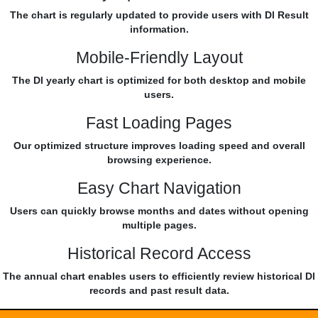
The chart is regularly updated to provide users with Dl Result
information.
Mobile-Friendly Layout
The Dl yearly chart is optimized for both desktop and mobile
users.
Fast Loading Pages
Our optimized structure improves loading speed and overall
browsing experience.
Easy Chart Navigation
Users can quickly browse months and dates without opening
multiple pages.
Historical Record Access
The annual chart enables users to efficiently review historical Dl
records and past result data.