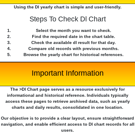
Using the Dl yearly chart is simple and user-friendly.
Steps To Check Dl Chart
Select the month you want to check.
Find the required date in the chart table.
Check the available dl result for that day.
Compare old records with previous months.
Browse the yearly chart for historical references.
Important Information
The >Dl Chart page serves as a resource exclusively for
informational and historical reference. Individuals typically
access these pages to retrieve archived data, such as yearly
charts and daily results, consolidated in one location.
Our objective is to provide a clear layout, ensure straightforward
navigation, and enable efficient access to Dl chart records for all
users.