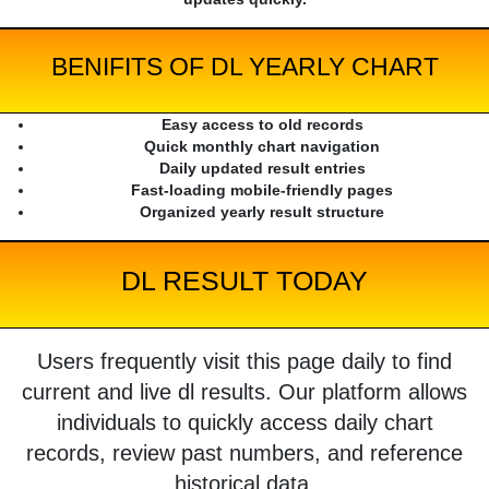
BENIFITS OF DL YEARLY CHART
Easy access to old records
Quick monthly chart navigation
Daily updated result entries
Fast-loading mobile-friendly pages
Organized yearly result structure
DL RESULT TODAY
Users frequently visit this page daily to find
current and live dl results. Our platform allows
individuals to quickly access daily chart
records, review past numbers, and reference
historical data.