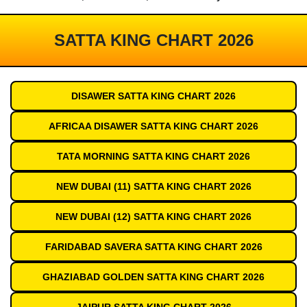
SATTA KING CHART 2026
DISAWER SATTA KING CHART 2026
AFRICAA DISAWER SATTA KING CHART 2026
TATA MORNING SATTA KING CHART 2026
NEW DUBAI (11) SATTA KING CHART 2026
NEW DUBAI (12) SATTA KING CHART 2026
FARIDABAD SAVERA SATTA KING CHART 2026
GHAZIABAD GOLDEN SATTA KING CHART 2026