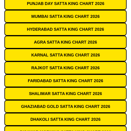
PUNJAB DAY SATTA KING CHART 2026
MUMBAI SATTA KING CHART 2026
HYDERABAD SATTA KING CHART 2026
AGRA SATTA KING CHART 2026
KARNAL SATTA KING CHART 2026
RAJKOT SATTA KING CHART 2026
FARIDABAD SATTA KING CHART 2026
SHALIMAR SATTA KING CHART 2026
GHAZIABAD GOLD SATTA KING CHART 2026
DHAKOLI SATTA KING CHART 2026