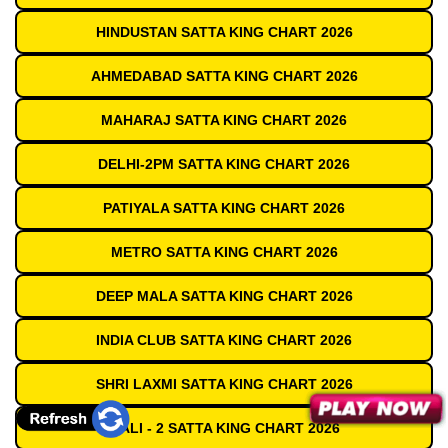
HINDUSTAN SATTA KING CHART 2026
AHMEDABAD SATTA KING CHART 2026
MAHARAJ SATTA KING CHART 2026
DELHI-2PM SATTA KING CHART 2026
PATIYALA SATTA KING CHART 2026
METRO SATTA KING CHART 2026
DEEP MALA SATTA KING CHART 2026
INDIA CLUB SATTA KING CHART 2026
SHRI LAXMI SATTA KING CHART 2026
GALI - 2 SATTA KING CHART 2026