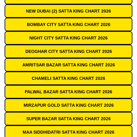
NEW DUBAI (2) SATTA KING CHART 2026
BOMBAY CITY SATTA KING CHART 2026
NIGHT CITY SATTA KING CHART 2026
DEOGHAR CITY SATTA KING CHART 2026
AMRITSAR BAZAR SATTA KING CHART 2026
CHAMELI SATTA KING CHART 2026
PALWAL BAZAR SATTA KING CHART 2026
MIRZAPUR GOLD SATTA KING CHART 2026
SUPER BAZAR SATTA KING CHART 2026
MAA SIDDHIDATRI SATTA KING CHART 2026