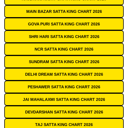
MAIN BAZAR SATTA KING CHART 2026
GOVA PURI SATTA KING CHART 2026
SHRI HARI SATTA KING CHART 2026
NCR SATTA KING CHART 2026
SUNDRAM SATTA KING CHART 2026
DELHI DREAM SATTA KING CHART 2026
PESHAWER SATTA KING CHART 2026
JAI MAHALAXMI SATTA KING CHART 2026
DEVDARSHAN SATTA KING CHART 2026
TAJ SATTA KING CHART 2026