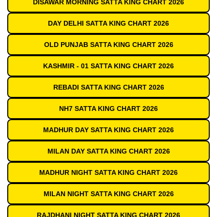
DISAWAR MORNING SATTA KING CHART 2026
DAY DELHI SATTA KING CHART 2026
OLD PUNJAB SATTA KING CHART 2026
KASHMIR - 01 SATTA KING CHART 2026
REBADI SATTA KING CHART 2026
NH7 SATTA KING CHART 2026
MADHUR DAY SATTA KING CHART 2026
MILAN DAY SATTA KING CHART 2026
MADHUR NIGHT SATTA KING CHART 2026
MILAN NIGHT SATTA KING CHART 2026
RAJDHANI NIGHT SATTA KING CHART 2026