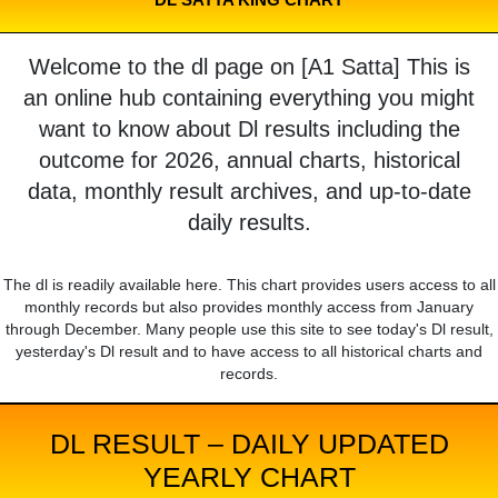
Welcome to the dl page on [A1 Satta] This is
an online hub containing everything you might
want to know about Dl results including the
outcome for 2026, annual charts, historical
data, monthly result archives, and up-to-date
daily results.
The dl is readily available here. This chart provides users access to all
monthly records but also provides monthly access from January
through December. Many people use this site to see today's Dl result,
yesterday's Dl result and to have access to all historical charts and
records.
DL RESULT – DAILY UPDATED
YEARLY CHART