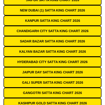
JAIPUR SATTA KING CHART 2026
NEW DUBAI (1) SATTA KING CHART 2026
KANPUR SATTA KING CHART 2026
CHANDIGARH CITY SATTA KING CHART 2026
SADAR BAZAR SATTA KING CHART 2026
KALYAN BAZAR SATTA KING CHART 2026
HYDERABAD CITY SATTA KING CHART 2026
JAIPUR DAY SATTA KING CHART 2026
GALI SUPER SATTA KING CHART 2026
GANGOTRI SATTA KING CHART 2026
KASHIPUR GOLD SATTA KING CHART 2026