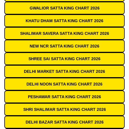
GWALIOR SATTA KING CHART 2026
KHATU DHAM SATTA KING CHART 2026
SHALIMAR SAVERA SATTA KING CHART 2026
NEW NCR SATTA KING CHART 2026
SHREE SAI SATTA KING CHART 2026
DELHI MARKET SATTA KING CHART 2026
DELHI NOON SATTA KING CHART 2026
PESHAWAR SATTA KING CHART 2026
SHRI SHALIMAR SATTA KING CHART 2026
DELHI BAZAR SATTA KING CHART 2026