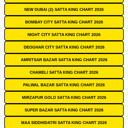
NEW DUBAI (2) SATTA KING CHART 2026
BOMBAY CITY SATTA KING CHART 2026
NIGHT CITY SATTA KING CHART 2026
DEOGHAR CITY SATTA KING CHART 2026
AMRITSAR BAZAR SATTA KING CHART 2026
CHAMELI SATTA KING CHART 2026
PALWAL BAZAR SATTA KING CHART 2026
MIRZAPUR GOLD SATTA KING CHART 2026
SUPER BAZAR SATTA KING CHART 2026
MAA SIDDHIDATRI SATTA KING CHART 2026