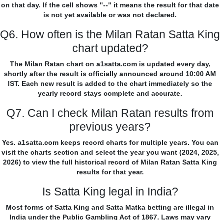
on that day. If the cell shows "--" it means the result for that date
is not yet available or was not declared.
Q6. How often is the Milan Ratan Satta King
chart updated?
The Milan Ratan chart on a1satta.com is updated every day,
shortly after the result is officially announced around 10:00 AM
IST. Each new result is added to the chart immediately so the
yearly record stays complete and accurate.
Q7. Can I check Milan Ratan results from
previous years?
Yes. a1satta.com keeps record charts for multiple years. You can
visit the charts section and select the year you want (2024, 2025,
2026) to view the full historical record of Milan Ratan Satta King
results for that year.
Is Satta King legal in India?
Most forms of Satta King and Satta Matka betting are illegal in
India under the Public Gambling Act of 1867. Laws may vary