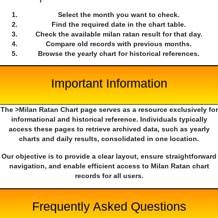
Select the month you want to check.
Find the required date in the chart table.
Check the available milan ratan result for that day.
Compare old records with previous months.
Browse the yearly chart for historical references.
Important Information
The >Milan Ratan Chart page serves as a resource exclusively for
informational and historical reference. Individuals typically
access these pages to retrieve archived data, such as yearly
charts and daily results, consolidated in one location.
Our objective is to provide a clear layout, ensure straightforward
navigation, and enable efficient access to Milan Ratan chart
records for all users.
Frequently Asked Questions