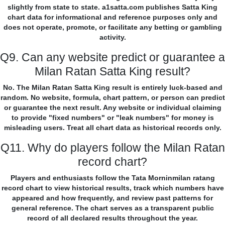
slightly from state to state. a1satta.com publishes Satta King
chart data for informational and reference purposes only and
does not operate, promote, or facilitate any betting or gambling
activity.
Q9. Can any website predict or guarantee a
Milan Ratan Satta King result?
No. The Milan Ratan Satta King result is entirely luck-based and
random. No website, formula, chart pattern, or person can predict
or guarantee the next result. Any website or individual claiming
to provide "fixed numbers" or "leak numbers" for money is
misleading users. Treat all chart data as historical records only.
Q11. Why do players follow the Milan Ratan
record chart?
Players and enthusiasts follow the Tata Morninmilan ratang
record chart to view historical results, track which numbers have
appeared and how frequently, and review past patterns for
general reference. The chart serves as a transparent public
record of all declared results throughout the year.