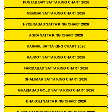
PUNJAB DAY SATTA KING CHART 2026
MUMBAI SATTA KING CHART 2026
HYDERABAD SATTA KING CHART 2026
AGRA SATTA KING CHART 2026
KARNAL SATTA KING CHART 2026
RAJKOT SATTA KING CHART 2026
FARIDABAD SATTA KING CHART 2026
SHALIMAR SATTA KING CHART 2026
GHAZIABAD GOLD SATTA KING CHART 2026
DHAKOLI SATTA KING CHART 2026