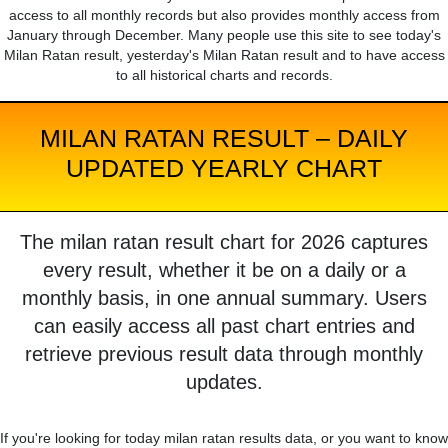
access to all monthly records but also provides monthly access from
January through December. Many people use this site to see today's
Milan Ratan result, yesterday's Milan Ratan result and to have access
to all historical charts and records.
MILAN RATAN RESULT – DAILY
UPDATED YEARLY CHART
The milan ratan result chart for 2026 captures
every result, whether it be on a daily or a
monthly basis, in one annual summary. Users
can easily access all past chart entries and
retrieve previous result data through monthly
updates.
If you're looking for today milan ratan results data, or you want to know