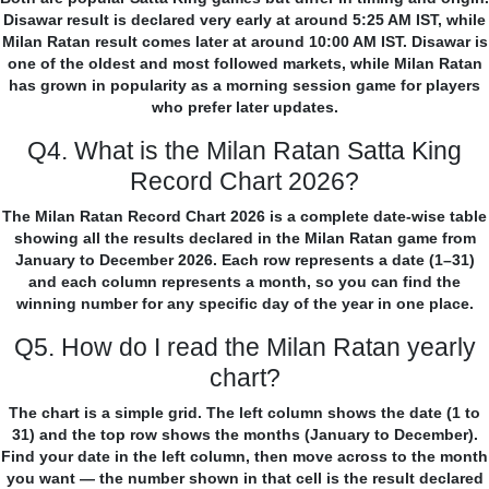
Disawar result is declared very early at around 5:25 AM IST, while
Milan Ratan result comes later at around 10:00 AM IST. Disawar is
one of the oldest and most followed markets, while Milan Ratan
has grown in popularity as a morning session game for players
who prefer later updates.
Q4. What is the Milan Ratan Satta King
Record Chart 2026?
The Milan Ratan Record Chart 2026 is a complete date-wise table
showing all the results declared in the Milan Ratan game from
January to December 2026. Each row represents a date (1–31)
and each column represents a month, so you can find the
winning number for any specific day of the year in one place.
Q5. How do I read the Milan Ratan yearly
chart?
The chart is a simple grid. The left column shows the date (1 to
31) and the top row shows the months (January to December).
Find your date in the left column, then move across to the month
you want — the number shown in that cell is the result declared