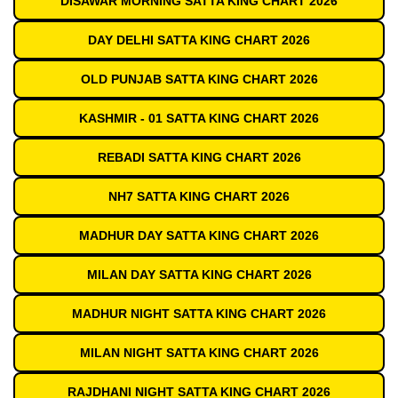
DISAWAR MORNING SATTA KING CHART 2026
DAY DELHI SATTA KING CHART 2026
OLD PUNJAB SATTA KING CHART 2026
KASHMIR - 01 SATTA KING CHART 2026
REBADI SATTA KING CHART 2026
NH7 SATTA KING CHART 2026
MADHUR DAY SATTA KING CHART 2026
MILAN DAY SATTA KING CHART 2026
MADHUR NIGHT SATTA KING CHART 2026
MILAN NIGHT SATTA KING CHART 2026
RAJDHANI NIGHT SATTA KING CHART 2026