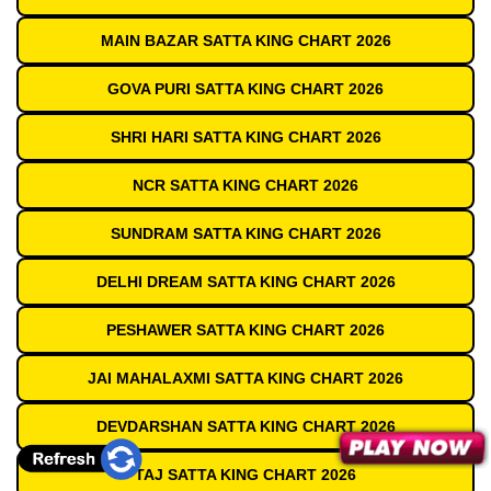
MAIN BAZAR SATTA KING CHART 2026
GOVA PURI SATTA KING CHART 2026
SHRI HARI SATTA KING CHART 2026
NCR SATTA KING CHART 2026
SUNDRAM SATTA KING CHART 2026
DELHI DREAM SATTA KING CHART 2026
PESHAWER SATTA KING CHART 2026
JAI MAHALAXMI SATTA KING CHART 2026
DEVDARSHAN SATTA KING CHART 2026
TAJ SATTA KING CHART 2026