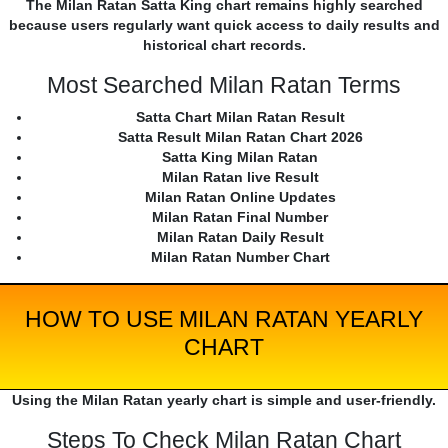
The Milan Ratan Satta King chart remains highly searched
because users regularly want quick access to daily results and
historical chart records.
Most Searched Milan Ratan Terms
Satta Chart Milan Ratan Result
Satta Result Milan Ratan Chart 2026
Satta King Milan Ratan
Milan Ratan live Result
Milan Ratan Online Updates
Milan Ratan Final Number
Milan Ratan Daily Result
Milan Ratan Number Chart
HOW TO USE MILAN RATAN YEARLY
CHART
Using the Milan Ratan yearly chart is simple and user-friendly.
Steps To Check Milan Ratan Chart