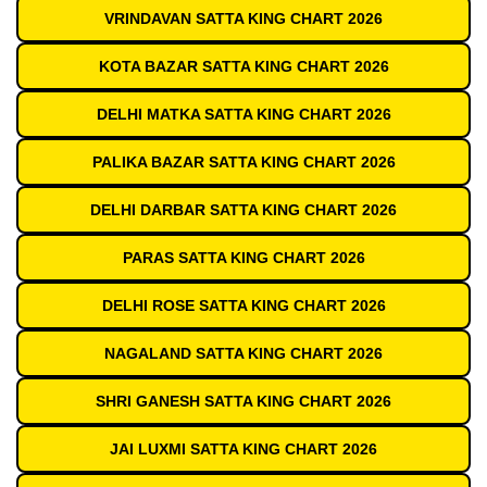
VRINDAVAN SATTA KING CHART 2026
KOTA BAZAR SATTA KING CHART 2026
DELHI MATKA SATTA KING CHART 2026
PALIKA BAZAR SATTA KING CHART 2026
DELHI DARBAR SATTA KING CHART 2026
PARAS SATTA KING CHART 2026
DELHI ROSE SATTA KING CHART 2026
NAGALAND SATTA KING CHART 2026
SHRI GANESH SATTA KING CHART 2026
JAI LUXMI SATTA KING CHART 2026