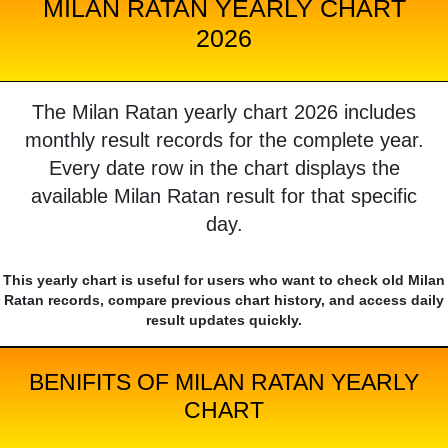
MILAN RATAN YEARLY CHART
2026
The Milan Ratan yearly chart 2026 includes
monthly result records for the complete year.
Every date row in the chart displays the
available Milan Ratan result for that specific
day.
This yearly chart is useful for users who want to check old Milan
Ratan records, compare previous chart history, and access daily
result updates quickly.
BENIFITS OF MILAN RATAN YEARLY
CHART