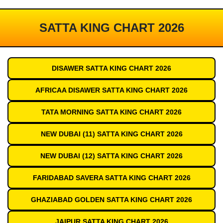
SATTA KING CHART 2026
DISAWER SATTA KING CHART 2026
AFRICAA DISAWER SATTA KING CHART 2026
TATA MORNING SATTA KING CHART 2026
NEW DUBAI (11) SATTA KING CHART 2026
NEW DUBAI (12) SATTA KING CHART 2026
FARIDABAD SAVERA SATTA KING CHART 2026
GHAZIABAD GOLDEN SATTA KING CHART 2026
JAIPUR SATTA KING CHART 2026