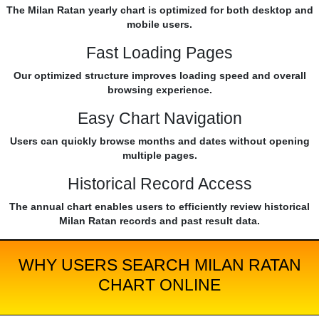
The Milan Ratan yearly chart is optimized for both desktop and
mobile users.
Fast Loading Pages
Our optimized structure improves loading speed and overall
browsing experience.
Easy Chart Navigation
Users can quickly browse months and dates without opening
multiple pages.
Historical Record Access
The annual chart enables users to efficiently review historical
Milan Ratan records and past result data.
WHY USERS SEARCH MILAN RATAN
CHART ONLINE