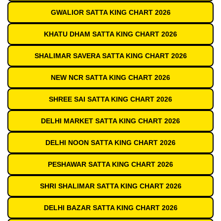
GWALIOR SATTA KING CHART 2026
KHATU DHAM SATTA KING CHART 2026
SHALIMAR SAVERA SATTA KING CHART 2026
NEW NCR SATTA KING CHART 2026
SHREE SAI SATTA KING CHART 2026
DELHI MARKET SATTA KING CHART 2026
DELHI NOON SATTA KING CHART 2026
PESHAWAR SATTA KING CHART 2026
SHRI SHALIMAR SATTA KING CHART 2026
DELHI BAZAR SATTA KING CHART 2026