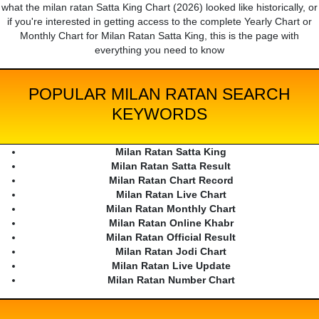
what the milan ratan Satta King Chart (2026) looked like historically, or
if you're interested in getting access to the complete Yearly Chart or
Monthly Chart for Milan Ratan Satta King, this is the page with
everything you need to know
POPULAR MILAN RATAN SEARCH
KEYWORDS
Milan Ratan Satta King
Milan Ratan Satta Result
Milan Ratan Chart Record
Milan Ratan Live Chart
Milan Ratan Monthly Chart
Milan Ratan Online Khabr
Milan Ratan Official Result
Milan Ratan Jodi Chart
Milan Ratan Live Update
Milan Ratan Number Chart