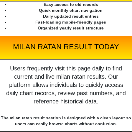
Easy access to old records
Quick monthly chart navigation
Daily updated result entries
Fast-loading mobile-friendly pages
Organized yearly result structure
MILAN RATAN RESULT TODAY
Users frequently visit this page daily to find
current and live milan ratan results. Our
platform allows individuals to quickly access
daily chart records, review past numbers, and
reference historical data.
The milan ratan result section is designed with a clean layout so
users can easily browse charts without confusion.