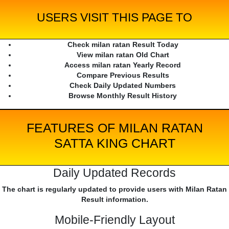
USERS VISIT THIS PAGE TO
Check milan ratan Result Today
View milan ratan Old Chart
Access milan ratan Yearly Record
Compare Previous Results
Check Daily Updated Numbers
Browse Monthly Result History
FEATURES OF MILAN RATAN
SATTA KING CHART
Daily Updated Records
The chart is regularly updated to provide users with Milan Ratan
Result information.
Mobile-Friendly Layout