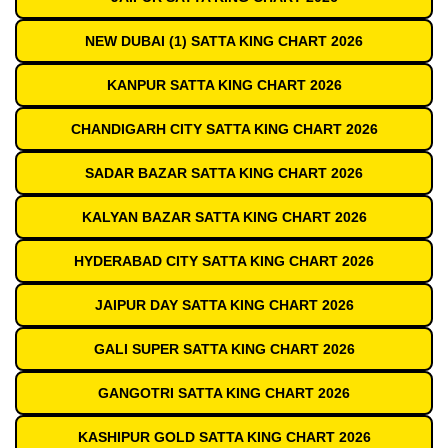
NEW DUBAI (1) SATTA KING CHART 2026
KANPUR SATTA KING CHART 2026
CHANDIGARH CITY SATTA KING CHART 2026
SADAR BAZAR SATTA KING CHART 2026
KALYAN BAZAR SATTA KING CHART 2026
HYDERABAD CITY SATTA KING CHART 2026
JAIPUR DAY SATTA KING CHART 2026
GALI SUPER SATTA KING CHART 2026
GANGOTRI SATTA KING CHART 2026
KASHIPUR GOLD SATTA KING CHART 2026