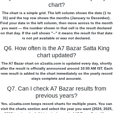
chart?
The chart is a simple grid. The left column shows the date (1 to
31) and the top row shows the months (January to December).
Find your date in the left column, then move across to the month
you want — the number shown in that cell is the result declared
on that day. If the cell shows "--" it means the result for that date
is not yet available or was not declared.
Q6. How often is the A7 Bazar Satta King
chart updated?
The A7 Bazar chart on a1satta.com is updated every day, shortly
after the result is officially announced around 10:00 AM IST. Each
new result is added to the chart immediately so the yearly record
stays complete and accurate.
Q7. Can I check A7 Bazar results from
previous years?
Yes. a1satta.com keeps record charts for multiple years. You can
visit the charts section and select the year you want (2024, 2025,