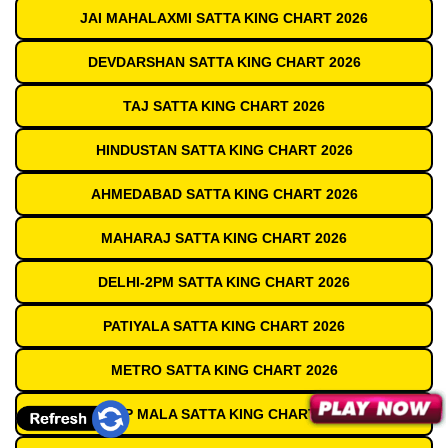
JAI MAHALAXMI SATTA KING CHART 2026
DEVDARSHAN SATTA KING CHART 2026
TAJ SATTA KING CHART 2026
HINDUSTAN SATTA KING CHART 2026
AHMEDABAD SATTA KING CHART 2026
MAHARAJ SATTA KING CHART 2026
DELHI-2PM SATTA KING CHART 2026
PATIYALA SATTA KING CHART 2026
METRO SATTA KING CHART 2026
DEEP MALA SATTA KING CHART 2026