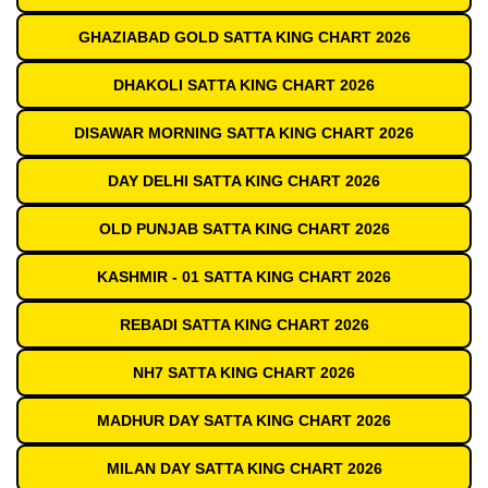
GHAZIABAD GOLD SATTA KING CHART 2026
DHAKOLI SATTA KING CHART 2026
DISAWAR MORNING SATTA KING CHART 2026
DAY DELHI SATTA KING CHART 2026
OLD PUNJAB SATTA KING CHART 2026
KASHMIR - 01 SATTA KING CHART 2026
REBADI SATTA KING CHART 2026
NH7 SATTA KING CHART 2026
MADHUR DAY SATTA KING CHART 2026
MILAN DAY SATTA KING CHART 2026