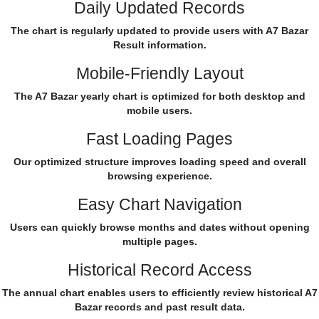
Daily Updated Records
The chart is regularly updated to provide users with A7 Bazar
Result information.
Mobile-Friendly Layout
The A7 Bazar yearly chart is optimized for both desktop and
mobile users.
Fast Loading Pages
Our optimized structure improves loading speed and overall
browsing experience.
Easy Chart Navigation
Users can quickly browse months and dates without opening
multiple pages.
Historical Record Access
The annual chart enables users to efficiently review historical A7
Bazar records and past result data.