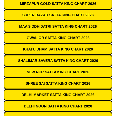
MIRZAPUR GOLD SATTA KING CHART 2026
SUPER BAZAR SATTA KING CHART 2026
MAA SIDDHIDATRI SATTA KING CHART 2026
GWALIOR SATTA KING CHART 2026
KHATU DHAM SATTA KING CHART 2026
SHALIMAR SAVERA SATTA KING CHART 2026
NEW NCR SATTA KING CHART 2026
SHREE SAI SATTA KING CHART 2026
DELHI MARKET SATTA KING CHART 2026
DELHI NOON SATTA KING CHART 2026