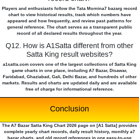
Players and enthusiasts follow the Tata Mornina7 bazarg record
chart to view historical results, track which numbers have
appeared and how frequently, and review past patterns for
general reference. The chart serves as a transparent public
record of all declared results throughout the year.
Q12. How is A1Satta different from other
Satta King result websites?
a1satta.com covers one of the largest collections of Satta King
game charts in one place, including A7 Bazar, Disawar,
Faridabad, Ghaziabad, Gali, Delhi Bazar, and hundreds of other
markets. Results and charts are updated daily and are available
free of charge for informational reference.
Conclusion
The A7 Bazar Satta King Chart 2026 page on [A1 Satta] provides
complete yearly chart records, daily result history, monthly a7
bazar charts, and old record references in one easy-to-use