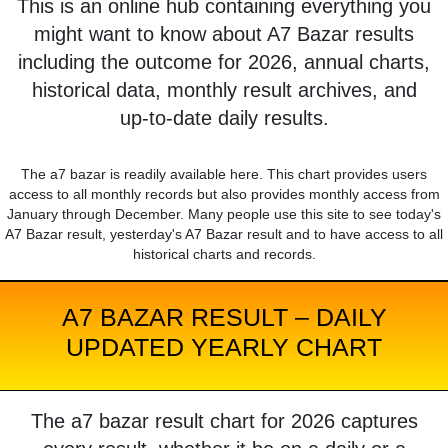
This is an online hub containing everything you
might want to know about A7 Bazar results
including the outcome for 2026, annual charts,
historical data, monthly result archives, and
up-to-date daily results.
The a7 bazar is readily available here. This chart provides users
access to all monthly records but also provides monthly access from
January through December. Many people use this site to see today's
A7 Bazar result, yesterday's A7 Bazar result and to have access to all
historical charts and records.
A7 BAZAR RESULT – DAILY
UPDATED YEARLY CHART
The a7 bazar result chart for 2026 captures