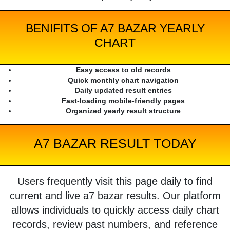
BENIFITS OF A7 BAZAR YEARLY
CHART
Easy access to old records
Quick monthly chart navigation
Daily updated result entries
Fast-loading mobile-friendly pages
Organized yearly result structure
A7 BAZAR RESULT TODAY
Users frequently visit this page daily to find
current and live a7 bazar results. Our platform
allows individuals to quickly access daily chart
records, review past numbers, and reference