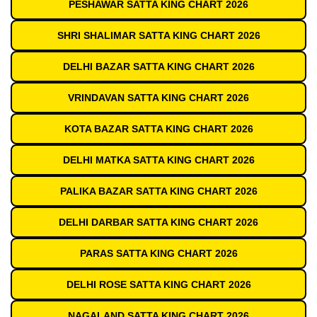
PESHAWAR SATTA KING CHART 2026
SHRI SHALIMAR SATTA KING CHART 2026
DELHI BAZAR SATTA KING CHART 2026
VRINDAVAN SATTA KING CHART 2026
KOTA BAZAR SATTA KING CHART 2026
DELHI MATKA SATTA KING CHART 2026
PALIKA BAZAR SATTA KING CHART 2026
DELHI DARBAR SATTA KING CHART 2026
PARAS SATTA KING CHART 2026
DELHI ROSE SATTA KING CHART 2026
NAGALAND SATTA KING CHART 2026