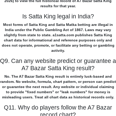
2026) to view the full historical record of A7 Bazar Satta King
results for that year.
Is Satta King legal in India?
Most forms of Satta King and Satta Matka betting are illegal in
India under the Public Gambling Act of 1867. Laws may vary
slightly from state to state. a1satta.com publishes Satta King
chart data for informational and reference purposes only and
does not operate, promote, or facilitate any betting or gambling
activity.
Q9. Can any website predict or guarantee a
A7 Bazar Satta King result?
No. The A7 Bazar Satta King result is entirely luck-based and
random. No website, formula, chart pattern, or person can predict
or guarantee the next result. Any website or individual claiming
to provide "fixed numbers" or "leak numbers" for money is
misleading users. Treat all chart data as historical records only.
Q11. Why do players follow the A7 Bazar
record chart?