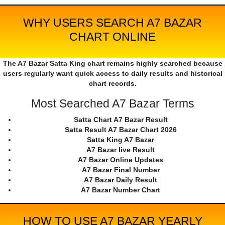
WHY USERS SEARCH A7 BAZAR
CHART ONLINE
The A7 Bazar Satta King chart remains highly searched because
users regularly want quick access to daily results and historical
chart records.
Most Searched A7 Bazar Terms
Satta Chart A7 Bazar Result
Satta Result A7 Bazar Chart 2026
Satta King A7 Bazar
A7 Bazar live Result
A7 Bazar Online Updates
A7 Bazar Final Number
A7 Bazar Daily Result
A7 Bazar Number Chart
HOW TO USE A7 BAZAR YEARLY