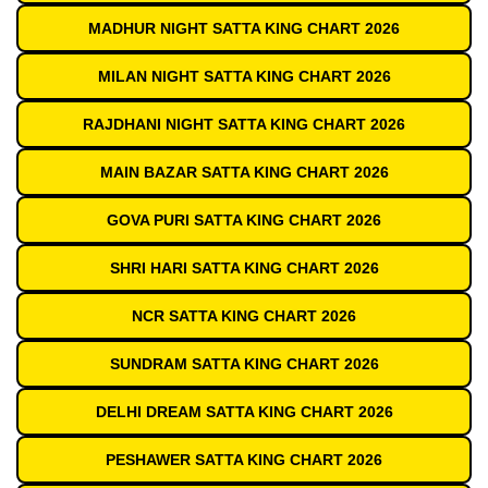
MADHUR NIGHT SATTA KING CHART 2026
MILAN NIGHT SATTA KING CHART 2026
RAJDHANI NIGHT SATTA KING CHART 2026
MAIN BAZAR SATTA KING CHART 2026
GOVA PURI SATTA KING CHART 2026
SHRI HARI SATTA KING CHART 2026
NCR SATTA KING CHART 2026
SUNDRAM SATTA KING CHART 2026
DELHI DREAM SATTA KING CHART 2026
PESHAWER SATTA KING CHART 2026