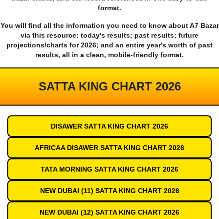
format.
You will find all the information you need to know about A7 Bazar
via this resource: today's results; past results; future
projections/charts for 2026; and an entire year's worth of past
results, all in a clean, mobile-friendly format.
SATTA KING CHART 2026
DISAWER SATTA KING CHART 2026
AFRICAA DISAWER SATTA KING CHART 2026
TATA MORNING SATTA KING CHART 2026
NEW DUBAI (11) SATTA KING CHART 2026
NEW DUBAI (12) SATTA KING CHART 2026