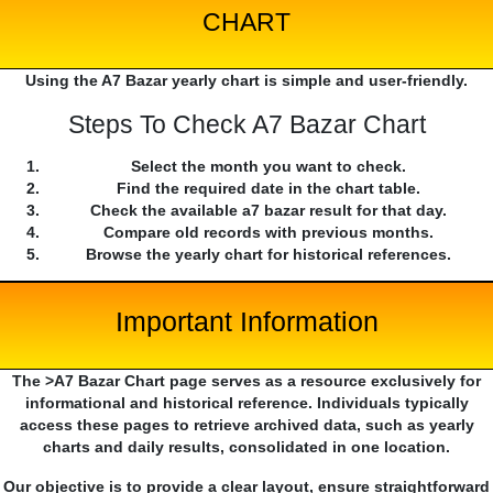
CHART
Using the A7 Bazar yearly chart is simple and user-friendly.
Steps To Check A7 Bazar Chart
Select the month you want to check.
Find the required date in the chart table.
Check the available a7 bazar result for that day.
Compare old records with previous months.
Browse the yearly chart for historical references.
Important Information
The >A7 Bazar Chart page serves as a resource exclusively for
informational and historical reference. Individuals typically
access these pages to retrieve archived data, such as yearly
charts and daily results, consolidated in one location.
Our objective is to provide a clear layout, ensure straightforward