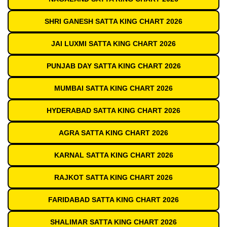
SHRI GANESH SATTA KING CHART 2026
JAI LUXMI SATTA KING CHART 2026
PUNJAB DAY SATTA KING CHART 2026
MUMBAI SATTA KING CHART 2026
HYDERABAD SATTA KING CHART 2026
AGRA SATTA KING CHART 2026
KARNAL SATTA KING CHART 2026
RAJKOT SATTA KING CHART 2026
FARIDABAD SATTA KING CHART 2026
SHALIMAR SATTA KING CHART 2026