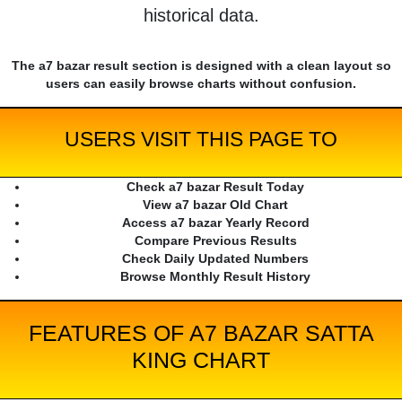
historical data.
The a7 bazar result section is designed with a clean layout so
users can easily browse charts without confusion.
USERS VISIT THIS PAGE TO
Check a7 bazar Result Today
View a7 bazar Old Chart
Access a7 bazar Yearly Record
Compare Previous Results
Check Daily Updated Numbers
Browse Monthly Result History
FEATURES OF A7 BAZAR SATTA
KING CHART