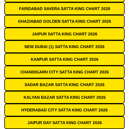
FARIDABAD SAVERA SATTA KING CHART 2026
GHAZIABAD GOLDEN SATTA KING CHART 2026
JAIPUR SATTA KING CHART 2026
NEW DUBAI (1) SATTA KING CHART 2026
KANPUR SATTA KING CHART 2026
CHANDIGARH CITY SATTA KING CHART 2026
SADAR BAZAR SATTA KING CHART 2026
KALYAN BAZAR SATTA KING CHART 2026
HYDERABAD CITY SATTA KING CHART 2026
JAIPUR DAY SATTA KING CHART 2026