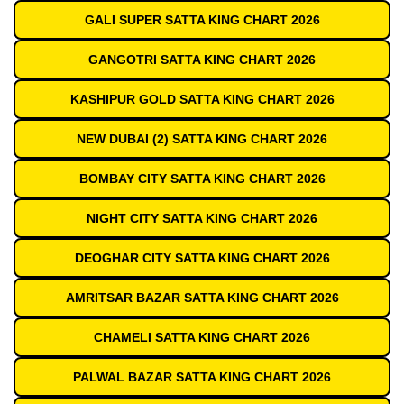
GALI SUPER SATTA KING CHART 2026
GANGOTRI SATTA KING CHART 2026
KASHIPUR GOLD SATTA KING CHART 2026
NEW DUBAI (2) SATTA KING CHART 2026
BOMBAY CITY SATTA KING CHART 2026
NIGHT CITY SATTA KING CHART 2026
DEOGHAR CITY SATTA KING CHART 2026
AMRITSAR BAZAR SATTA KING CHART 2026
CHAMELI SATTA KING CHART 2026
PALWAL BAZAR SATTA KING CHART 2026