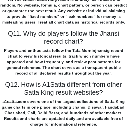
random. No website, formula, chart pattern, or person can predict
or guarantee the next result. Any website or individual claiming
to provide "fixed numbers" or "leak numbers" for money is
misleading users. Treat all chart data as historical records only.
Q11. Why do players follow the Jhansi
record chart?
Players and enthusiasts follow the Tata Morninjhansig record
chart to view historical results, track which numbers have
appeared and how frequently, and review past patterns for
general reference. The chart serves as a transparent public
record of all declared results throughout the year.
Q12. How is A1Satta different from other
Satta King result websites?
a1satta.com covers one of the largest collections of Satta King
game charts in one place, including Jhansi, Disawar, Faridabad,
Ghaziabad, Gali, Delhi Bazar, and hundreds of other markets.
Results and charts are updated daily and are available free of
charge for informational reference.