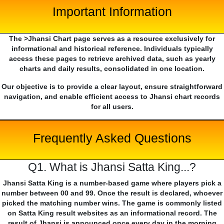
Important Information
The >Jhansi Chart page serves as a resource exclusively for
informational and historical reference. Individuals typically
access these pages to retrieve archived data, such as yearly
charts and daily results, consolidated in one location.
Our objective is to provide a clear layout, ensure straightforward
navigation, and enable efficient access to Jhansi chart records
for all users.
Frequently Asked Questions
Q1. What is Jhansi Satta King...?
Jhansi Satta King is a number-based game where players pick a
number between 00 and 99. Once the result is declared, whoever
picked the matching number wins. The game is commonly listed
on Satta King result websites as an informational record. The
result of Jhansi is announced once every day in the morning