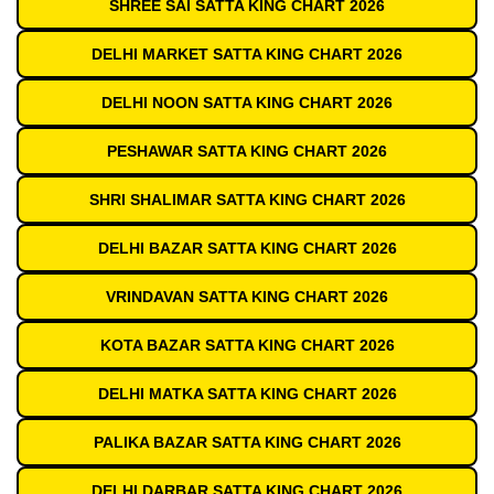
SHREE SAI SATTA KING CHART 2026
DELHI MARKET SATTA KING CHART 2026
DELHI NOON SATTA KING CHART 2026
PESHAWAR SATTA KING CHART 2026
SHRI SHALIMAR SATTA KING CHART 2026
DELHI BAZAR SATTA KING CHART 2026
VRINDAVAN SATTA KING CHART 2026
KOTA BAZAR SATTA KING CHART 2026
DELHI MATKA SATTA KING CHART 2026
PALIKA BAZAR SATTA KING CHART 2026
DELHI DARBAR SATTA KING CHART 2026