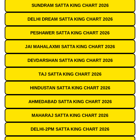
SUNDRAM SATTA KING CHART 2026
DELHI DREAM SATTA KING CHART 2026
PESHAWER SATTA KING CHART 2026
JAI MAHALAXMI SATTA KING CHART 2026
DEVDARSHAN SATTA KING CHART 2026
TAJ SATTA KING CHART 2026
HINDUSTAN SATTA KING CHART 2026
AHMEDABAD SATTA KING CHART 2026
MAHARAJ SATTA KING CHART 2026
DELHI-2PM SATTA KING CHART 2026