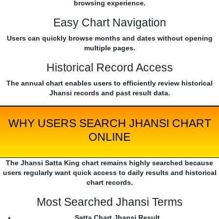
browsing experience.
Easy Chart Navigation
Users can quickly browse months and dates without opening
multiple pages.
Historical Record Access
The annual chart enables users to efficiently review historical
Jhansi records and past result data.
WHY USERS SEARCH JHANSI CHART
ONLINE
The Jhansi Satta King chart remains highly searched because
users regularly want quick access to daily results and historical
chart records.
Most Searched Jhansi Terms
Satta Chart Jhansi Result