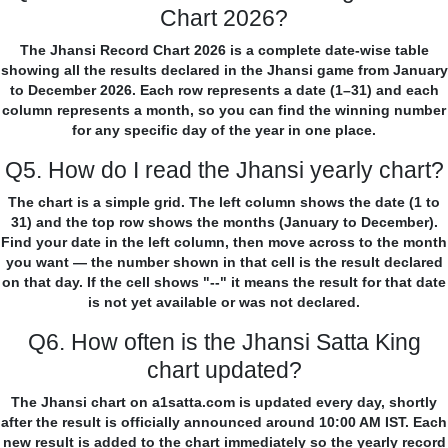
Chart 2026?
The Jhansi Record Chart 2026 is a complete date-wise table
showing all the results declared in the Jhansi game from January
to December 2026. Each row represents a date (1–31) and each
column represents a month, so you can find the winning number
for any specific day of the year in one place.
Q5. How do I read the Jhansi yearly chart?
The chart is a simple grid. The left column shows the date (1 to
31) and the top row shows the months (January to December).
Find your date in the left column, then move across to the month
you want — the number shown in that cell is the result declared
on that day. If the cell shows "--" it means the result for that date
is not yet available or was not declared.
Q6. How often is the Jhansi Satta King
chart updated?
The Jhansi chart on a1satta.com is updated every day, shortly
after the result is officially announced around 10:00 AM IST. Each
new result is added to the chart immediately so the yearly record