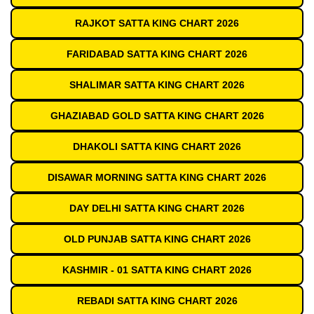
RAJKOT SATTA KING CHART 2026
FARIDABAD SATTA KING CHART 2026
SHALIMAR SATTA KING CHART 2026
GHAZIABAD GOLD SATTA KING CHART 2026
DHAKOLI SATTA KING CHART 2026
DISAWAR MORNING SATTA KING CHART 2026
DAY DELHI SATTA KING CHART 2026
OLD PUNJAB SATTA KING CHART 2026
KASHMIR - 01 SATTA KING CHART 2026
REBADI SATTA KING CHART 2026