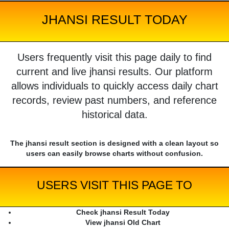
JHANSI RESULT TODAY
Users frequently visit this page daily to find
current and live jhansi results. Our platform
allows individuals to quickly access daily chart
records, review past numbers, and reference
historical data.
The jhansi result section is designed with a clean layout so
users can easily browse charts without confusion.
USERS VISIT THIS PAGE TO
Check jhansi Result Today
View jhansi Old Chart