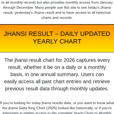
to all monthly records but also provides monthly access from January
through December. Many people use this site to see today's Jhansi
result, yesterday's Jhansi result and to have access to all historical
charts and records.
JHANSI RESULT – DAILY UPDATED
YEARLY CHART
The jhansi result chart for 2026 captures every
result, whether it be on a daily or a monthly
basis, in one annual summary. Users can
easily access all past chart entries and retrieve
previous result data through monthly updates.
If you're looking for today jhansi results data, or you want to know what
the jhansi Satta King Chart (2026) looked like historically, or if you're
interested in getting access to the complete Yearly Chart or Monthly