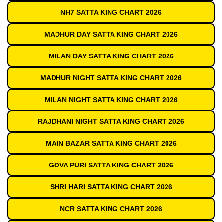
NH7 SATTA KING CHART 2026
MADHUR DAY SATTA KING CHART 2026
MILAN DAY SATTA KING CHART 2026
MADHUR NIGHT SATTA KING CHART 2026
MILAN NIGHT SATTA KING CHART 2026
RAJDHANI NIGHT SATTA KING CHART 2026
MAIN BAZAR SATTA KING CHART 2026
GOVA PURI SATTA KING CHART 2026
SHRI HARI SATTA KING CHART 2026
NCR SATTA KING CHART 2026