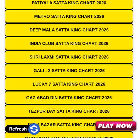
PATIYALA SATTA KING CHART 2026
METRO SATTA KING CHART 2026
DEEP MALA SATTA KING CHART 2026
INDIA CLUB SATTA KING CHART 2026
SHRI LAXMI SATTA KING CHART 2026
GALI - 2 SATTA KING CHART 2026
LUCKY 7 SATTA KING CHART 2026
GAZIABAD DIN SATTA KING CHART 2026
TEZPUR DAY SATTA KING CHART 2026
INDIA BAZAR SATTA KING CHART 2026