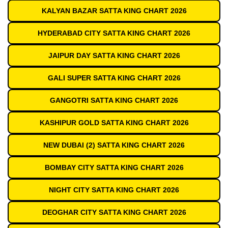
KALYAN BAZAR SATTA KING CHART 2026
HYDERABAD CITY SATTA KING CHART 2026
JAIPUR DAY SATTA KING CHART 2026
GALI SUPER SATTA KING CHART 2026
GANGOTRI SATTA KING CHART 2026
KASHIPUR GOLD SATTA KING CHART 2026
NEW DUBAI (2) SATTA KING CHART 2026
BOMBAY CITY SATTA KING CHART 2026
NIGHT CITY SATTA KING CHART 2026
DEOGHAR CITY SATTA KING CHART 2026