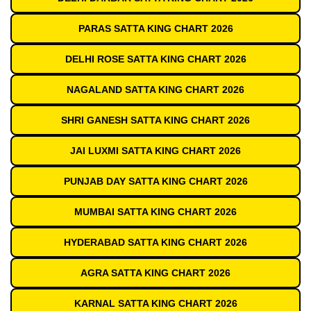
PARAS SATTA KING CHART 2026
DELHI ROSE SATTA KING CHART 2026
NAGALAND SATTA KING CHART 2026
SHRI GANESH SATTA KING CHART 2026
JAI LUXMI SATTA KING CHART 2026
PUNJAB DAY SATTA KING CHART 2026
MUMBAI SATTA KING CHART 2026
HYDERABAD SATTA KING CHART 2026
AGRA SATTA KING CHART 2026
KARNAL SATTA KING CHART 2026