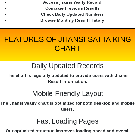
Access jhansi Yearly Record
Compare Previous Results
Check Daily Updated Numbers
Browse Monthly Result History
FEATURES OF JHANSI SATTA KING
CHART
Daily Updated Records
The chart is regularly updated to provide users with Jhansi
Result information.
Mobile-Friendly Layout
The Jhansi yearly chart is optimized for both desktop and mobile
users.
Fast Loading Pages
Our optimized structure improves loading speed and overall