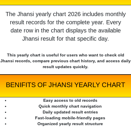
The Jhansi yearly chart 2026 includes monthly
result records for the complete year. Every
date row in the chart displays the available
Jhansi result for that specific day.
This yearly chart is useful for users who want to check old
Jhansi records, compare previous chart history, and access daily
result updates quickly.
BENIFITS OF JHANSI YEARLY CHART
Easy access to old records
Quick monthly chart navigation
Daily updated result entries
Fast-loading mobile-friendly pages
Organized yearly result structure