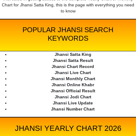
Chart for Jhansi Satta King, this is the page with everything you need
to know
POPULAR JHANSI SEARCH
KEYWORDS
Jhansi Satta King
Jhansi Satta Result
Jhansi Chart Record
Jhansi Live Chart
Jhansi Monthly Chart
Jhansi Online Khabr
Jhansi Official Result
Jhansi Jodi Chart
Jhansi Live Update
Jhansi Number Chart
JHANSI YEARLY CHART 2026