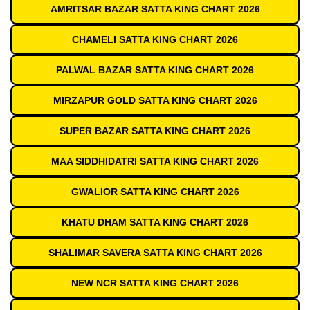
AMRITSAR BAZAR SATTA KING CHART 2026
CHAMELI SATTA KING CHART 2026
PALWAL BAZAR SATTA KING CHART 2026
MIRZAPUR GOLD SATTA KING CHART 2026
SUPER BAZAR SATTA KING CHART 2026
MAA SIDDHIDATRI SATTA KING CHART 2026
GWALIOR SATTA KING CHART 2026
KHATU DHAM SATTA KING CHART 2026
SHALIMAR SAVERA SATTA KING CHART 2026
NEW NCR SATTA KING CHART 2026