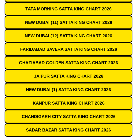
TATA MORNING SATTA KING CHART 2026
NEW DUBAI (11) SATTA KING CHART 2026
NEW DUBAI (12) SATTA KING CHART 2026
FARIDABAD SAVERA SATTA KING CHART 2026
GHAZIABAD GOLDEN SATTA KING CHART 2026
JAIPUR SATTA KING CHART 2026
NEW DUBAI (1) SATTA KING CHART 2026
KANPUR SATTA KING CHART 2026
CHANDIGARH CITY SATTA KING CHART 2026
SADAR BAZAR SATTA KING CHART 2026