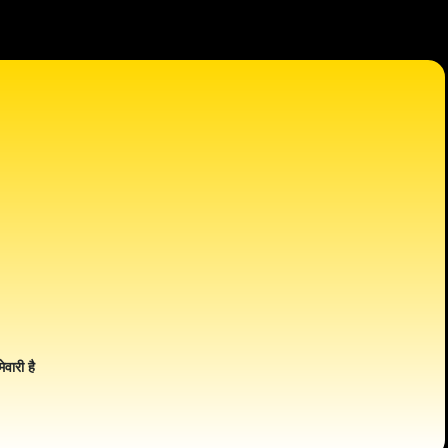
ेवारी है