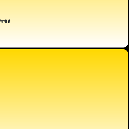
ेवारी है