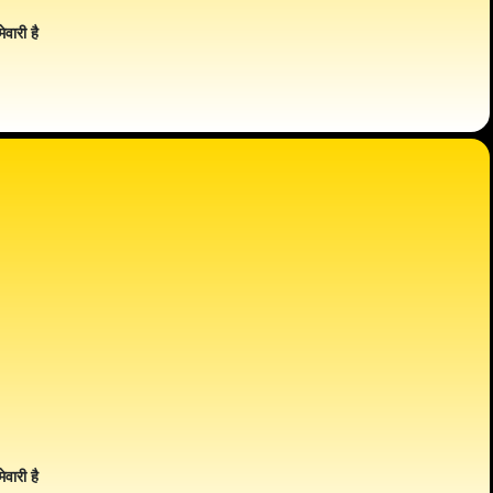
ेवारी है
ेवारी है