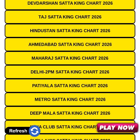
DEVDARSHAN SATTA KING CHART 2026
TAJ SATTA KING CHART 2026
HINDUSTAN SATTA KING CHART 2026
AHMEDABAD SATTA KING CHART 2026
MAHARAJ SATTA KING CHART 2026
DELHI-2PM SATTA KING CHART 2026
PATIYALA SATTA KING CHART 2026
METRO SATTA KING CHART 2026
DEEP MALA SATTA KING CHART 2026
INDIA CLUB SATTA KING CHART 2026