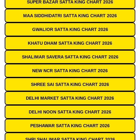
SUPER BAZAR SATTA KING CHART 2026
MAA SIDDHIDATRI SATTA KING CHART 2026
GWALIOR SATTA KING CHART 2026
KHATU DHAM SATTA KING CHART 2026
SHALIMAR SAVERA SATTA KING CHART 2026
NEW NCR SATTA KING CHART 2026
SHREE SAI SATTA KING CHART 2026
DELHI MARKET SATTA KING CHART 2026
DELHI NOON SATTA KING CHART 2026
PESHAWAR SATTA KING CHART 2026
SHRI SHALIMAR SATTA KING CHART 2026