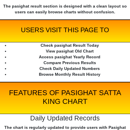
The pasighat result section is designed with a clean layout so
users can easily browse charts without confusion.
USERS VISIT THIS PAGE TO
Check pasighat Result Today
View pasighat Old Chart
Access pasighat Yearly Record
Compare Previous Results
Check Daily Updated Numbers
Browse Monthly Result History
FEATURES OF PASIGHAT SATTA
KING CHART
Daily Updated Records
The chart is regularly updated to provide users with Pasighat