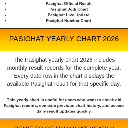
Pasighat Official Result
Pasighat Jodi Chart
Pasighat Live Update
Pasighat Number Chart
PASIGHAT YEARLY CHART 2026
The Pasighat yearly chart 2026 includes
monthly result records for the complete year.
Every date row in the chart displays the
available Pasighat result for that specific day.
This yearly chart is useful for users who want to check old
Pasighat records, compare previous chart history, and access
daily result updates quickly.