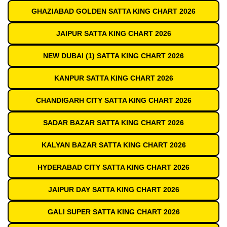
GHAZIABAD GOLDEN SATTA KING CHART 2026
JAIPUR SATTA KING CHART 2026
NEW DUBAI (1) SATTA KING CHART 2026
KANPUR SATTA KING CHART 2026
CHANDIGARH CITY SATTA KING CHART 2026
SADAR BAZAR SATTA KING CHART 2026
KALYAN BAZAR SATTA KING CHART 2026
HYDERABAD CITY SATTA KING CHART 2026
JAIPUR DAY SATTA KING CHART 2026
GALI SUPER SATTA KING CHART 2026