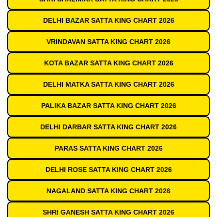
DELHI BAZAR SATTA KING CHART 2026
VRINDAVAN SATTA KING CHART 2026
KOTA BAZAR SATTA KING CHART 2026
DELHI MATKA SATTA KING CHART 2026
PALIKA BAZAR SATTA KING CHART 2026
DELHI DARBAR SATTA KING CHART 2026
PARAS SATTA KING CHART 2026
DELHI ROSE SATTA KING CHART 2026
NAGALAND SATTA KING CHART 2026
SHRI GANESH SATTA KING CHART 2026