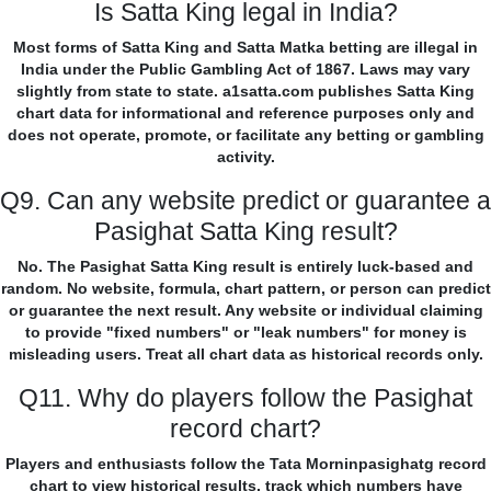
Is Satta King legal in India?
Most forms of Satta King and Satta Matka betting are illegal in
India under the Public Gambling Act of 1867. Laws may vary
slightly from state to state. a1satta.com publishes Satta King
chart data for informational and reference purposes only and
does not operate, promote, or facilitate any betting or gambling
activity.
Q9. Can any website predict or guarantee a
Pasighat Satta King result?
No. The Pasighat Satta King result is entirely luck-based and
random. No website, formula, chart pattern, or person can predict
or guarantee the next result. Any website or individual claiming
to provide "fixed numbers" or "leak numbers" for money is
misleading users. Treat all chart data as historical records only.
Q11. Why do players follow the Pasighat
record chart?
Players and enthusiasts follow the Tata Morninpasighatg record
chart to view historical results, track which numbers have