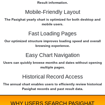
Result information.
Mobile-Friendly Layout
The Pasighat yearly chart is optimized for both desktop and
mobile users.
Fast Loading Pages
Our optimized structure improves loading speed and overall
browsing experience.
Easy Chart Navigation
Users can quickly browse months and dates without opening
multiple pages.
Historical Record Access
The annual chart enables users to efficiently review historical
Pasighat records and past result data.
WHY USERS SEARCH PASIGHAT