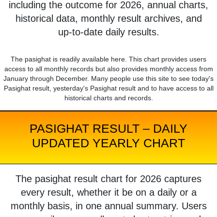
including the outcome for 2026, annual charts,
historical data, monthly result archives, and
up-to-date daily results.
The pasighat is readily available here. This chart provides users
access to all monthly records but also provides monthly access from
January through December. Many people use this site to see today's
Pasighat result, yesterday's Pasighat result and to have access to all
historical charts and records.
PASIGHAT RESULT – DAILY
UPDATED YEARLY CHART
The pasighat result chart for 2026 captures
every result, whether it be on a daily or a
monthly basis, in one annual summary. Users