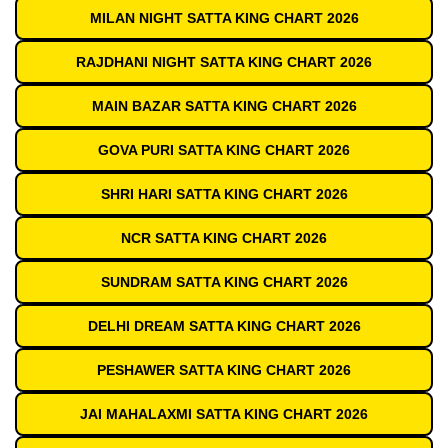
MILAN NIGHT SATTA KING CHART 2026
RAJDHANI NIGHT SATTA KING CHART 2026
MAIN BAZAR SATTA KING CHART 2026
GOVA PURI SATTA KING CHART 2026
SHRI HARI SATTA KING CHART 2026
NCR SATTA KING CHART 2026
SUNDRAM SATTA KING CHART 2026
DELHI DREAM SATTA KING CHART 2026
PESHAWER SATTA KING CHART 2026
JAI MAHALAXMI SATTA KING CHART 2026