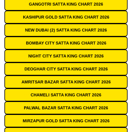
GANGOTRI SATTA KING CHART 2026
KASHIPUR GOLD SATTA KING CHART 2026
NEW DUBAI (2) SATTA KING CHART 2026
BOMBAY CITY SATTA KING CHART 2026
NIGHT CITY SATTA KING CHART 2026
DEOGHAR CITY SATTA KING CHART 2026
AMRITSAR BAZAR SATTA KING CHART 2026
CHAMELI SATTA KING CHART 2026
PALWAL BAZAR SATTA KING CHART 2026
MIRZAPUR GOLD SATTA KING CHART 2026