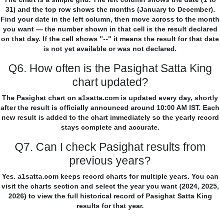
31) and the top row shows the months (January to December).
Find your date in the left column, then move across to the month
you want — the number shown in that cell is the result declared
on that day. If the cell shows "--" it means the result for that date
is not yet available or was not declared.
Q6. How often is the Pasighat Satta King
chart updated?
The Pasighat chart on a1satta.com is updated every day, shortly
after the result is officially announced around 10:00 AM IST. Each
new result is added to the chart immediately so the yearly record
stays complete and accurate.
Q7. Can I check Pasighat results from
previous years?
Yes. a1satta.com keeps record charts for multiple years. You can
visit the charts section and select the year you want (2024, 2025,
2026) to view the full historical record of Pasighat Satta King
results for that year.