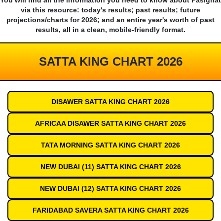
You will find all the information you need to know about Pasighat
via this resource: today's results; past results; future
projections/charts for 2026; and an entire year's worth of past
results, all in a clean, mobile-friendly format.
SATTA KING CHART 2026
DISAWER SATTA KING CHART 2026
AFRICAA DISAWER SATTA KING CHART 2026
TATA MORNING SATTA KING CHART 2026
NEW DUBAI (11) SATTA KING CHART 2026
NEW DUBAI (12) SATTA KING CHART 2026
FARIDABAD SAVERA SATTA KING CHART 2026