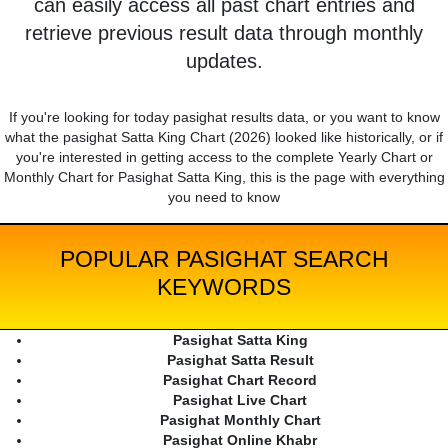
can easily access all past chart entries and
retrieve previous result data through monthly
updates.
If you're looking for today pasighat results data, or you want to know
what the pasighat Satta King Chart (2026) looked like historically, or if
you're interested in getting access to the complete Yearly Chart or
Monthly Chart for Pasighat Satta King, this is the page with everything
you need to know
POPULAR PASIGHAT SEARCH
KEYWORDS
Pasighat Satta King
Pasighat Satta Result
Pasighat Chart Record
Pasighat Live Chart
Pasighat Monthly Chart
Pasighat Online Khabr