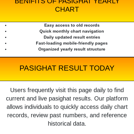
BENIFITS OF PASIGHAT YEARLY
CHART
Easy access to old records
Quick monthly chart navigation
Daily updated result entries
Fast-loading mobile-friendly pages
Organized yearly result structure
PASIGHAT RESULT TODAY
Users frequently visit this page daily to find
current and live pasighat results. Our platform
allows individuals to quickly access daily chart
records, review past numbers, and reference
historical data.