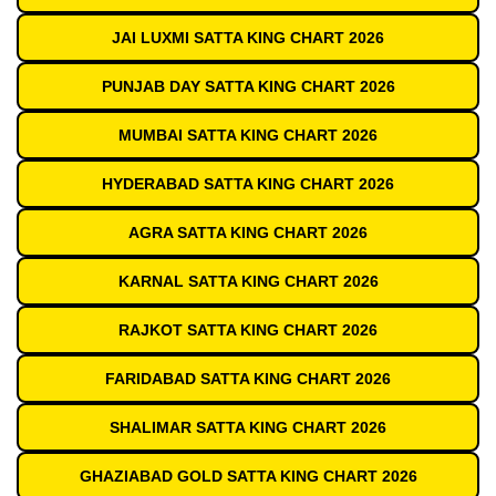
JAI LUXMI SATTA KING CHART 2026
PUNJAB DAY SATTA KING CHART 2026
MUMBAI SATTA KING CHART 2026
HYDERABAD SATTA KING CHART 2026
AGRA SATTA KING CHART 2026
KARNAL SATTA KING CHART 2026
RAJKOT SATTA KING CHART 2026
FARIDABAD SATTA KING CHART 2026
SHALIMAR SATTA KING CHART 2026
GHAZIABAD GOLD SATTA KING CHART 2026