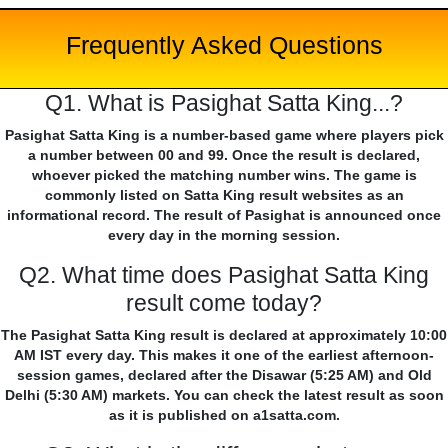
Frequently Asked Questions
Q1. What is Pasighat Satta King...?
Pasighat Satta King is a number-based game where players pick
a number between 00 and 99. Once the result is declared,
whoever picked the matching number wins. The game is
commonly listed on Satta King result websites as an
informational record. The result of Pasighat is announced once
every day in the morning session.
Q2. What time does Pasighat Satta King
result come today?
The Pasighat Satta King result is declared at approximately 10:00
AM IST every day. This makes it one of the earliest afternoon-
session games, declared after the Disawar (5:25 AM) and Old
Delhi (5:30 AM) markets. You can check the latest result as soon
as it is published on a1satta.com.