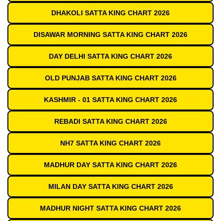
DHAKOLI SATTA KING CHART 2026
DISAWAR MORNING SATTA KING CHART 2026
DAY DELHI SATTA KING CHART 2026
OLD PUNJAB SATTA KING CHART 2026
KASHMIR - 01 SATTA KING CHART 2026
REBADI SATTA KING CHART 2026
NH7 SATTA KING CHART 2026
MADHUR DAY SATTA KING CHART 2026
MILAN DAY SATTA KING CHART 2026
MADHUR NIGHT SATTA KING CHART 2026