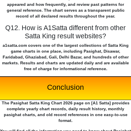
appeared and how frequently, and review past patterns for
general reference. The chart serves as a transparent public
record of all declared results throughout the year.
Q12. How is A1Satta different from other
Satta King result websites?
a1satta.com covers one of the largest collections of Satta King
game charts in one place, including Pasighat, Disawar,
Faridabad, Ghaziabad, Gali, Delhi Bazar, and hundreds of other
markets. Results and charts are updated daily and are available
free of charge for informational reference.
Conclusion
The Pasighat Satta King Chart 2026 page on [A1 Satta] provides
complete yearly chart records, daily result history, monthly
pasighat charts, and old record references in one easy-to-use
format.