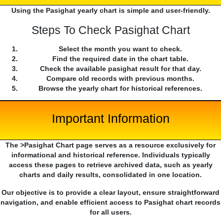
Using the Pasighat yearly chart is simple and user-friendly.
Steps To Check Pasighat Chart
Select the month you want to check.
Find the required date in the chart table.
Check the available pasighat result for that day.
Compare old records with previous months.
Browse the yearly chart for historical references.
Important Information
The >Pasighat Chart page serves as a resource exclusively for
informational and historical reference. Individuals typically
access these pages to retrieve archived data, such as yearly
charts and daily results, consolidated in one location.
Our objective is to provide a clear layout, ensure straightforward
navigation, and enable efficient access to Pasighat chart records
for all users.