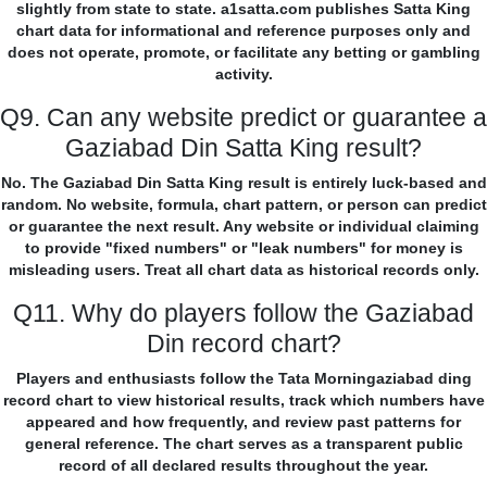
slightly from state to state. a1satta.com publishes Satta King
chart data for informational and reference purposes only and
does not operate, promote, or facilitate any betting or gambling
activity.
Q9. Can any website predict or guarantee a
Gaziabad Din Satta King result?
No. The Gaziabad Din Satta King result is entirely luck-based and
random. No website, formula, chart pattern, or person can predict
or guarantee the next result. Any website or individual claiming
to provide "fixed numbers" or "leak numbers" for money is
misleading users. Treat all chart data as historical records only.
Q11. Why do players follow the Gaziabad
Din record chart?
Players and enthusiasts follow the Tata Morningaziabad ding
record chart to view historical results, track which numbers have
appeared and how frequently, and review past patterns for
general reference. The chart serves as a transparent public
record of all declared results throughout the year.