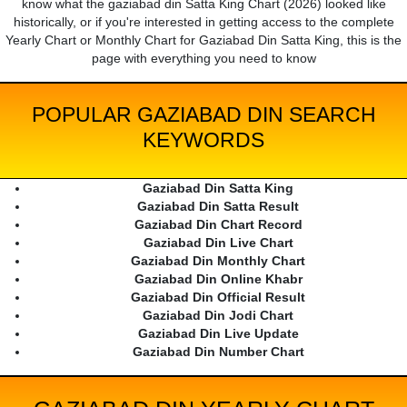
know what the gaziabad din Satta King Chart (2026) looked like
historically, or if you're interested in getting access to the complete
Yearly Chart or Monthly Chart for Gaziabad Din Satta King, this is the
page with everything you need to know
POPULAR GAZIABAD DIN SEARCH
KEYWORDS
Gaziabad Din Satta King
Gaziabad Din Satta Result
Gaziabad Din Chart Record
Gaziabad Din Live Chart
Gaziabad Din Monthly Chart
Gaziabad Din Online Khabr
Gaziabad Din Official Result
Gaziabad Din Jodi Chart
Gaziabad Din Live Update
Gaziabad Din Number Chart