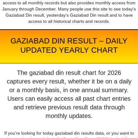
access to all monthly records but also provides monthly access from
January through December. Many people use this site to see today's
Gaziabad Din result, yesterday's Gaziabad Din result and to have
access to all historical charts and records.
GAZIABAD DIN RESULT – DAILY
UPDATED YEARLY CHART
The gaziabad din result chart for 2026
captures every result, whether it be on a daily
or a monthly basis, in one annual summary.
Users can easily access all past chart entries
and retrieve previous result data through
monthly updates.
If you're looking for today gaziabad din results data, or you want to