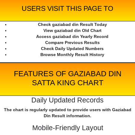
USERS VISIT THIS PAGE TO
Check gaziabad din Result Today
View gaziabad din Old Chart
Access gaziabad din Yearly Record
Compare Previous Results
Check Daily Updated Numbers
Browse Monthly Result History
FEATURES OF GAZIABAD DIN
SATTA KING CHART
Daily Updated Records
The chart is regularly updated to provide users with Gaziabad
Din Result information.
Mobile-Friendly Layout