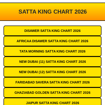
SATTA KING CHART 2026
DISAWER SATTA KING CHART 2026
AFRICAA DISAWER SATTA KING CHART 2026
TATA MORNING SATTA KING CHART 2026
NEW DUBAI (11) SATTA KING CHART 2026
NEW DUBAI (12) SATTA KING CHART 2026
FARIDABAD SAVERA SATTA KING CHART 2026
GHAZIABAD GOLDEN SATTA KING CHART 2026
JAIPUR SATTA KING CHART 2026