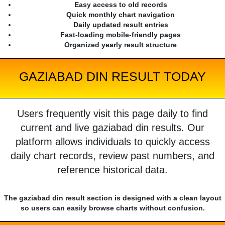
Easy access to old records
Quick monthly chart navigation
Daily updated result entries
Fast-loading mobile-friendly pages
Organized yearly result structure
GAZIABAD DIN RESULT TODAY
Users frequently visit this page daily to find
current and live gaziabad din results. Our
platform allows individuals to quickly access
daily chart records, review past numbers, and
reference historical data.
The gaziabad din result section is designed with a clean layout
so users can easily browse charts without confusion.