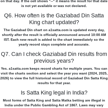
on that day. If the cell shows "--" it means the result for that date
is not yet available or was not declared.
Q6. How often is the Gaziabad Din Satta
King chart updated?
The Gaziabad Din chart on a1satta.com is updated every day,
shortly after the result is officially announced around 10:00 AM
IST. Each new result is added to the chart immediately so the
yearly record stays complete and accurate.
Q7. Can I check Gaziabad Din results from
previous years?
Yes. a1satta.com keeps record charts for multiple years. You can
visit the charts section and select the year you want (2024, 2025,
2026) to view the full historical record of Gaziabad Din Satta King
results for that year.
Is Satta King legal in India?
Most forms of Satta King and Satta Matka betting are illegal in
India under the Public Gambling Act of 1867. Laws may vary