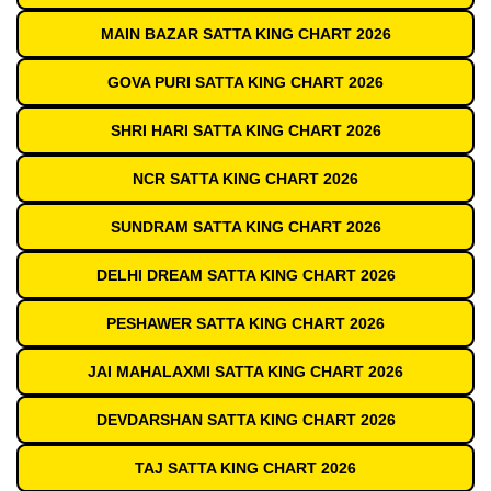
MAIN BAZAR SATTA KING CHART 2026
GOVA PURI SATTA KING CHART 2026
SHRI HARI SATTA KING CHART 2026
NCR SATTA KING CHART 2026
SUNDRAM SATTA KING CHART 2026
DELHI DREAM SATTA KING CHART 2026
PESHAWER SATTA KING CHART 2026
JAI MAHALAXMI SATTA KING CHART 2026
DEVDARSHAN SATTA KING CHART 2026
TAJ SATTA KING CHART 2026