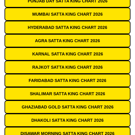
PUNJAB DAY SATTA KING CHART 2026
MUMBAI SATTA KING CHART 2026
HYDERABAD SATTA KING CHART 2026
AGRA SATTA KING CHART 2026
KARNAL SATTA KING CHART 2026
RAJKOT SATTA KING CHART 2026
FARIDABAD SATTA KING CHART 2026
SHALIMAR SATTA KING CHART 2026
GHAZIABAD GOLD SATTA KING CHART 2026
DHAKOLI SATTA KING CHART 2026
DISAWAR MORNING SATTA KING CHART 2026