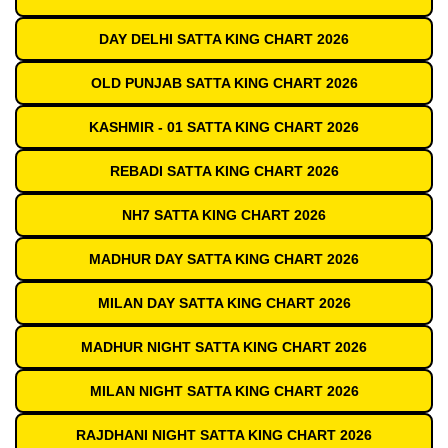
DAY DELHI SATTA KING CHART 2026
OLD PUNJAB SATTA KING CHART 2026
KASHMIR - 01 SATTA KING CHART 2026
REBADI SATTA KING CHART 2026
NH7 SATTA KING CHART 2026
MADHUR DAY SATTA KING CHART 2026
MILAN DAY SATTA KING CHART 2026
MADHUR NIGHT SATTA KING CHART 2026
MILAN NIGHT SATTA KING CHART 2026
RAJDHANI NIGHT SATTA KING CHART 2026