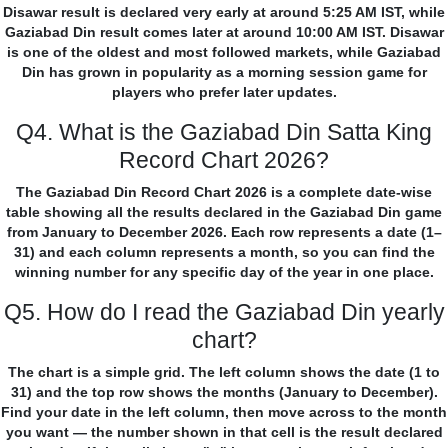
Disawar result is declared very early at around 5:25 AM IST, while
Gaziabad Din result comes later at around 10:00 AM IST. Disawar
is one of the oldest and most followed markets, while Gaziabad
Din has grown in popularity as a morning session game for
players who prefer later updates.
Q4. What is the Gaziabad Din Satta King
Record Chart 2026?
The Gaziabad Din Record Chart 2026 is a complete date-wise
table showing all the results declared in the Gaziabad Din game
from January to December 2026. Each row represents a date (1–
31) and each column represents a month, so you can find the
winning number for any specific day of the year in one place.
Q5. How do I read the Gaziabad Din yearly
chart?
The chart is a simple grid. The left column shows the date (1 to
31) and the top row shows the months (January to December).
Find your date in the left column, then move across to the month
you want — the number shown in that cell is the result declared