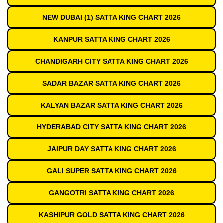
NEW DUBAI (1) SATTA KING CHART 2026
KANPUR SATTA KING CHART 2026
CHANDIGARH CITY SATTA KING CHART 2026
SADAR BAZAR SATTA KING CHART 2026
KALYAN BAZAR SATTA KING CHART 2026
HYDERABAD CITY SATTA KING CHART 2026
JAIPUR DAY SATTA KING CHART 2026
GALI SUPER SATTA KING CHART 2026
GANGOTRI SATTA KING CHART 2026
KASHIPUR GOLD SATTA KING CHART 2026