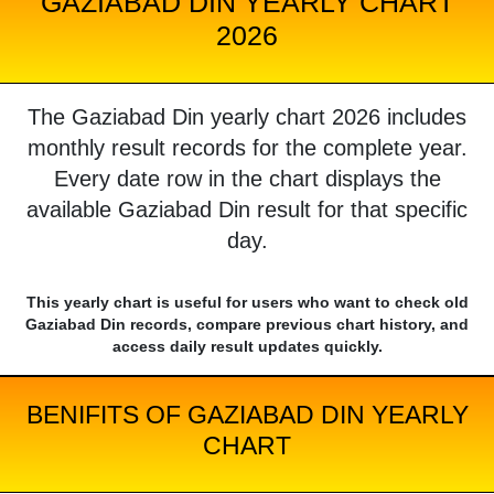
GAZIABAD DIN YEARLY CHART
2026
The Gaziabad Din yearly chart 2026 includes
monthly result records for the complete year.
Every date row in the chart displays the
available Gaziabad Din result for that specific
day.
This yearly chart is useful for users who want to check old
Gaziabad Din records, compare previous chart history, and
access daily result updates quickly.
BENIFITS OF GAZIABAD DIN YEARLY
CHART