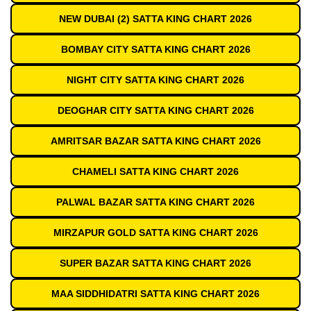
NEW DUBAI (2) SATTA KING CHART 2026
BOMBAY CITY SATTA KING CHART 2026
NIGHT CITY SATTA KING CHART 2026
DEOGHAR CITY SATTA KING CHART 2026
AMRITSAR BAZAR SATTA KING CHART 2026
CHAMELI SATTA KING CHART 2026
PALWAL BAZAR SATTA KING CHART 2026
MIRZAPUR GOLD SATTA KING CHART 2026
SUPER BAZAR SATTA KING CHART 2026
MAA SIDDHIDATRI SATTA KING CHART 2026