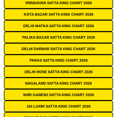
VRINDAVAN SATTA KING CHART 2026
KOTA BAZAR SATTA KING CHART 2026
DELHI MATKA SATTA KING CHART 2026
PALIKA BAZAR SATTA KING CHART 2026
DELHI DARBAR SATTA KING CHART 2026
PARAS SATTA KING CHART 2026
DELHI ROSE SATTA KING CHART 2026
NAGALAND SATTA KING CHART 2026
SHRI GANESH SATTA KING CHART 2026
JAI LUXMI SATTA KING CHART 2026