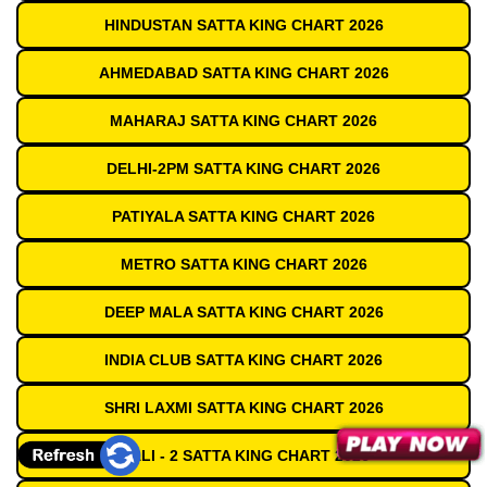
HINDUSTAN SATTA KING CHART 2026
AHMEDABAD SATTA KING CHART 2026
MAHARAJ SATTA KING CHART 2026
DELHI-2PM SATTA KING CHART 2026
PATIYALA SATTA KING CHART 2026
METRO SATTA KING CHART 2026
DEEP MALA SATTA KING CHART 2026
INDIA CLUB SATTA KING CHART 2026
SHRI LAXMI SATTA KING CHART 2026
GALI - 2 SATTA KING CHART 2026