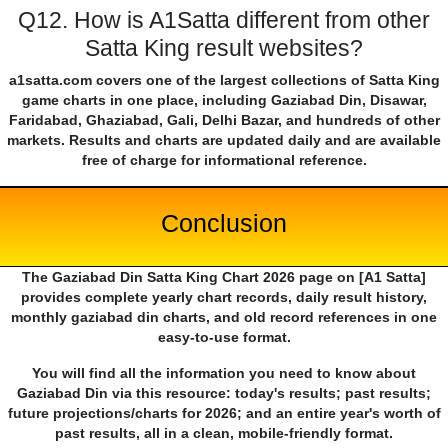
Q12. How is A1Satta different from other
Satta King result websites?
a1satta.com covers one of the largest collections of Satta King
game charts in one place, including Gaziabad Din, Disawar,
Faridabad, Ghaziabad, Gali, Delhi Bazar, and hundreds of other
markets. Results and charts are updated daily and are available
free of charge for informational reference.
Conclusion
The Gaziabad Din Satta King Chart 2026 page on [A1 Satta]
provides complete yearly chart records, daily result history,
monthly gaziabad din charts, and old record references in one
easy-to-use format.
You will find all the information you need to know about
Gaziabad Din via this resource: today's results; past results;
future projections/charts for 2026; and an entire year's worth of
past results, all in a clean, mobile-friendly format.