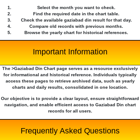
Select the month you want to check.
Find the required date in the chart table.
Check the available gaziabad din result for that day.
Compare old records with previous months.
Browse the yearly chart for historical references.
Important Information
The >Gaziabad Din Chart page serves as a resource exclusively
for informational and historical reference. Individuals typically
access these pages to retrieve archived data, such as yearly
charts and daily results, consolidated in one location.
Our objective is to provide a clear layout, ensure straightforward
navigation, and enable efficient access to Gaziabad Din chart
records for all users.
Frequently Asked Questions