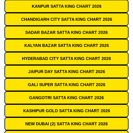
KANPUR SATTA KING CHART 2026
CHANDIGARH CITY SATTA KING CHART 2026
SADAR BAZAR SATTA KING CHART 2026
KALYAN BAZAR SATTA KING CHART 2026
HYDERABAD CITY SATTA KING CHART 2026
JAIPUR DAY SATTA KING CHART 2026
GALI SUPER SATTA KING CHART 2026
GANGOTRI SATTA KING CHART 2026
KASHIPUR GOLD SATTA KING CHART 2026
NEW DUBAI (2) SATTA KING CHART 2026