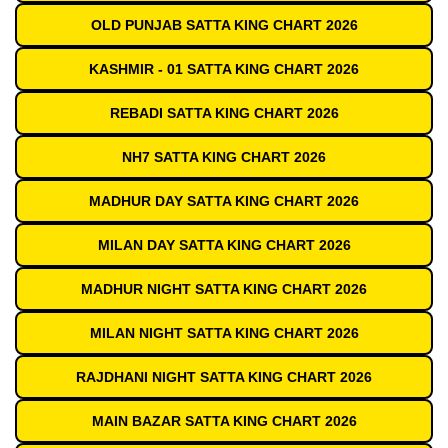
OLD PUNJAB SATTA KING CHART 2026
KASHMIR - 01 SATTA KING CHART 2026
REBADI SATTA KING CHART 2026
NH7 SATTA KING CHART 2026
MADHUR DAY SATTA KING CHART 2026
MILAN DAY SATTA KING CHART 2026
MADHUR NIGHT SATTA KING CHART 2026
MILAN NIGHT SATTA KING CHART 2026
RAJDHANI NIGHT SATTA KING CHART 2026
MAIN BAZAR SATTA KING CHART 2026