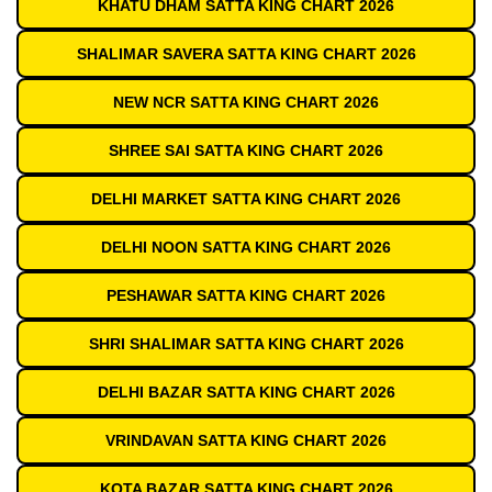
KHATU DHAM SATTA KING CHART 2026
SHALIMAR SAVERA SATTA KING CHART 2026
NEW NCR SATTA KING CHART 2026
SHREE SAI SATTA KING CHART 2026
DELHI MARKET SATTA KING CHART 2026
DELHI NOON SATTA KING CHART 2026
PESHAWAR SATTA KING CHART 2026
SHRI SHALIMAR SATTA KING CHART 2026
DELHI BAZAR SATTA KING CHART 2026
VRINDAVAN SATTA KING CHART 2026
KOTA BAZAR SATTA KING CHART 2026