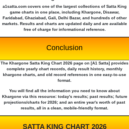
a1satta.com covers one of the largest collections of Satta King
game charts in one place, including Khargone, Disawar,
Faridabad, Ghaziabad, Gali, Delhi Bazar, and hundreds of other
markets. Results and charts are updated daily and are available
free of charge for informational reference.
Conclusion
The Khargone Satta King Chart 2026 page on [A1 Satta] provides
complete yearly chart records, daily result history, monthly
khargone charts, and old record references in one easy-to-use
format.
You will find all the information you need to know about
Khargone via this resource: today's results; past results; future
projections/charts for 2026; and an entire year's worth of past
results, all in a clean, mobile-friendly format.
SATTA KING CHART 2026