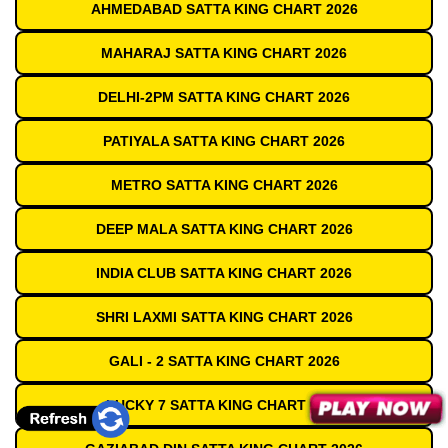
AHMEDABAD SATTA KING CHART 2026
MAHARAJ SATTA KING CHART 2026
DELHI-2PM SATTA KING CHART 2026
PATIYALA SATTA KING CHART 2026
METRO SATTA KING CHART 2026
DEEP MALA SATTA KING CHART 2026
INDIA CLUB SATTA KING CHART 2026
SHRI LAXMI SATTA KING CHART 2026
GALI - 2 SATTA KING CHART 2026
LUCKY 7 SATTA KING CHART 2026