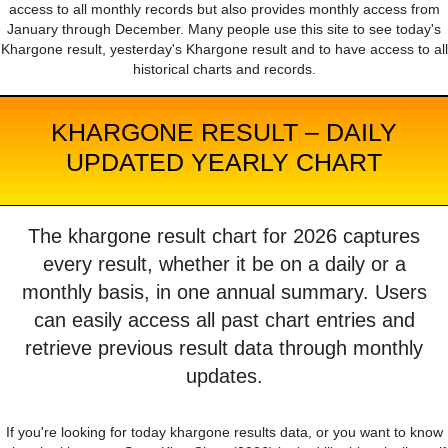
access to all monthly records but also provides monthly access from
January through December. Many people use this site to see today's
Khargone result, yesterday's Khargone result and to have access to all
historical charts and records.
KHARGONE RESULT – DAILY
UPDATED YEARLY CHART
The khargone result chart for 2026 captures
every result, whether it be on a daily or a
monthly basis, in one annual summary. Users
can easily access all past chart entries and
retrieve previous result data through monthly
updates.
If you're looking for today khargone results data, or you want to know