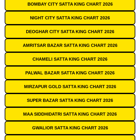
BOMBAY CITY SATTA KING CHART 2026
NIGHT CITY SATTA KING CHART 2026
DEOGHAR CITY SATTA KING CHART 2026
AMRITSAR BAZAR SATTA KING CHART 2026
CHAMELI SATTA KING CHART 2026
PALWAL BAZAR SATTA KING CHART 2026
MIRZAPUR GOLD SATTA KING CHART 2026
SUPER BAZAR SATTA KING CHART 2026
MAA SIDDHIDATRI SATTA KING CHART 2026
GWALIOR SATTA KING CHART 2026