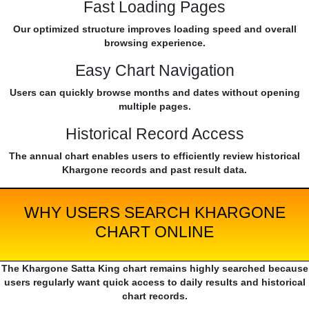
Fast Loading Pages
Our optimized structure improves loading speed and overall
browsing experience.
Easy Chart Navigation
Users can quickly browse months and dates without opening
multiple pages.
Historical Record Access
The annual chart enables users to efficiently review historical
Khargone records and past result data.
WHY USERS SEARCH KHARGONE
CHART ONLINE
The Khargone Satta King chart remains highly searched because
users regularly want quick access to daily results and historical
chart records.