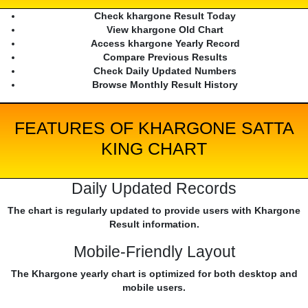
Check khargone Result Today
View khargone Old Chart
Access khargone Yearly Record
Compare Previous Results
Check Daily Updated Numbers
Browse Monthly Result History
FEATURES OF KHARGONE SATTA
KING CHART
Daily Updated Records
The chart is regularly updated to provide users with Khargone
Result information.
Mobile-Friendly Layout
The Khargone yearly chart is optimized for both desktop and
mobile users.