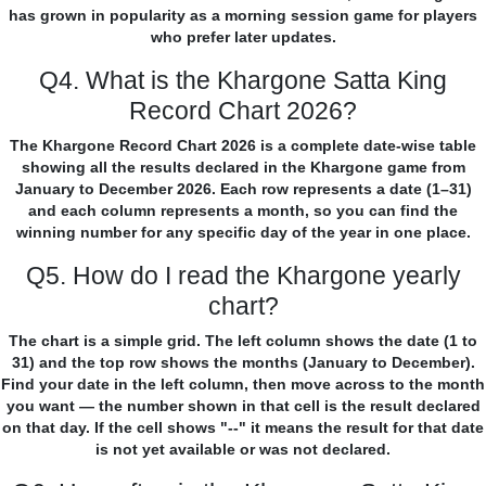
has grown in popularity as a morning session game for players
who prefer later updates.
Q4. What is the Khargone Satta King
Record Chart 2026?
The Khargone Record Chart 2026 is a complete date-wise table
showing all the results declared in the Khargone game from
January to December 2026. Each row represents a date (1–31)
and each column represents a month, so you can find the
winning number for any specific day of the year in one place.
Q5. How do I read the Khargone yearly
chart?
The chart is a simple grid. The left column shows the date (1 to
31) and the top row shows the months (January to December).
Find your date in the left column, then move across to the month
you want — the number shown in that cell is the result declared
on that day. If the cell shows "--" it means the result for that date
is not yet available or was not declared.