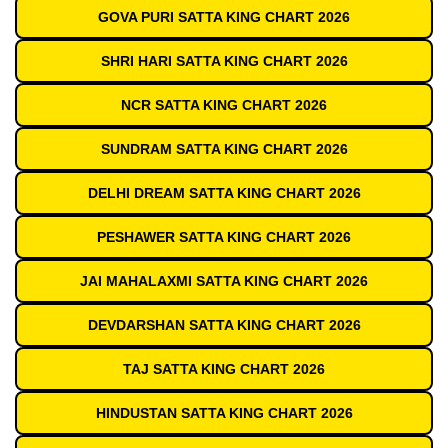
GOVA PURI SATTA KING CHART 2026
SHRI HARI SATTA KING CHART 2026
NCR SATTA KING CHART 2026
SUNDRAM SATTA KING CHART 2026
DELHI DREAM SATTA KING CHART 2026
PESHAWER SATTA KING CHART 2026
JAI MAHALAXMI SATTA KING CHART 2026
DEVDARSHAN SATTA KING CHART 2026
TAJ SATTA KING CHART 2026
HINDUSTAN SATTA KING CHART 2026