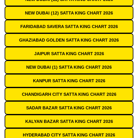
NEW DUBAI (12) SATTA KING CHART 2026
FARIDABAD SAVERA SATTA KING CHART 2026
GHAZIABAD GOLDEN SATTA KING CHART 2026
JAIPUR SATTA KING CHART 2026
NEW DUBAI (1) SATTA KING CHART 2026
KANPUR SATTA KING CHART 2026
CHANDIGARH CITY SATTA KING CHART 2026
SADAR BAZAR SATTA KING CHART 2026
KALYAN BAZAR SATTA KING CHART 2026
HYDERABAD CITY SATTA KING CHART 2026