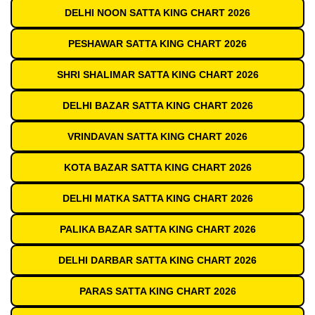
DELHI NOON SATTA KING CHART 2026
PESHAWAR SATTA KING CHART 2026
SHRI SHALIMAR SATTA KING CHART 2026
DELHI BAZAR SATTA KING CHART 2026
VRINDAVAN SATTA KING CHART 2026
KOTA BAZAR SATTA KING CHART 2026
DELHI MATKA SATTA KING CHART 2026
PALIKA BAZAR SATTA KING CHART 2026
DELHI DARBAR SATTA KING CHART 2026
PARAS SATTA KING CHART 2026