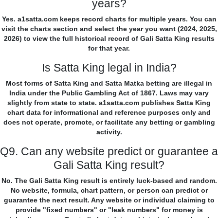
years?
Yes. a1satta.com keeps record charts for multiple years. You can
visit the charts section and select the year you want (2024, 2025,
2026) to view the full historical record of Gali Satta King results
for that year.
Is Satta King legal in India?
Most forms of Satta King and Satta Matka betting are illegal in
India under the Public Gambling Act of 1867. Laws may vary
slightly from state to state. a1satta.com publishes Satta King
chart data for informational and reference purposes only and
does not operate, promote, or facilitate any betting or gambling
activity.
Q9. Can any website predict or guarantee a
Gali Satta King result?
No. The Gali Satta King result is entirely luck-based and random.
No website, formula, chart pattern, or person can predict or
guarantee the next result. Any website or individual claiming to
provide "fixed numbers" or "leak numbers" for money is