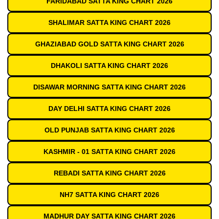
FARIDABAD SATTA KING CHART 2026
SHALIMAR SATTA KING CHART 2026
GHAZIABAD GOLD SATTA KING CHART 2026
DHAKOLI SATTA KING CHART 2026
DISAWAR MORNING SATTA KING CHART 2026
DAY DELHI SATTA KING CHART 2026
OLD PUNJAB SATTA KING CHART 2026
KASHMIR - 01 SATTA KING CHART 2026
REBADI SATTA KING CHART 2026
NH7 SATTA KING CHART 2026
MADHUR DAY SATTA KING CHART 2026