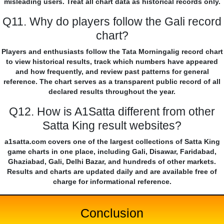
misleading users. Treat all chart data as historical records only.
Q11. Why do players follow the Gali record
chart?
Players and enthusiasts follow the Tata Morningalig record chart
to view historical results, track which numbers have appeared
and how frequently, and review past patterns for general
reference. The chart serves as a transparent public record of all
declared results throughout the year.
Q12. How is A1Satta different from other
Satta King result websites?
a1satta.com covers one of the largest collections of Satta King
game charts in one place, including Gali, Disawar, Faridabad,
Ghaziabad, Gali, Delhi Bazar, and hundreds of other markets.
Results and charts are updated daily and are available free of
charge for informational reference.
Conclusion