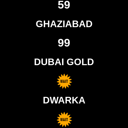
59
GHAZIABAD
99
DUBAI GOLD
DWARKA