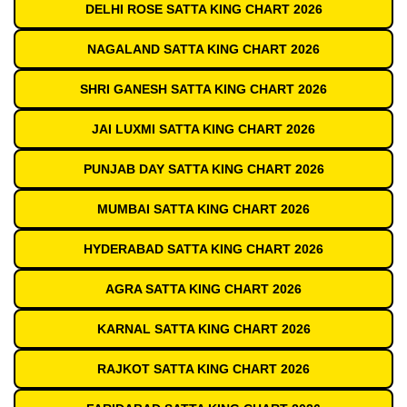
DELHI ROSE SATTA KING CHART 2026
NAGALAND SATTA KING CHART 2026
SHRI GANESH SATTA KING CHART 2026
JAI LUXMI SATTA KING CHART 2026
PUNJAB DAY SATTA KING CHART 2026
MUMBAI SATTA KING CHART 2026
HYDERABAD SATTA KING CHART 2026
AGRA SATTA KING CHART 2026
KARNAL SATTA KING CHART 2026
RAJKOT SATTA KING CHART 2026