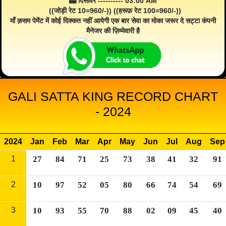
🎰 दिसावर ---------- 03:00 AM
((जोड़ी रेट 10=960/-)) ((हरूफ़ रेट 100=960/-))
माँ क़सम पेमेंट में कोई दिक्कत नहीं आयेगी एक बार सेवा का मोका जरूर दे सट्टा कंपनी
मैनेजर की ज़िम्मेवारी है
GALI SATTA KING RECORD CHART
- 2024
2024
Jan
Feb
Mar
Apr
May
Jun
Jul
Aug
Sep
1
27
84
71
25
73
38
41
32
91
2
10
97
52
05
80
66
74
54
69
3
10
93
55
70
88
02
09
45
40