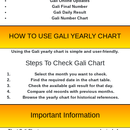
Gali Online Updates
Gali Final Number
Gali Daily Result
Gali Number Chart
HOW TO USE GALI YEARLY CHART
Using the Gali yearly chart is simple and user-friendly.
Steps To Check Gali Chart
Select the month you want to check.
Find the required date in the chart table.
Check the available gali result for that day.
Compare old records with previous months.
Browse the yearly chart for historical references.
Important Information