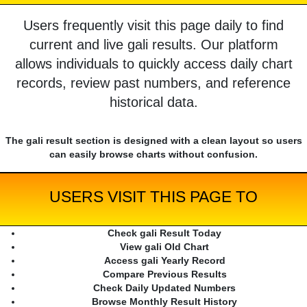
Users frequently visit this page daily to find
current and live gali results. Our platform
allows individuals to quickly access daily chart
records, review past numbers, and reference
historical data.
The gali result section is designed with a clean layout so users
can easily browse charts without confusion.
USERS VISIT THIS PAGE TO
Check gali Result Today
View gali Old Chart
Access gali Yearly Record
Compare Previous Results
Check Daily Updated Numbers
Browse Monthly Result History