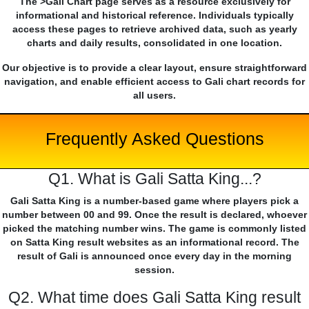
The >Gali Chart page serves as a resource exclusively for
informational and historical reference. Individuals typically
access these pages to retrieve archived data, such as yearly
charts and daily results, consolidated in one location.
Our objective is to provide a clear layout, ensure straightforward
navigation, and enable efficient access to Gali chart records for
all users.
Frequently Asked Questions
Q1. What is Gali Satta King...?
Gali Satta King is a number-based game where players pick a
number between 00 and 99. Once the result is declared, whoever
picked the matching number wins. The game is commonly listed
on Satta King result websites as an informational record. The
result of Gali is announced once every day in the morning
session.
Q2. What time does Gali Satta King result