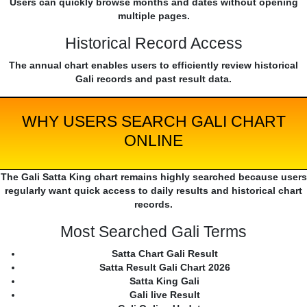
Users can quickly browse months and dates without opening
multiple pages.
Historical Record Access
The annual chart enables users to efficiently review historical
Gali records and past result data.
WHY USERS SEARCH GALI CHART
ONLINE
The Gali Satta King chart remains highly searched because users
regularly want quick access to daily results and historical chart
records.
Most Searched Gali Terms
Satta Chart Gali Result
Satta Result Gali Chart 2026
Satta King Gali
Gali live Result