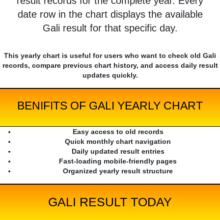
result records for the complete year. Every
date row in the chart displays the available
Gali result for that specific day.
This yearly chart is useful for users who want to check old Gali
records, compare previous chart history, and access daily result
updates quickly.
BENIFITS OF GALI YEARLY CHART
Easy access to old records
Quick monthly chart navigation
Daily updated result entries
Fast-loading mobile-friendly pages
Organized yearly result structure
GALI RESULT TODAY