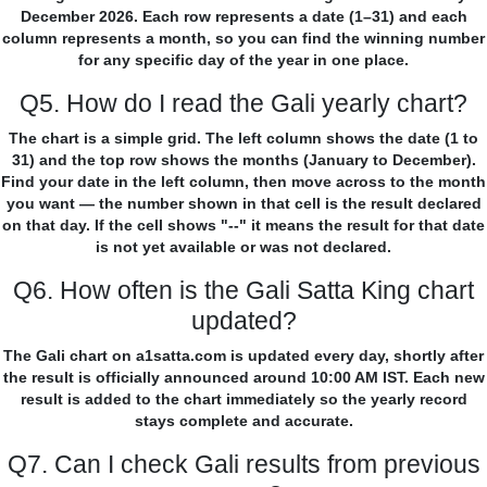
December 2026. Each row represents a date (1–31) and each
column represents a month, so you can find the winning number
for any specific day of the year in one place.
Q5. How do I read the Gali yearly chart?
The chart is a simple grid. The left column shows the date (1 to
31) and the top row shows the months (January to December).
Find your date in the left column, then move across to the month
you want — the number shown in that cell is the result declared
on that day. If the cell shows "--" it means the result for that date
is not yet available or was not declared.
Q6. How often is the Gali Satta King chart
updated?
The Gali chart on a1satta.com is updated every day, shortly after
the result is officially announced around 10:00 AM IST. Each new
result is added to the chart immediately so the yearly record
stays complete and accurate.
Q7. Can I check Gali results from previous