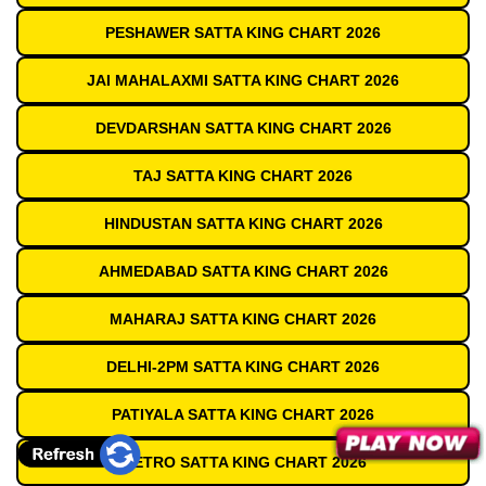
PESHAWER SATTA KING CHART 2026
JAI MAHALAXMI SATTA KING CHART 2026
DEVDARSHAN SATTA KING CHART 2026
TAJ SATTA KING CHART 2026
HINDUSTAN SATTA KING CHART 2026
AHMEDABAD SATTA KING CHART 2026
MAHARAJ SATTA KING CHART 2026
DELHI-2PM SATTA KING CHART 2026
PATIYALA SATTA KING CHART 2026
METRO SATTA KING CHART 2026