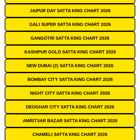
JAIPUR DAY SATTA KING CHART 2026
GALI SUPER SATTA KING CHART 2026
GANGOTRI SATTA KING CHART 2026
KASHIPUR GOLD SATTA KING CHART 2026
NEW DUBAI (2) SATTA KING CHART 2026
BOMBAY CITY SATTA KING CHART 2026
NIGHT CITY SATTA KING CHART 2026
DEOGHAR CITY SATTA KING CHART 2026
AMRITSAR BAZAR SATTA KING CHART 2026
CHAMELI SATTA KING CHART 2026