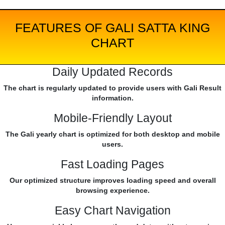
FEATURES OF GALI SATTA KING
CHART
Daily Updated Records
The chart is regularly updated to provide users with Gali Result
information.
Mobile-Friendly Layout
The Gali yearly chart is optimized for both desktop and mobile
users.
Fast Loading Pages
Our optimized structure improves loading speed and overall
browsing experience.
Easy Chart Navigation