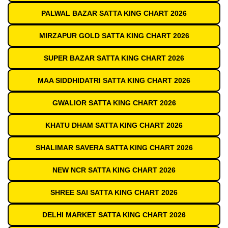
PALWAL BAZAR SATTA KING CHART 2026
MIRZAPUR GOLD SATTA KING CHART 2026
SUPER BAZAR SATTA KING CHART 2026
MAA SIDDHIDATRI SATTA KING CHART 2026
GWALIOR SATTA KING CHART 2026
KHATU DHAM SATTA KING CHART 2026
SHALIMAR SAVERA SATTA KING CHART 2026
NEW NCR SATTA KING CHART 2026
SHREE SAI SATTA KING CHART 2026
DELHI MARKET SATTA KING CHART 2026