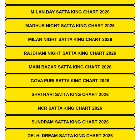
MILAN DAY SATTA KING CHART 2026
MADHUR NIGHT SATTA KING CHART 2026
MILAN NIGHT SATTA KING CHART 2026
RAJDHANI NIGHT SATTA KING CHART 2026
MAIN BAZAR SATTA KING CHART 2026
GOVA PURI SATTA KING CHART 2026
SHRI HARI SATTA KING CHART 2026
NCR SATTA KING CHART 2026
SUNDRAM SATTA KING CHART 2026
DELHI DREAM SATTA KING CHART 2026