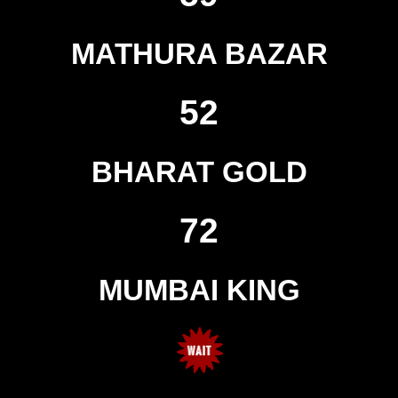
MATHURA BAZAR
52
BHARAT GOLD
72
MUMBAI KING