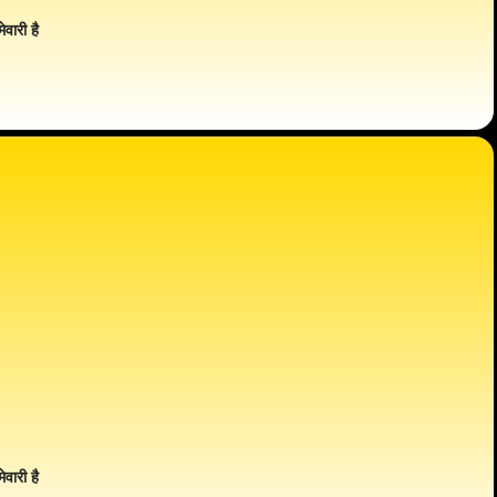
ेवारी है
ेवारी है