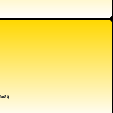
ेवारी है