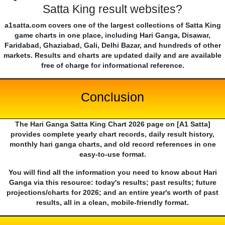
Satta King result websites?
a1satta.com covers one of the largest collections of Satta King
game charts in one place, including Hari Ganga, Disawar,
Faridabad, Ghaziabad, Gali, Delhi Bazar, and hundreds of other
markets. Results and charts are updated daily and are available
free of charge for informational reference.
Conclusion
The Hari Ganga Satta King Chart 2026 page on [A1 Satta]
provides complete yearly chart records, daily result history,
monthly hari ganga charts, and old record references in one
easy-to-use format.
You will find all the information you need to know about Hari
Ganga via this resource: today's results; past results; future
projections/charts for 2026; and an entire year's worth of past
results, all in a clean, mobile-friendly format.