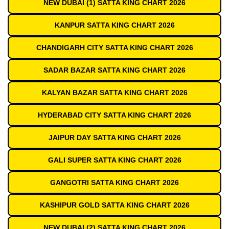
NEW DUBAI (1) SATTA KING CHART 2026
KANPUR SATTA KING CHART 2026
CHANDIGARH CITY SATTA KING CHART 2026
SADAR BAZAR SATTA KING CHART 2026
KALYAN BAZAR SATTA KING CHART 2026
HYDERABAD CITY SATTA KING CHART 2026
JAIPUR DAY SATTA KING CHART 2026
GALI SUPER SATTA KING CHART 2026
GANGOTRI SATTA KING CHART 2026
KASHIPUR GOLD SATTA KING CHART 2026
NEW DUBAI (2) SATTA KING CHART 2026