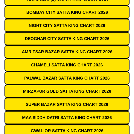
BOMBAY CITY SATTA KING CHART 2026
NIGHT CITY SATTA KING CHART 2026
DEOGHAR CITY SATTA KING CHART 2026
AMRITSAR BAZAR SATTA KING CHART 2026
CHAMELI SATTA KING CHART 2026
PALWAL BAZAR SATTA KING CHART 2026
MIRZAPUR GOLD SATTA KING CHART 2026
SUPER BAZAR SATTA KING CHART 2026
MAA SIDDHIDATRI SATTA KING CHART 2026
GWALIOR SATTA KING CHART 2026