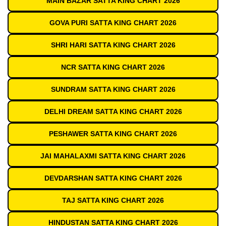
MAIN BAZAR SATTA KING CHART 2026
GOVA PURI SATTA KING CHART 2026
SHRI HARI SATTA KING CHART 2026
NCR SATTA KING CHART 2026
SUNDRAM SATTA KING CHART 2026
DELHI DREAM SATTA KING CHART 2026
PESHAWER SATTA KING CHART 2026
JAI MAHALAXMI SATTA KING CHART 2026
DEVDARSHAN SATTA KING CHART 2026
TAJ SATTA KING CHART 2026
HINDUSTAN SATTA KING CHART 2026