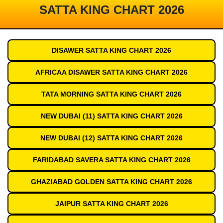
SATTA KING CHART 2026
DISAWER SATTA KING CHART 2026
AFRICAA DISAWER SATTA KING CHART 2026
TATA MORNING SATTA KING CHART 2026
NEW DUBAI (11) SATTA KING CHART 2026
NEW DUBAI (12) SATTA KING CHART 2026
FARIDABAD SAVERA SATTA KING CHART 2026
GHAZIABAD GOLDEN SATTA KING CHART 2026
JAIPUR SATTA KING CHART 2026