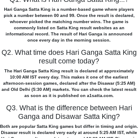
Hari Ganga Satta King is a number-based game where players
pick a number between 00 and 99. Once the result is declared,
whoever picked the matching number wins. The game is
commonly listed on Satta King result websites as an
informational record. The result of Hari Ganga is announced
once every day in the morning session.
Q2. What time does Hari Ganga Satta King
result come today?
The Hari Ganga Satta King result is declared at approximately
10:00 AM IST every day. This makes it one of the earliest
afternoon-session games, declared after the Disawar (5:25 AM)
and Old Delhi (5:30 AM) markets. You can check the latest result
as soon as it is published on a1satta.com.
Q3. What is the difference between Hari
Ganga and Disawar Satta King?
Both are popular Satta King games but differ in timing and origin.
Disawar result is declared very early at around 5:25 AM IST, while