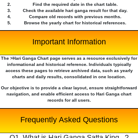
Find the required date in the chart table.
Check the available hari ganga result for that day.
Compare old records with previous months.
Browse the yearly chart for historical references.
Important Information
The >Hari Ganga Chart page serves as a resource exclusively for
informational and historical reference. Individuals typically
access these pages to retrieve archived data, such as yearly
charts and daily results, consolidated in one location.
Our objective is to provide a clear layout, ensure straightforward
navigation, and enable efficient access to Hari Ganga chart
records for all users.
Frequently Asked Questions
Q1. What is Hari Ganga Satta King...?