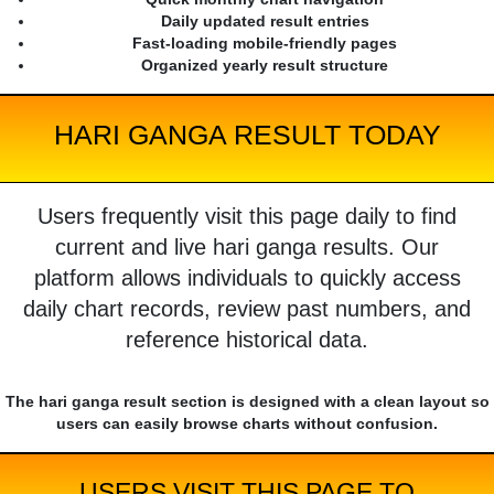
Daily updated result entries
Fast-loading mobile-friendly pages
Organized yearly result structure
HARI GANGA RESULT TODAY
Users frequently visit this page daily to find
current and live hari ganga results. Our
platform allows individuals to quickly access
daily chart records, review past numbers, and
reference historical data.
The hari ganga result section is designed with a clean layout so
users can easily browse charts without confusion.
USERS VISIT THIS PAGE TO