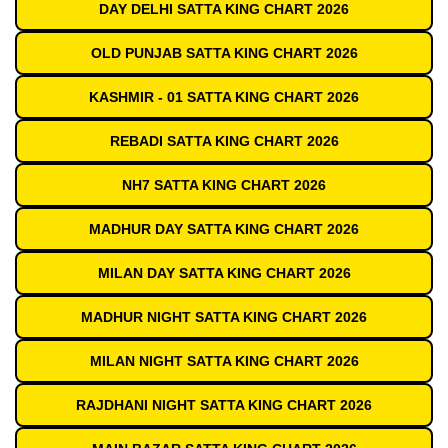
DAY DELHI SATTA KING CHART 2026
OLD PUNJAB SATTA KING CHART 2026
KASHMIR - 01 SATTA KING CHART 2026
REBADI SATTA KING CHART 2026
NH7 SATTA KING CHART 2026
MADHUR DAY SATTA KING CHART 2026
MILAN DAY SATTA KING CHART 2026
MADHUR NIGHT SATTA KING CHART 2026
MILAN NIGHT SATTA KING CHART 2026
RAJDHANI NIGHT SATTA KING CHART 2026