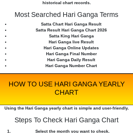
historical chart records.
Most Searched Hari Ganga Terms
Satta Chart Hari Ganga Result
Satta Result Hari Ganga Chart 2026
Satta King Hari Ganga
Hari Ganga live Result
Hari Ganga Online Updates
Hari Ganga Final Number
Hari Ganga Daily Result
Hari Ganga Number Chart
HOW TO USE HARI GANGA YEARLY
CHART
Using the Hari Ganga yearly chart is simple and user-friendly.
Steps To Check Hari Ganga Chart
Select the month you want to check.