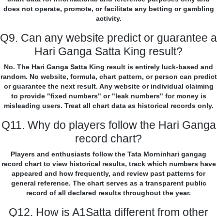
does not operate, promote, or facilitate any betting or gambling
activity.
Q9. Can any website predict or guarantee a
Hari Ganga Satta King result?
No. The Hari Ganga Satta King result is entirely luck-based and
random. No website, formula, chart pattern, or person can predict
or guarantee the next result. Any website or individual claiming
to provide "fixed numbers" or "leak numbers" for money is
misleading users. Treat all chart data as historical records only.
Q11. Why do players follow the Hari Ganga
record chart?
Players and enthusiasts follow the Tata Morninhari gangag
record chart to view historical results, track which numbers have
appeared and how frequently, and review past patterns for
general reference. The chart serves as a transparent public
record of all declared results throughout the year.
Q12. How is A1Satta different from other