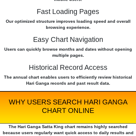
Fast Loading Pages
Our optimized structure improves loading speed and overall
browsing experience.
Easy Chart Navigation
Users can quickly browse months and dates without opening
multiple pages.
Historical Record Access
The annual chart enables users to efficiently review historical
Hari Ganga records and past result data.
WHY USERS SEARCH HARI GANGA
CHART ONLINE
The Hari Ganga Satta King chart remains highly searched
because users regularly want quick access to daily results and