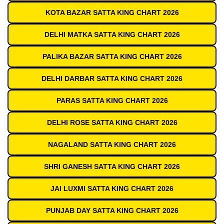
KOTA BAZAR SATTA KING CHART 2026
DELHI MATKA SATTA KING CHART 2026
PALIKA BAZAR SATTA KING CHART 2026
DELHI DARBAR SATTA KING CHART 2026
PARAS SATTA KING CHART 2026
DELHI ROSE SATTA KING CHART 2026
NAGALAND SATTA KING CHART 2026
SHRI GANESH SATTA KING CHART 2026
JAI LUXMI SATTA KING CHART 2026
PUNJAB DAY SATTA KING CHART 2026