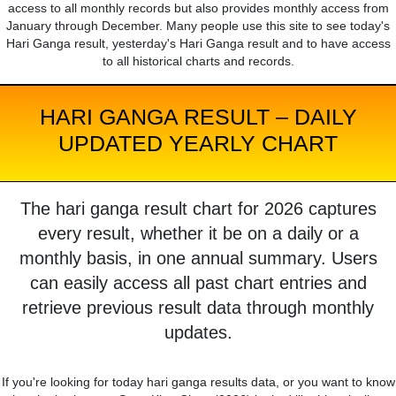
access to all monthly records but also provides monthly access from
January through December. Many people use this site to see today's
Hari Ganga result, yesterday's Hari Ganga result and to have access
to all historical charts and records.
HARI GANGA RESULT – DAILY
UPDATED YEARLY CHART
The hari ganga result chart for 2026 captures
every result, whether it be on a daily or a
monthly basis, in one annual summary. Users
can easily access all past chart entries and
retrieve previous result data through monthly
updates.
If you're looking for today hari ganga results data, or you want to know