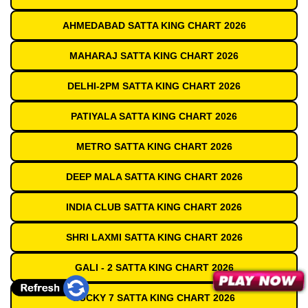
AHMEDABAD SATTA KING CHART 2026
MAHARAJ SATTA KING CHART 2026
DELHI-2PM SATTA KING CHART 2026
PATIYALA SATTA KING CHART 2026
METRO SATTA KING CHART 2026
DEEP MALA SATTA KING CHART 2026
INDIA CLUB SATTA KING CHART 2026
SHRI LAXMI SATTA KING CHART 2026
GALI - 2 SATTA KING CHART 2026
LUCKY 7 SATTA KING CHART 2026