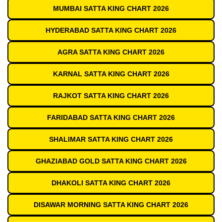
MUMBAI SATTA KING CHART 2026
HYDERABAD SATTA KING CHART 2026
AGRA SATTA KING CHART 2026
KARNAL SATTA KING CHART 2026
RAJKOT SATTA KING CHART 2026
FARIDABAD SATTA KING CHART 2026
SHALIMAR SATTA KING CHART 2026
GHAZIABAD GOLD SATTA KING CHART 2026
DHAKOLI SATTA KING CHART 2026
DISAWAR MORNING SATTA KING CHART 2026