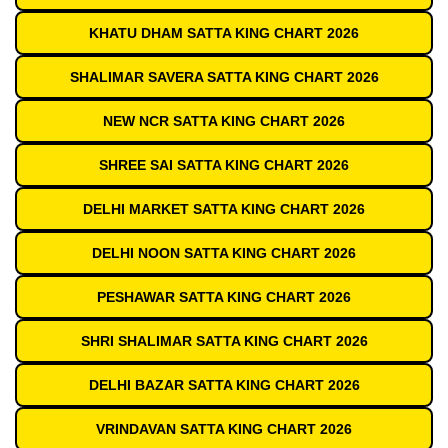
KHATU DHAM SATTA KING CHART 2026
SHALIMAR SAVERA SATTA KING CHART 2026
NEW NCR SATTA KING CHART 2026
SHREE SAI SATTA KING CHART 2026
DELHI MARKET SATTA KING CHART 2026
DELHI NOON SATTA KING CHART 2026
PESHAWAR SATTA KING CHART 2026
SHRI SHALIMAR SATTA KING CHART 2026
DELHI BAZAR SATTA KING CHART 2026
VRINDAVAN SATTA KING CHART 2026