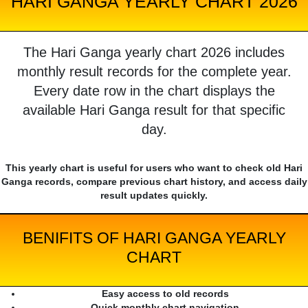
HARI GANGA YEARLY CHART 2026
The Hari Ganga yearly chart 2026 includes
monthly result records for the complete year.
Every date row in the chart displays the
available Hari Ganga result for that specific
day.
This yearly chart is useful for users who want to check old Hari
Ganga records, compare previous chart history, and access daily
result updates quickly.
BENIFITS OF HARI GANGA YEARLY
CHART
Easy access to old records
Quick monthly chart navigation