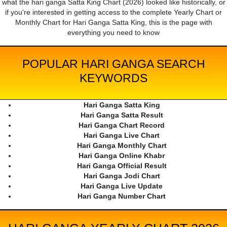
what the hari ganga Satta King Chart (2026) looked like historically, or
if you're interested in getting access to the complete Yearly Chart or
Monthly Chart for Hari Ganga Satta King, this is the page with
everything you need to know
POPULAR HARI GANGA SEARCH
KEYWORDS
Hari Ganga Satta King
Hari Ganga Satta Result
Hari Ganga Chart Record
Hari Ganga Live Chart
Hari Ganga Monthly Chart
Hari Ganga Online Khabr
Hari Ganga Official Result
Hari Ganga Jodi Chart
Hari Ganga Live Update
Hari Ganga Number Chart