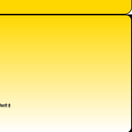
ेवारी है