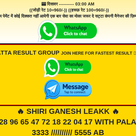
🎰 दिसावर ---------- 03:00 AM
((जोड़ी रेट 10=960/-)) ((हरूफ़ रेट 100=960/-))
म पेमेंट में कोई दिक्कत नहीं आयेगी एक बार सेवा का मोका जरूर दे सट्टा कंपनी मैनेजर की ज़िम्म
ATTA RESULT GROUP
JOIN HERE FOR FASTEST RESULT 👇🏾
🔥 SHIRI GANESH LEAKK 🔥
 28 96 65 47 72 18 22 04 17 WITH PAL
3333 ////////// 5555 AB