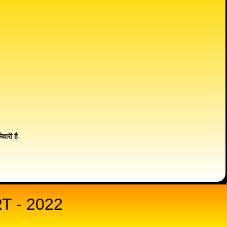
ेवारी है
 - 2022