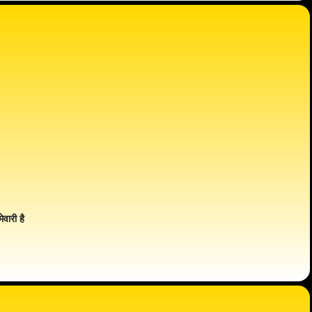
ेवारी है