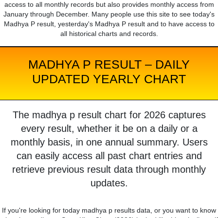
access to all monthly records but also provides monthly access from
January through December. Many people use this site to see today's
Madhya P result, yesterday's Madhya P result and to have access to
all historical charts and records.
MADHYA P RESULT – DAILY
UPDATED YEARLY CHART
The madhya p result chart for 2026 captures
every result, whether it be on a daily or a
monthly basis, in one annual summary. Users
can easily access all past chart entries and
retrieve previous result data through monthly
updates.
If you're looking for today madhya p results data, or you want to know