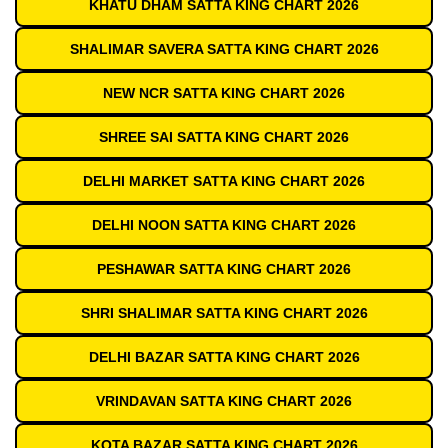
KHATU DHAM SATTA KING CHART 2026
SHALIMAR SAVERA SATTA KING CHART 2026
NEW NCR SATTA KING CHART 2026
SHREE SAI SATTA KING CHART 2026
DELHI MARKET SATTA KING CHART 2026
DELHI NOON SATTA KING CHART 2026
PESHAWAR SATTA KING CHART 2026
SHRI SHALIMAR SATTA KING CHART 2026
DELHI BAZAR SATTA KING CHART 2026
VRINDAVAN SATTA KING CHART 2026
KOTA BAZAR SATTA KING CHART 2026