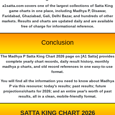
a1satta.com covers one of the largest collections of Satta King
game charts in one place, including Madhya P, Disawar,
Faridabad, Ghaziabad, Gali, Delhi Bazar, and hundreds of other
markets. Results and charts are updated daily and are available
free of charge for informational reference.
Conclusion
The Madhya P Satta King Chart 2026 page on [A1 Satta] provides
complete yearly chart records, daily result history, monthly
madhya p charts, and old record references in one easy-to-use
format.
You will find all the information you need to know about Madhya
P via this resource: today's results; past results; future
projections/charts for 2026; and an entire year's worth of past
results, all in a clean, mobile-friendly format.
SATTA KING CHART 2026