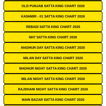
OLD PUNJAB SATTA KING CHART 2026
KASHMIR - 01 SATTA KING CHART 2026
REBADI SATTA KING CHART 2026
NH7 SATTA KING CHART 2026
MADHUR DAY SATTA KING CHART 2026
MILAN DAY SATTA KING CHART 2026
MADHUR NIGHT SATTA KING CHART 2026
MILAN NIGHT SATTA KING CHART 2026
RAJDHANI NIGHT SATTA KING CHART 2026
MAIN BAZAR SATTA KING CHART 2026