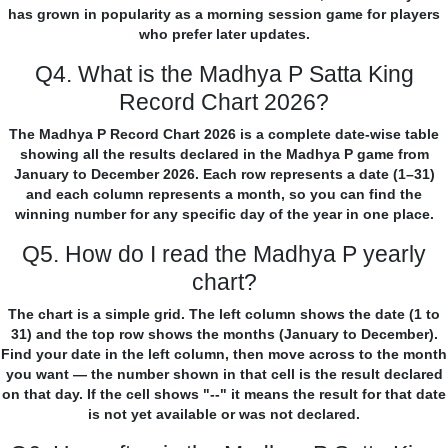
has grown in popularity as a morning session game for players
who prefer later updates.
Q4. What is the Madhya P Satta King
Record Chart 2026?
The Madhya P Record Chart 2026 is a complete date-wise table
showing all the results declared in the Madhya P game from
January to December 2026. Each row represents a date (1–31)
and each column represents a month, so you can find the
winning number for any specific day of the year in one place.
Q5. How do I read the Madhya P yearly
chart?
The chart is a simple grid. The left column shows the date (1 to
31) and the top row shows the months (January to December).
Find your date in the left column, then move across to the month
you want — the number shown in that cell is the result declared
on that day. If the cell shows "--" it means the result for that date
is not yet available or was not declared.