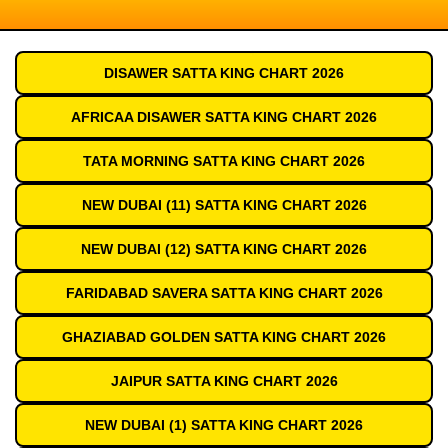
DISAWER SATTA KING CHART 2026
AFRICAA DISAWER SATTA KING CHART 2026
TATA MORNING SATTA KING CHART 2026
NEW DUBAI (11) SATTA KING CHART 2026
NEW DUBAI (12) SATTA KING CHART 2026
FARIDABAD SAVERA SATTA KING CHART 2026
GHAZIABAD GOLDEN SATTA KING CHART 2026
JAIPUR SATTA KING CHART 2026
NEW DUBAI (1) SATTA KING CHART 2026