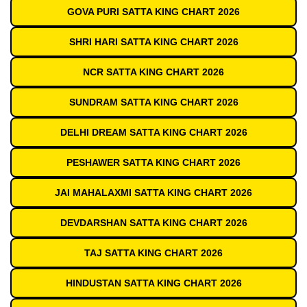
GOVA PURI SATTA KING CHART 2026
SHRI HARI SATTA KING CHART 2026
NCR SATTA KING CHART 2026
SUNDRAM SATTA KING CHART 2026
DELHI DREAM SATTA KING CHART 2026
PESHAWER SATTA KING CHART 2026
JAI MAHALAXMI SATTA KING CHART 2026
DEVDARSHAN SATTA KING CHART 2026
TAJ SATTA KING CHART 2026
HINDUSTAN SATTA KING CHART 2026