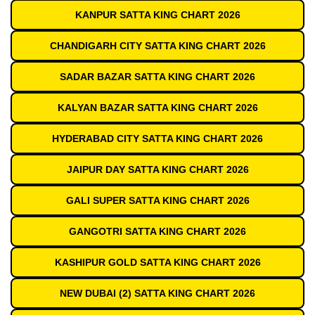
KANPUR SATTA KING CHART 2026
CHANDIGARH CITY SATTA KING CHART 2026
SADAR BAZAR SATTA KING CHART 2026
KALYAN BAZAR SATTA KING CHART 2026
HYDERABAD CITY SATTA KING CHART 2026
JAIPUR DAY SATTA KING CHART 2026
GALI SUPER SATTA KING CHART 2026
GANGOTRI SATTA KING CHART 2026
KASHIPUR GOLD SATTA KING CHART 2026
NEW DUBAI (2) SATTA KING CHART 2026