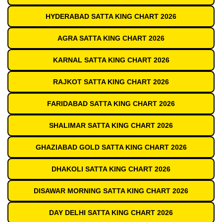
HYDERABAD SATTA KING CHART 2026
AGRA SATTA KING CHART 2026
KARNAL SATTA KING CHART 2026
RAJKOT SATTA KING CHART 2026
FARIDABAD SATTA KING CHART 2026
SHALIMAR SATTA KING CHART 2026
GHAZIABAD GOLD SATTA KING CHART 2026
DHAKOLI SATTA KING CHART 2026
DISAWAR MORNING SATTA KING CHART 2026
DAY DELHI SATTA KING CHART 2026