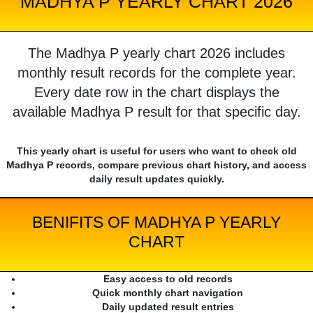
MADHYA P YEARLY CHART 2026
The Madhya P yearly chart 2026 includes
monthly result records for the complete year.
Every date row in the chart displays the
available Madhya P result for that specific day.
This yearly chart is useful for users who want to check old
Madhya P records, compare previous chart history, and access
daily result updates quickly.
BENIFITS OF MADHYA P YEARLY
CHART
Easy access to old records
Quick monthly chart navigation
Daily updated result entries