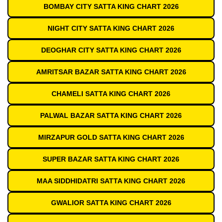
BOMBAY CITY SATTA KING CHART 2026
NIGHT CITY SATTA KING CHART 2026
DEOGHAR CITY SATTA KING CHART 2026
AMRITSAR BAZAR SATTA KING CHART 2026
CHAMELI SATTA KING CHART 2026
PALWAL BAZAR SATTA KING CHART 2026
MIRZAPUR GOLD SATTA KING CHART 2026
SUPER BAZAR SATTA KING CHART 2026
MAA SIDDHIDATRI SATTA KING CHART 2026
GWALIOR SATTA KING CHART 2026