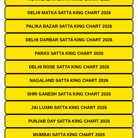
DELHI MATKA SATTA KING CHART 2026
PALIKA BAZAR SATTA KING CHART 2026
DELHI DARBAR SATTA KING CHART 2026
PARAS SATTA KING CHART 2026
DELHI ROSE SATTA KING CHART 2026
NAGALAND SATTA KING CHART 2026
SHRI GANESH SATTA KING CHART 2026
JAI LUXMI SATTA KING CHART 2026
PUNJAB DAY SATTA KING CHART 2026
MUMBAI SATTA KING CHART 2026