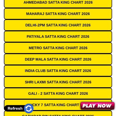
AHMEDABAD SATTA KING CHART 2026
MAHARAJ SATTA KING CHART 2026
DELHI-2PM SATTA KING CHART 2026
PATIYALA SATTA KING CHART 2026
METRO SATTA KING CHART 2026
DEEP MALA SATTA KING CHART 2026
INDIA CLUB SATTA KING CHART 2026
SHRI LAXMI SATTA KING CHART 2026
GALI - 2 SATTA KING CHART 2026
LUCKY 7 SATTA KING CHART 2026