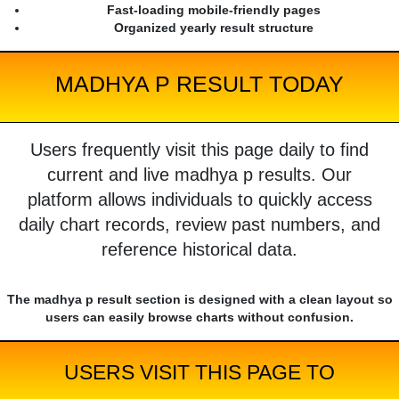
Fast-loading mobile-friendly pages
Organized yearly result structure
MADHYA P RESULT TODAY
Users frequently visit this page daily to find
current and live madhya p results. Our
platform allows individuals to quickly access
daily chart records, review past numbers, and
reference historical data.
The madhya p result section is designed with a clean layout so
users can easily browse charts without confusion.
USERS VISIT THIS PAGE TO