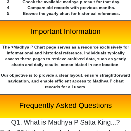
Check the available madhya p result for that day.
Compare old records with previous months.
Browse the yearly chart for historical references.
Important Information
The >Madhya P Chart page serves as a resource exclusively for
informational and historical reference. Individuals typically
access these pages to retrieve archived data, such as yearly
charts and daily results, consolidated in one location.
Our objective is to provide a clear layout, ensure straightforward
navigation, and enable efficient access to Madhya P chart
records for all users.
Frequently Asked Questions
Q1. What is Madhya P Satta King...?