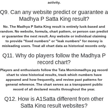
activity.
Q9. Can any website predict or guarantee a
Madhya P Satta King result?
No. The Madhya P Satta King result is entirely luck-based and
random. No website, formula, chart pattern, or person can predict
or guarantee the next result. Any website or individual claiming
to provide "fixed numbers" or "leak numbers" for money is
misleading users. Treat all chart data as historical records only.
Q11. Why do players follow the Madhya P
record chart?
Players and enthusiasts follow the Tata Morninmadhya pg record
chart to view historical results, track which numbers have
appeared and how frequently, and review past patterns for
general reference. The chart serves as a transparent public
record of all declared results throughout the year.
Q12. How is A1Satta different from other
Satta King result websites?