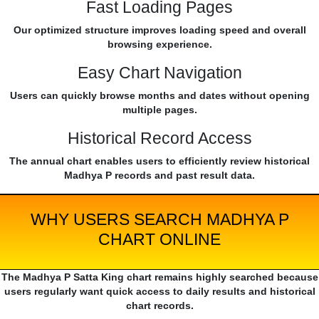
Fast Loading Pages
Our optimized structure improves loading speed and overall
browsing experience.
Easy Chart Navigation
Users can quickly browse months and dates without opening
multiple pages.
Historical Record Access
The annual chart enables users to efficiently review historical
Madhya P records and past result data.
WHY USERS SEARCH MADHYA P
CHART ONLINE
The Madhya P Satta King chart remains highly searched because
users regularly want quick access to daily results and historical
chart records.