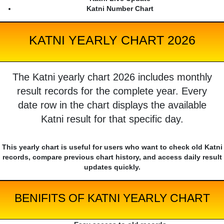
Katni Number Chart
KATNI YEARLY CHART 2026
The Katni yearly chart 2026 includes monthly
result records for the complete year. Every
date row in the chart displays the available
Katni result for that specific day.
This yearly chart is useful for users who want to check old Katni
records, compare previous chart history, and access daily result
updates quickly.
BENIFITS OF KATNI YEARLY CHART