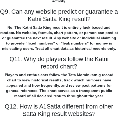
activity.
Q9. Can any website predict or guarantee a
Katni Satta King result?
No. The Katni Satta King result is entirely luck-based and
random. No website, formula, chart pattern, or person can predict
or guarantee the next result. Any website or individual claiming
to provide "fixed numbers" or "leak numbers" for money is
misleading users. Treat all chart data as historical records only.
Q11. Why do players follow the Katni
record chart?
Players and enthusiasts follow the Tata Morninkatnig record
chart to view historical results, track which numbers have
appeared and how frequently, and review past patterns for
general reference. The chart serves as a transparent public
record of all declared results throughout the year.
Q12. How is A1Satta different from other
Satta King result websites?