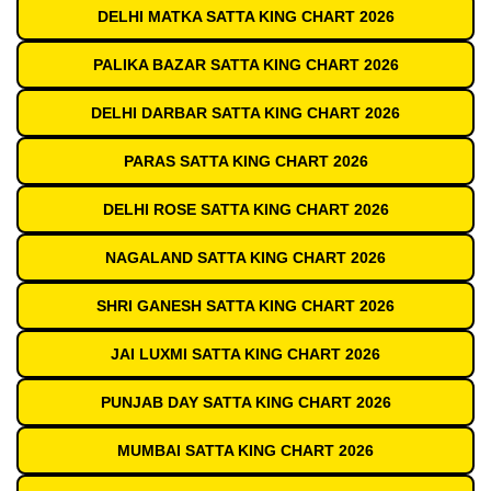
DELHI MATKA SATTA KING CHART 2026
PALIKA BAZAR SATTA KING CHART 2026
DELHI DARBAR SATTA KING CHART 2026
PARAS SATTA KING CHART 2026
DELHI ROSE SATTA KING CHART 2026
NAGALAND SATTA KING CHART 2026
SHRI GANESH SATTA KING CHART 2026
JAI LUXMI SATTA KING CHART 2026
PUNJAB DAY SATTA KING CHART 2026
MUMBAI SATTA KING CHART 2026