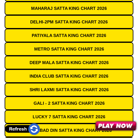
MAHARAJ SATTA KING CHART 2026
DELHI-2PM SATTA KING CHART 2026
PATIYALA SATTA KING CHART 2026
METRO SATTA KING CHART 2026
DEEP MALA SATTA KING CHART 2026
INDIA CLUB SATTA KING CHART 2026
SHRI LAXMI SATTA KING CHART 2026
GALI - 2 SATTA KING CHART 2026
LUCKY 7 SATTA KING CHART 2026
GAZIABAD DIN SATTA KING CHART 2026