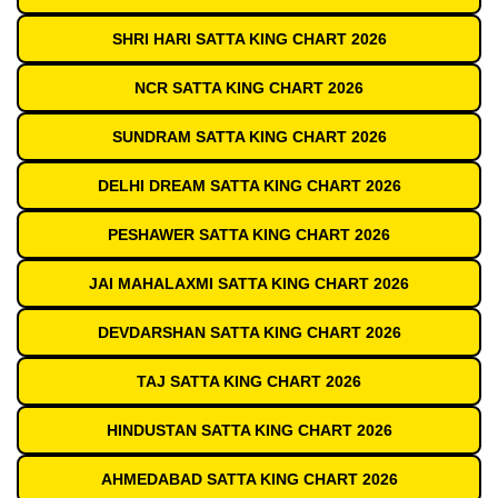
SHRI HARI SATTA KING CHART 2026
NCR SATTA KING CHART 2026
SUNDRAM SATTA KING CHART 2026
DELHI DREAM SATTA KING CHART 2026
PESHAWER SATTA KING CHART 2026
JAI MAHALAXMI SATTA KING CHART 2026
DEVDARSHAN SATTA KING CHART 2026
TAJ SATTA KING CHART 2026
HINDUSTAN SATTA KING CHART 2026
AHMEDABAD SATTA KING CHART 2026