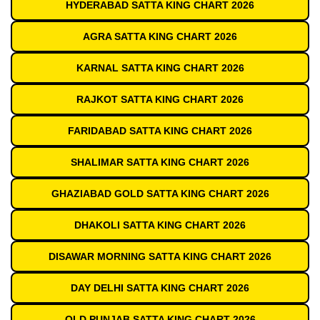
HYDERABAD SATTA KING CHART 2026
AGRA SATTA KING CHART 2026
KARNAL SATTA KING CHART 2026
RAJKOT SATTA KING CHART 2026
FARIDABAD SATTA KING CHART 2026
SHALIMAR SATTA KING CHART 2026
GHAZIABAD GOLD SATTA KING CHART 2026
DHAKOLI SATTA KING CHART 2026
DISAWAR MORNING SATTA KING CHART 2026
DAY DELHI SATTA KING CHART 2026
OLD PUNJAB SATTA KING CHART 2026