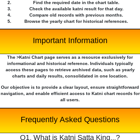
Find the required date in the chart table.
Check the available katni result for that day.
Compare old records with previous months.
Browse the yearly chart for historical references.
Important Information
The >Katni Chart page serves as a resource exclusively for
informational and historical reference. Individuals typically
access these pages to retrieve archived data, such as yearly
charts and daily results, consolidated in one location.
Our objective is to provide a clear layout, ensure straightforward
navigation, and enable efficient access to Katni chart records for
all users.
Frequently Asked Questions
Q1. What is Katni Satta King...?