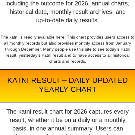
including the outcome for 2026, annual charts,
historical data, monthly result archives, and
up-to-date daily results.
The katni is readily available here. This chart provides users access to
all monthly records but also provides monthly access from January
through December. Many people use this site to see today's Katni
result, yesterday's Katni result and to have access to all historical
charts and records.
KATNI RESULT – DAILY UPDATED
YEARLY CHART
The katni result chart for 2026 captures every
result, whether it be on a daily or a monthly
basis, in one annual summary. Users can