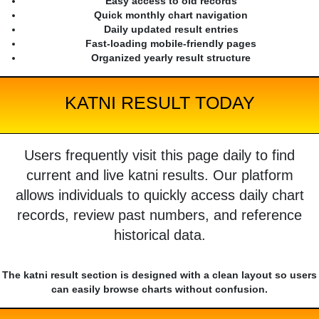
Easy access to old records
Quick monthly chart navigation
Daily updated result entries
Fast-loading mobile-friendly pages
Organized yearly result structure
KATNI RESULT TODAY
Users frequently visit this page daily to find
current and live katni results. Our platform
allows individuals to quickly access daily chart
records, review past numbers, and reference
historical data.
The katni result section is designed with a clean layout so users
can easily browse charts without confusion.