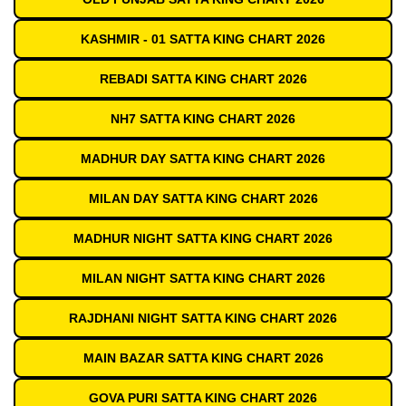
KASHMIR - 01 SATTA KING CHART 2026
REBADI SATTA KING CHART 2026
NH7 SATTA KING CHART 2026
MADHUR DAY SATTA KING CHART 2026
MILAN DAY SATTA KING CHART 2026
MADHUR NIGHT SATTA KING CHART 2026
MILAN NIGHT SATTA KING CHART 2026
RAJDHANI NIGHT SATTA KING CHART 2026
MAIN BAZAR SATTA KING CHART 2026
GOVA PURI SATTA KING CHART 2026