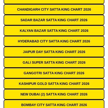
CHANDIGARH CITY SATTA KING CHART 2026
SADAR BAZAR SATTA KING CHART 2026
KALYAN BAZAR SATTA KING CHART 2026
HYDERABAD CITY SATTA KING CHART 2026
JAIPUR DAY SATTA KING CHART 2026
GALI SUPER SATTA KING CHART 2026
GANGOTRI SATTA KING CHART 2026
KASHIPUR GOLD SATTA KING CHART 2026
NEW DUBAI (2) SATTA KING CHART 2026
BOMBAY CITY SATTA KING CHART 2026