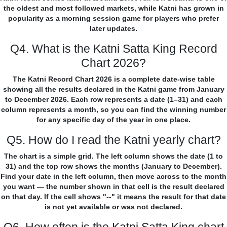
the oldest and most followed markets, while Katni has grown in
popularity as a morning session game for players who prefer
later updates.
Q4. What is the Katni Satta King Record
Chart 2026?
The Katni Record Chart 2026 is a complete date-wise table
showing all the results declared in the Katni game from January
to December 2026. Each row represents a date (1–31) and each
column represents a month, so you can find the winning number
for any specific day of the year in one place.
Q5. How do I read the Katni yearly chart?
The chart is a simple grid. The left column shows the date (1 to
31) and the top row shows the months (January to December).
Find your date in the left column, then move across to the month
you want — the number shown in that cell is the result declared
on that day. If the cell shows "--" it means the result for that date
is not yet available or was not declared.