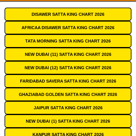
DISAWER SATTA KING CHART 2026
AFRICAA DISAWER SATTA KING CHART 2026
TATA MORNING SATTA KING CHART 2026
NEW DUBAI (11) SATTA KING CHART 2026
NEW DUBAI (12) SATTA KING CHART 2026
FARIDABAD SAVERA SATTA KING CHART 2026
GHAZIABAD GOLDEN SATTA KING CHART 2026
JAIPUR SATTA KING CHART 2026
NEW DUBAI (1) SATTA KING CHART 2026
KANPUR SATTA KING CHART 2026