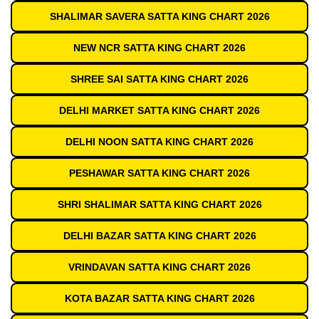
SHALIMAR SAVERA SATTA KING CHART 2026
NEW NCR SATTA KING CHART 2026
SHREE SAI SATTA KING CHART 2026
DELHI MARKET SATTA KING CHART 2026
DELHI NOON SATTA KING CHART 2026
PESHAWAR SATTA KING CHART 2026
SHRI SHALIMAR SATTA KING CHART 2026
DELHI BAZAR SATTA KING CHART 2026
VRINDAVAN SATTA KING CHART 2026
KOTA BAZAR SATTA KING CHART 2026