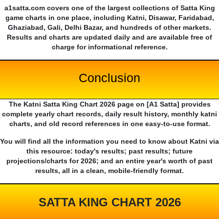
a1satta.com covers one of the largest collections of Satta King
game charts in one place, including Katni, Disawar, Faridabad,
Ghaziabad, Gali, Delhi Bazar, and hundreds of other markets.
Results and charts are updated daily and are available free of
charge for informational reference.
Conclusion
The Katni Satta King Chart 2026 page on [A1 Satta] provides
complete yearly chart records, daily result history, monthly katni
charts, and old record references in one easy-to-use format.
You will find all the information you need to know about Katni via
this resource: today's results; past results; future
projections/charts for 2026; and an entire year's worth of past
results, all in a clean, mobile-friendly format.
SATTA KING CHART 2026