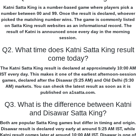
Katni Satta King is a number-based game where players pick a
number between 00 and 99. Once the result is declared, whoever
picked the matching number wins. The game is commonly listed
on Satta King result websites as an informational record. The
result of Katni is announced once every day in the morning
session.
Q2. What time does Katni Satta King result
come today?
The Katni Satta King result is declared at approximately 10:00 AM
IST every day. This makes it one of the earliest afternoon-session
games, declared after the Disawar (5:25 AM) and Old Delhi (5:30
AM) markets. You can check the latest result as soon as it is
published on a1satta.com.
Q3. What is the difference between Katni
and Disawar Satta King?
Both are popular Satta King games but differ in timing and origin.
Disawar result is declared very early at around 5:25 AM IST, while
Katni result comes later at around 10:00 AM IST. Disawar is one of