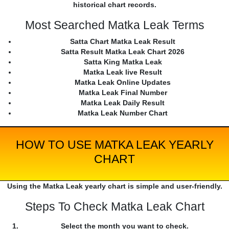
historical chart records.
Most Searched Matka Leak Terms
Satta Chart Matka Leak Result
Satta Result Matka Leak Chart 2026
Satta King Matka Leak
Matka Leak live Result
Matka Leak Online Updates
Matka Leak Final Number
Matka Leak Daily Result
Matka Leak Number Chart
HOW TO USE MATKA LEAK YEARLY
CHART
Using the Matka Leak yearly chart is simple and user-friendly.
Steps To Check Matka Leak Chart
Select the month you want to check.