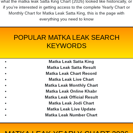
what the matka leak Satta King Chart (2026) looked like historically, or
if you're interested in getting access to the complete Yearly Chart or
Monthly Chart for Matka Leak Satta King, this is the page with
everything you need to know
POPULAR MATKA LEAK SEARCH
KEYWORDS
Matka Leak Satta King
Matka Leak Satta Result
Matka Leak Chart Record
Matka Leak Live Chart
Matka Leak Monthly Chart
Matka Leak Online Khabr
Matka Leak Official Result
Matka Leak Jodi Chart
Matka Leak Live Update
Matka Leak Number Chart