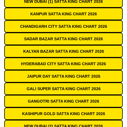
NEW DUBAI (1) SATTA KING CHART 2026
KANPUR SATTA KING CHART 2026
CHANDIGARH CITY SATTA KING CHART 2026
SADAR BAZAR SATTA KING CHART 2026
KALYAN BAZAR SATTA KING CHART 2026
HYDERABAD CITY SATTA KING CHART 2026
JAIPUR DAY SATTA KING CHART 2026
GALI SUPER SATTA KING CHART 2026
GANGOTRI SATTA KING CHART 2026
KASHIPUR GOLD SATTA KING CHART 2026
NEW DUBAI (2) SATTA KING CHART 2026