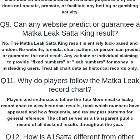
does not operate, promote, or facilitate any betting or gambling
activity.
Q9. Can any website predict or guarantee a
Matka Leak Satta King result?
No. The Matka Leak Satta King result is entirely luck-based and
random. No website, formula, chart pattern, or person can predict
or guarantee the next result. Any website or individual claiming
to provide "fixed numbers" or "leak numbers" for money is
misleading users. Treat all chart data as historical records only.
Q11. Why do players follow the Matka Leak
record chart?
Players and enthusiasts follow the Tata Morninmatka leakg
record chart to view historical results, track which numbers have
appeared and how frequently, and review past patterns for
general reference. The chart serves as a transparent public
record of all declared results throughout the year.
Q12. How is A1Satta different from other