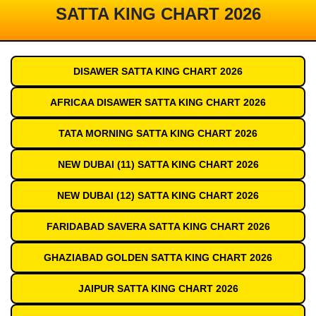
SATTA KING CHART 2026
DISAWER SATTA KING CHART 2026
AFRICAA DISAWER SATTA KING CHART 2026
TATA MORNING SATTA KING CHART 2026
NEW DUBAI (11) SATTA KING CHART 2026
NEW DUBAI (12) SATTA KING CHART 2026
FARIDABAD SAVERA SATTA KING CHART 2026
GHAZIABAD GOLDEN SATTA KING CHART 2026
JAIPUR SATTA KING CHART 2026