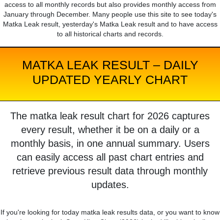
access to all monthly records but also provides monthly access from
January through December. Many people use this site to see today's
Matka Leak result, yesterday's Matka Leak result and to have access
to all historical charts and records.
MATKA LEAK RESULT – DAILY
UPDATED YEARLY CHART
The matka leak result chart for 2026 captures
every result, whether it be on a daily or a
monthly basis, in one annual summary. Users
can easily access all past chart entries and
retrieve previous result data through monthly
updates.
If you're looking for today matka leak results data, or you want to know