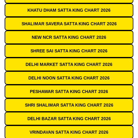
KHATU DHAM SATTA KING CHART 2026
SHALIMAR SAVERA SATTA KING CHART 2026
NEW NCR SATTA KING CHART 2026
SHREE SAI SATTA KING CHART 2026
DELHI MARKET SATTA KING CHART 2026
DELHI NOON SATTA KING CHART 2026
PESHAWAR SATTA KING CHART 2026
SHRI SHALIMAR SATTA KING CHART 2026
DELHI BAZAR SATTA KING CHART 2026
VRINDAVAN SATTA KING CHART 2026