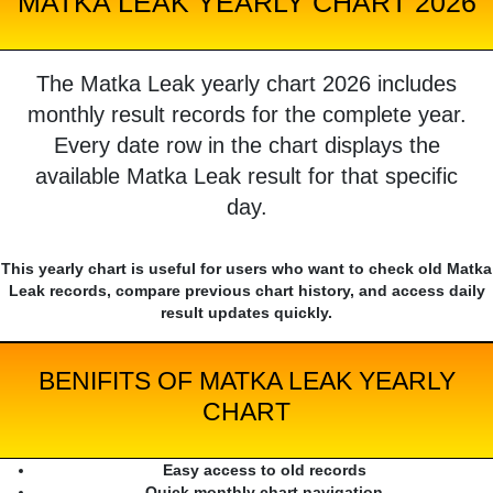
MATKA LEAK YEARLY CHART 2026
The Matka Leak yearly chart 2026 includes
monthly result records for the complete year.
Every date row in the chart displays the
available Matka Leak result for that specific
day.
This yearly chart is useful for users who want to check old Matka
Leak records, compare previous chart history, and access daily
result updates quickly.
BENIFITS OF MATKA LEAK YEARLY
CHART
Easy access to old records
Quick monthly chart navigation