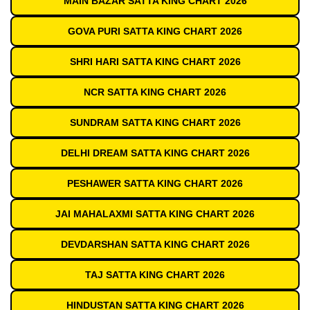
MAIN BAZAR SATTA KING CHART 2026
GOVA PURI SATTA KING CHART 2026
SHRI HARI SATTA KING CHART 2026
NCR SATTA KING CHART 2026
SUNDRAM SATTA KING CHART 2026
DELHI DREAM SATTA KING CHART 2026
PESHAWER SATTA KING CHART 2026
JAI MAHALAXMI SATTA KING CHART 2026
DEVDARSHAN SATTA KING CHART 2026
TAJ SATTA KING CHART 2026
HINDUSTAN SATTA KING CHART 2026