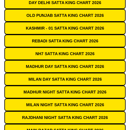
DAY DELHI SATTA KING CHART 2026
OLD PUNJAB SATTA KING CHART 2026
KASHMIR - 01 SATTA KING CHART 2026
REBADI SATTA KING CHART 2026
NH7 SATTA KING CHART 2026
MADHUR DAY SATTA KING CHART 2026
MILAN DAY SATTA KING CHART 2026
MADHUR NIGHT SATTA KING CHART 2026
MILAN NIGHT SATTA KING CHART 2026
RAJDHANI NIGHT SATTA KING CHART 2026