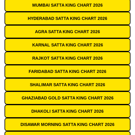
MUMBAI SATTA KING CHART 2026
HYDERABAD SATTA KING CHART 2026
AGRA SATTA KING CHART 2026
KARNAL SATTA KING CHART 2026
RAJKOT SATTA KING CHART 2026
FARIDABAD SATTA KING CHART 2026
SHALIMAR SATTA KING CHART 2026
GHAZIABAD GOLD SATTA KING CHART 2026
DHAKOLI SATTA KING CHART 2026
DISAWAR MORNING SATTA KING CHART 2026