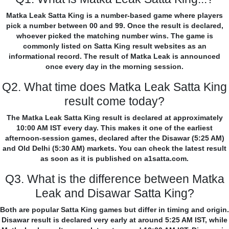
Matka Leak Satta King is a number-based game where players
pick a number between 00 and 99. Once the result is declared,
whoever picked the matching number wins. The game is
commonly listed on Satta King result websites as an
informational record. The result of Matka Leak is announced
once every day in the morning session.
Q2. What time does Matka Leak Satta King
result come today?
The Matka Leak Satta King result is declared at approximately
10:00 AM IST every day. This makes it one of the earliest
afternoon-session games, declared after the Disawar (5:25 AM)
and Old Delhi (5:30 AM) markets. You can check the latest result
as soon as it is published on a1satta.com.
Q3. What is the difference between Matka
Leak and Disawar Satta King?
Both are popular Satta King games but differ in timing and origin.
Disawar result is declared very early at around 5:25 AM IST, while