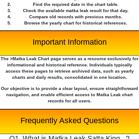
Find the required date in the chart table.
Check the available matka leak result for that day.
Compare old records with previous months.
Browse the yearly chart for historical references.
Important Information
The >Matka Leak Chart page serves as a resource exclusively for
informational and historical reference. Individuals typically
access these pages to retrieve archived data, such as yearly
charts and daily results, consolidated in one location.
Our objective is to provide a clear layout, ensure straightforward
navigation, and enable efficient access to Matka Leak chart
records for all users.
Frequently Asked Questions
Q1. What is Matka Leak Satta King...?