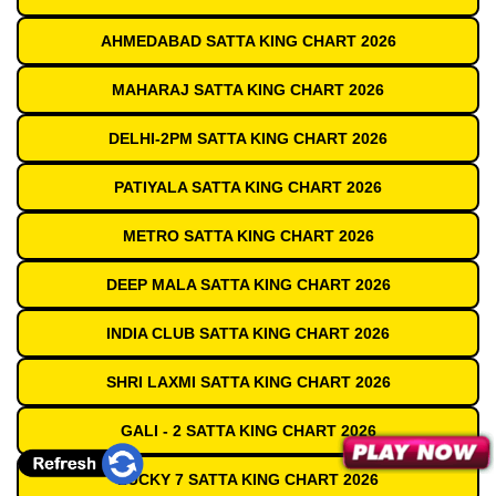
AHMEDABAD SATTA KING CHART 2026
MAHARAJ SATTA KING CHART 2026
DELHI-2PM SATTA KING CHART 2026
PATIYALA SATTA KING CHART 2026
METRO SATTA KING CHART 2026
DEEP MALA SATTA KING CHART 2026
INDIA CLUB SATTA KING CHART 2026
SHRI LAXMI SATTA KING CHART 2026
GALI - 2 SATTA KING CHART 2026
LUCKY 7 SATTA KING CHART 2026