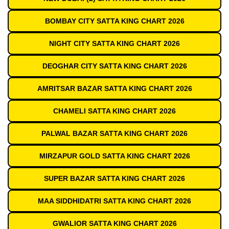
BOMBAY CITY SATTA KING CHART 2026
NIGHT CITY SATTA KING CHART 2026
DEOGHAR CITY SATTA KING CHART 2026
AMRITSAR BAZAR SATTA KING CHART 2026
CHAMELI SATTA KING CHART 2026
PALWAL BAZAR SATTA KING CHART 2026
MIRZAPUR GOLD SATTA KING CHART 2026
SUPER BAZAR SATTA KING CHART 2026
MAA SIDDHIDATRI SATTA KING CHART 2026
GWALIOR SATTA KING CHART 2026