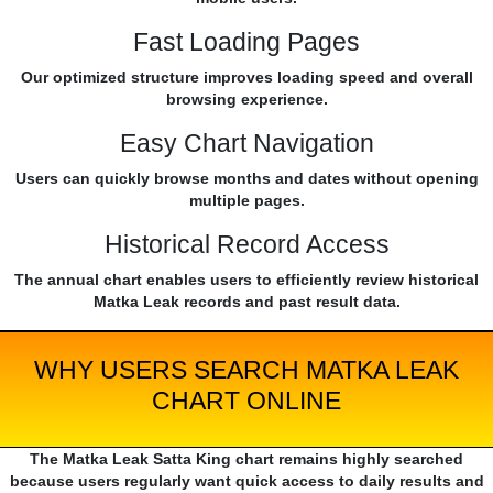
Fast Loading Pages
Our optimized structure improves loading speed and overall
browsing experience.
Easy Chart Navigation
Users can quickly browse months and dates without opening
multiple pages.
Historical Record Access
The annual chart enables users to efficiently review historical
Matka Leak records and past result data.
WHY USERS SEARCH MATKA LEAK
CHART ONLINE
The Matka Leak Satta King chart remains highly searched
because users regularly want quick access to daily results and