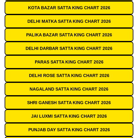
KOTA BAZAR SATTA KING CHART 2026
DELHI MATKA SATTA KING CHART 2026
PALIKA BAZAR SATTA KING CHART 2026
DELHI DARBAR SATTA KING CHART 2026
PARAS SATTA KING CHART 2026
DELHI ROSE SATTA KING CHART 2026
NAGALAND SATTA KING CHART 2026
SHRI GANESH SATTA KING CHART 2026
JAI LUXMI SATTA KING CHART 2026
PUNJAB DAY SATTA KING CHART 2026