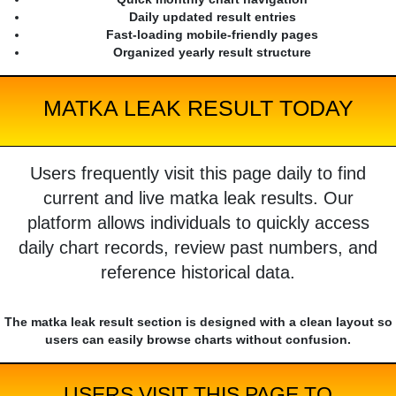
Daily updated result entries
Fast-loading mobile-friendly pages
Organized yearly result structure
MATKA LEAK RESULT TODAY
Users frequently visit this page daily to find
current and live matka leak results. Our
platform allows individuals to quickly access
daily chart records, review past numbers, and
reference historical data.
The matka leak result section is designed with a clean layout so
users can easily browse charts without confusion.
USERS VISIT THIS PAGE TO