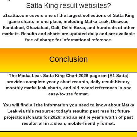
Satta King result websites?
a1satta.com covers one of the largest collections of Satta King
game charts in one place, including Matka Leak, Disawar,
Faridabad, Ghaziabad, Gali, Delhi Bazar, and hundreds of other
markets. Results and charts are updated daily and are available
free of charge for informational reference.
Conclusion
The Matka Leak Satta King Chart 2026 page on [A1 Satta]
provides complete yearly chart records, daily result history,
monthly matka leak charts, and old record references in one
easy-to-use format.
You will find all the information you need to know about Matka
Leak via this resource: today's results; past results; future
projections/charts for 2026; and an entire year's worth of past
results, all in a clean, mobile-friendly format.