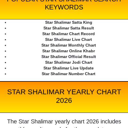
KEYWORDS
Star Shalimar Satta King
Star Shalimar Satta Result
Star Shalimar Chart Record
Star Shalimar Live Chart
Star Shalimar Monthly Chart
Star Shalimar Online Khabr
Star Shalimar Official Result
Star Shalimar Jodi Chart
Star Shalimar Live Update
Star Shalimar Number Chart
STAR SHALIMAR YEARLY CHART
2026
The Star Shalimar yearly chart 2026 includes