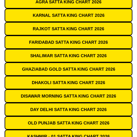
AGRA SATTA KING CHART 2026
KARNAL SATTA KING CHART 2026
RAJKOT SATTA KING CHART 2026
FARIDABAD SATTA KING CHART 2026
SHALIMAR SATTA KING CHART 2026
GHAZIABAD GOLD SATTA KING CHART 2026
DHAKOLI SATTA KING CHART 2026
DISAWAR MORNING SATTA KING CHART 2026
DAY DELHI SATTA KING CHART 2026
OLD PUNJAB SATTA KING CHART 2026
KASHMIR - 01 SATTA KING CHART 2026