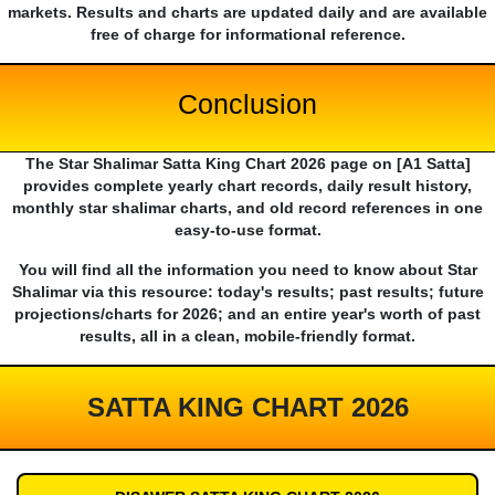
markets. Results and charts are updated daily and are available
free of charge for informational reference.
Conclusion
The Star Shalimar Satta King Chart 2026 page on [A1 Satta]
provides complete yearly chart records, daily result history,
monthly star shalimar charts, and old record references in one
easy-to-use format.
You will find all the information you need to know about Star
Shalimar via this resource: today's results; past results; future
projections/charts for 2026; and an entire year's worth of past
results, all in a clean, mobile-friendly format.
SATTA KING CHART 2026