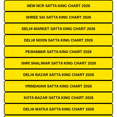
NEW NCR SATTA KING CHART 2026
SHREE SAI SATTA KING CHART 2026
DELHI MARKET SATTA KING CHART 2026
DELHI NOON SATTA KING CHART 2026
PESHAWAR SATTA KING CHART 2026
SHRI SHALIMAR SATTA KING CHART 2026
DELHI BAZAR SATTA KING CHART 2026
VRINDAVAN SATTA KING CHART 2026
KOTA BAZAR SATTA KING CHART 2026
DELHI MATKA SATTA KING CHART 2026