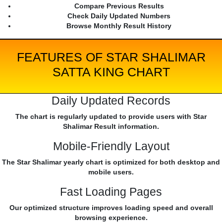
Compare Previous Results
Check Daily Updated Numbers
Browse Monthly Result History
FEATURES OF STAR SHALIMAR
SATTA KING CHART
Daily Updated Records
The chart is regularly updated to provide users with Star
Shalimar Result information.
Mobile-Friendly Layout
The Star Shalimar yearly chart is optimized for both desktop and
mobile users.
Fast Loading Pages
Our optimized structure improves loading speed and overall
browsing experience.