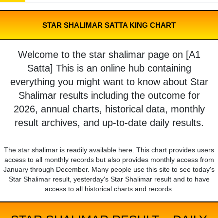
STAR SHALIMAR SATTA KING CHART
Welcome to the star shalimar page on [A1
Satta] This is an online hub containing
everything you might want to know about Star
Shalimar results including the outcome for
2026, annual charts, historical data, monthly
result archives, and up-to-date daily results.
The star shalimar is readily available here. This chart provides users
access to all monthly records but also provides monthly access from
January through December. Many people use this site to see today's
Star Shalimar result, yesterday's Star Shalimar result and to have
access to all historical charts and records.