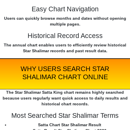
Easy Chart Navigation
Users can quickly browse months and dates without opening
multiple pages.
Historical Record Access
The annual chart enables users to efficiently review historical
Star Shalimar records and past result data.
WHY USERS SEARCH STAR
SHALIMAR CHART ONLINE
The Star Shalimar Satta King chart remains highly searched
because users regularly want quick access to daily results and
historical chart records.
Most Searched Star Shalimar Terms
Satta Chart Star Shalimar Result