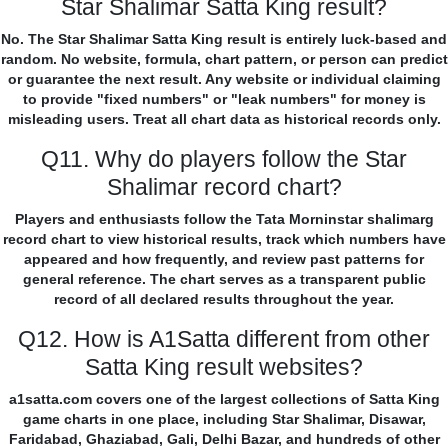
Star Shalimar Satta King result?
No. The Star Shalimar Satta King result is entirely luck-based and
random. No website, formula, chart pattern, or person can predict
or guarantee the next result. Any website or individual claiming
to provide "fixed numbers" or "leak numbers" for money is
misleading users. Treat all chart data as historical records only.
Q11. Why do players follow the Star
Shalimar record chart?
Players and enthusiasts follow the Tata Morninstar shalimarg
record chart to view historical results, track which numbers have
appeared and how frequently, and review past patterns for
general reference. The chart serves as a transparent public
record of all declared results throughout the year.
Q12. How is A1Satta different from other
Satta King result websites?
a1satta.com covers one of the largest collections of Satta King
game charts in one place, including Star Shalimar, Disawar,
Faridabad, Ghaziabad, Gali, Delhi Bazar, and hundreds of other