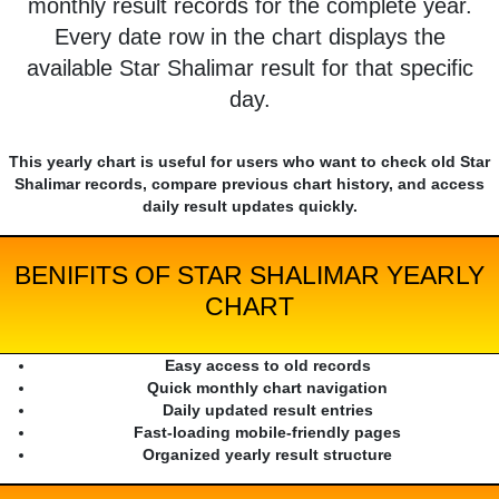
monthly result records for the complete year.
Every date row in the chart displays the
available Star Shalimar result for that specific
day.
This yearly chart is useful for users who want to check old Star
Shalimar records, compare previous chart history, and access
daily result updates quickly.
BENIFITS OF STAR SHALIMAR YEARLY
CHART
Easy access to old records
Quick monthly chart navigation
Daily updated result entries
Fast-loading mobile-friendly pages
Organized yearly result structure