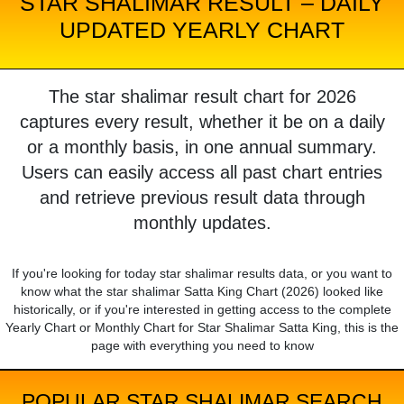
STAR SHALIMAR RESULT – DAILY
UPDATED YEARLY CHART
The star shalimar result chart for 2026
captures every result, whether it be on a daily
or a monthly basis, in one annual summary.
Users can easily access all past chart entries
and retrieve previous result data through
monthly updates.
If you're looking for today star shalimar results data, or you want to
know what the star shalimar Satta King Chart (2026) looked like
historically, or if you're interested in getting access to the complete
Yearly Chart or Monthly Chart for Star Shalimar Satta King, this is the
page with everything you need to know
POPULAR STAR SHALIMAR SEARCH