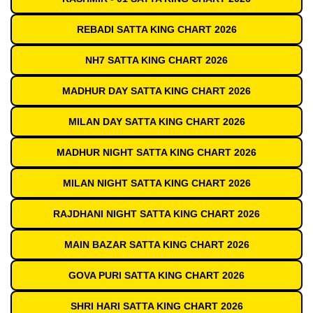
REBADI SATTA KING CHART 2026
NH7 SATTA KING CHART 2026
MADHUR DAY SATTA KING CHART 2026
MILAN DAY SATTA KING CHART 2026
MADHUR NIGHT SATTA KING CHART 2026
MILAN NIGHT SATTA KING CHART 2026
RAJDHANI NIGHT SATTA KING CHART 2026
MAIN BAZAR SATTA KING CHART 2026
GOVA PURI SATTA KING CHART 2026
SHRI HARI SATTA KING CHART 2026