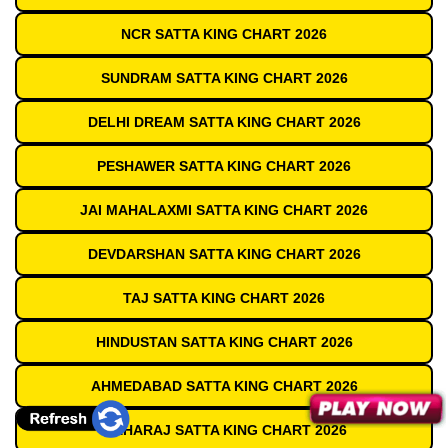
NCR SATTA KING CHART 2026
SUNDRAM SATTA KING CHART 2026
DELHI DREAM SATTA KING CHART 2026
PESHAWER SATTA KING CHART 2026
JAI MAHALAXMI SATTA KING CHART 2026
DEVDARSHAN SATTA KING CHART 2026
TAJ SATTA KING CHART 2026
HINDUSTAN SATTA KING CHART 2026
AHMEDABAD SATTA KING CHART 2026
MAHARAJ SATTA KING CHART 2026