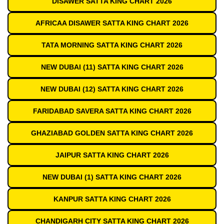
DISAWER SATTA KING CHART 2026
AFRICAA DISAWER SATTA KING CHART 2026
TATA MORNING SATTA KING CHART 2026
NEW DUBAI (11) SATTA KING CHART 2026
NEW DUBAI (12) SATTA KING CHART 2026
FARIDABAD SAVERA SATTA KING CHART 2026
GHAZIABAD GOLDEN SATTA KING CHART 2026
JAIPUR SATTA KING CHART 2026
NEW DUBAI (1) SATTA KING CHART 2026
KANPUR SATTA KING CHART 2026
CHANDIGARH CITY SATTA KING CHART 2026