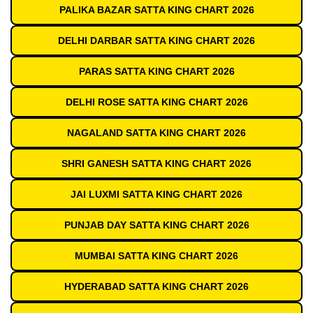
PALIKA BAZAR SATTA KING CHART 2026
DELHI DARBAR SATTA KING CHART 2026
PARAS SATTA KING CHART 2026
DELHI ROSE SATTA KING CHART 2026
NAGALAND SATTA KING CHART 2026
SHRI GANESH SATTA KING CHART 2026
JAI LUXMI SATTA KING CHART 2026
PUNJAB DAY SATTA KING CHART 2026
MUMBAI SATTA KING CHART 2026
HYDERABAD SATTA KING CHART 2026