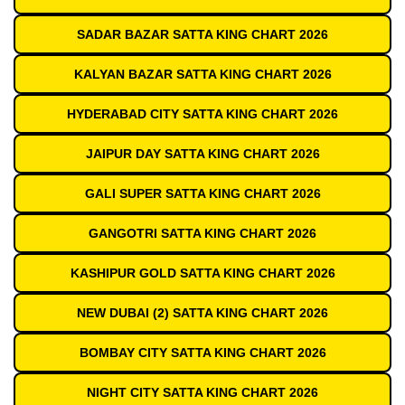
SADAR BAZAR SATTA KING CHART 2026
KALYAN BAZAR SATTA KING CHART 2026
HYDERABAD CITY SATTA KING CHART 2026
JAIPUR DAY SATTA KING CHART 2026
GALI SUPER SATTA KING CHART 2026
GANGOTRI SATTA KING CHART 2026
KASHIPUR GOLD SATTA KING CHART 2026
NEW DUBAI (2) SATTA KING CHART 2026
BOMBAY CITY SATTA KING CHART 2026
NIGHT CITY SATTA KING CHART 2026