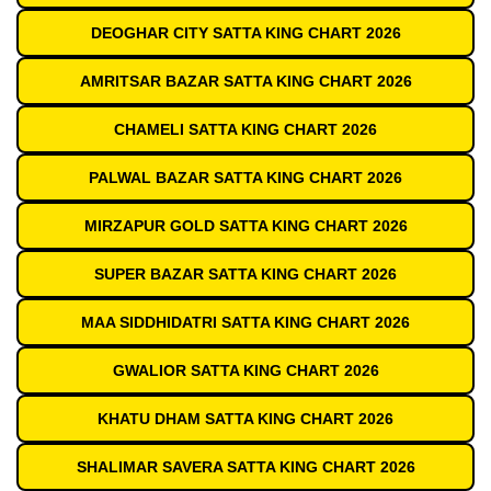
DEOGHAR CITY SATTA KING CHART 2026
AMRITSAR BAZAR SATTA KING CHART 2026
CHAMELI SATTA KING CHART 2026
PALWAL BAZAR SATTA KING CHART 2026
MIRZAPUR GOLD SATTA KING CHART 2026
SUPER BAZAR SATTA KING CHART 2026
MAA SIDDHIDATRI SATTA KING CHART 2026
GWALIOR SATTA KING CHART 2026
KHATU DHAM SATTA KING CHART 2026
SHALIMAR SAVERA SATTA KING CHART 2026