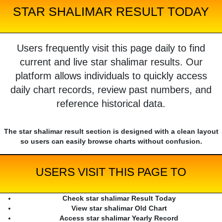
STAR SHALIMAR RESULT TODAY
Users frequently visit this page daily to find
current and live star shalimar results. Our
platform allows individuals to quickly access
daily chart records, review past numbers, and
reference historical data.
The star shalimar result section is designed with a clean layout
so users can easily browse charts without confusion.
USERS VISIT THIS PAGE TO
Check star shalimar Result Today
View star shalimar Old Chart
Access star shalimar Yearly Record