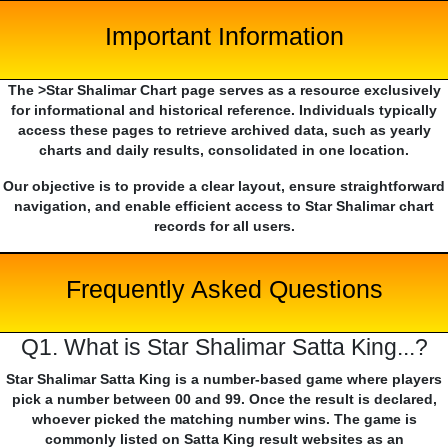
Important Information
The >Star Shalimar Chart page serves as a resource exclusively
for informational and historical reference. Individuals typically
access these pages to retrieve archived data, such as yearly
charts and daily results, consolidated in one location.
Our objective is to provide a clear layout, ensure straightforward
navigation, and enable efficient access to Star Shalimar chart
records for all users.
Frequently Asked Questions
Q1. What is Star Shalimar Satta King...?
Star Shalimar Satta King is a number-based game where players
pick a number between 00 and 99. Once the result is declared,
whoever picked the matching number wins. The game is
commonly listed on Satta King result websites as an