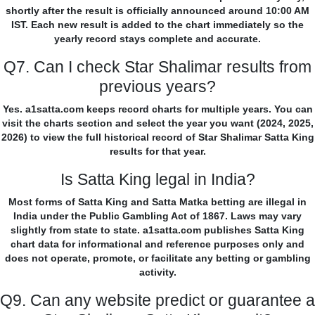
shortly after the result is officially announced around 10:00 AM
IST. Each new result is added to the chart immediately so the
yearly record stays complete and accurate.
Q7. Can I check Star Shalimar results from
previous years?
Yes. a1satta.com keeps record charts for multiple years. You can
visit the charts section and select the year you want (2024, 2025,
2026) to view the full historical record of Star Shalimar Satta King
results for that year.
Is Satta King legal in India?
Most forms of Satta King and Satta Matka betting are illegal in
India under the Public Gambling Act of 1867. Laws may vary
slightly from state to state. a1satta.com publishes Satta King
chart data for informational and reference purposes only and
does not operate, promote, or facilitate any betting or gambling
activity.
Q9. Can any website predict or guarantee a