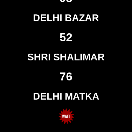
DELHI BAZAR
52
SHRI SHALIMAR
76
DELHI MATKA