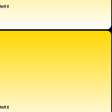
ेवारी है
ेवारी है