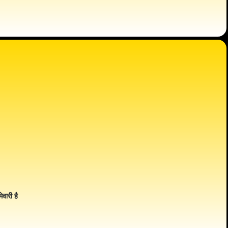
ेवारी है