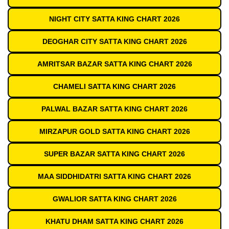
NIGHT CITY SATTA KING CHART 2026
DEOGHAR CITY SATTA KING CHART 2026
AMRITSAR BAZAR SATTA KING CHART 2026
CHAMELI SATTA KING CHART 2026
PALWAL BAZAR SATTA KING CHART 2026
MIRZAPUR GOLD SATTA KING CHART 2026
SUPER BAZAR SATTA KING CHART 2026
MAA SIDDHIDATRI SATTA KING CHART 2026
GWALIOR SATTA KING CHART 2026
KHATU DHAM SATTA KING CHART 2026