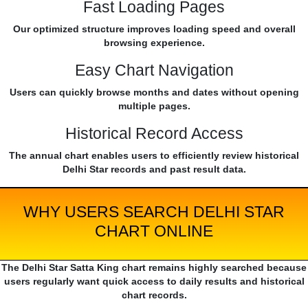
Fast Loading Pages
Our optimized structure improves loading speed and overall
browsing experience.
Easy Chart Navigation
Users can quickly browse months and dates without opening
multiple pages.
Historical Record Access
The annual chart enables users to efficiently review historical
Delhi Star records and past result data.
WHY USERS SEARCH DELHI STAR
CHART ONLINE
The Delhi Star Satta King chart remains highly searched because
users regularly want quick access to daily results and historical
chart records.