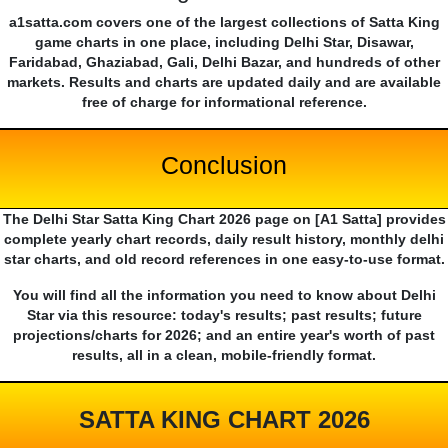
a1satta.com covers one of the largest collections of Satta King
game charts in one place, including Delhi Star, Disawar,
Faridabad, Ghaziabad, Gali, Delhi Bazar, and hundreds of other
markets. Results and charts are updated daily and are available
free of charge for informational reference.
Conclusion
The Delhi Star Satta King Chart 2026 page on [A1 Satta] provides
complete yearly chart records, daily result history, monthly delhi
star charts, and old record references in one easy-to-use format.
You will find all the information you need to know about Delhi
Star via this resource: today's results; past results; future
projections/charts for 2026; and an entire year's worth of past
results, all in a clean, mobile-friendly format.
SATTA KING CHART 2026