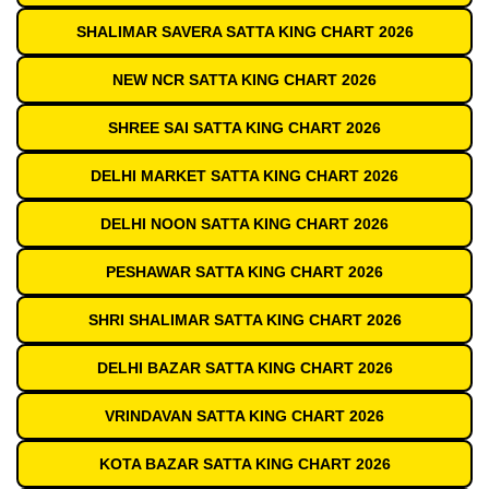
SHALIMAR SAVERA SATTA KING CHART 2026
NEW NCR SATTA KING CHART 2026
SHREE SAI SATTA KING CHART 2026
DELHI MARKET SATTA KING CHART 2026
DELHI NOON SATTA KING CHART 2026
PESHAWAR SATTA KING CHART 2026
SHRI SHALIMAR SATTA KING CHART 2026
DELHI BAZAR SATTA KING CHART 2026
VRINDAVAN SATTA KING CHART 2026
KOTA BAZAR SATTA KING CHART 2026