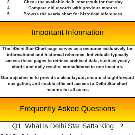
Check the available delhi star result for that day.
Compare old records with previous months.
Browse the yearly chart for historical references.
Important Information
The >Delhi Star Chart page serves as a resource exclusively for
informational and historical reference. Individuals typically
access these pages to retrieve archived data, such as yearly
charts and daily results, consolidated in one location.
Our objective is to provide a clear layout, ensure straightforward
navigation, and enable efficient access to Delhi Star chart
records for all users.
Frequently Asked Questions
Q1. What is Delhi Star Satta King...?