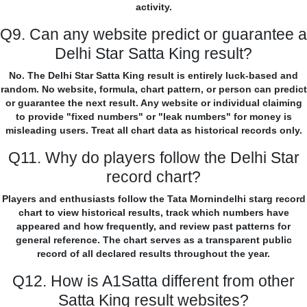
activity.
Q9. Can any website predict or guarantee a
Delhi Star Satta King result?
No. The Delhi Star Satta King result is entirely luck-based and
random. No website, formula, chart pattern, or person can predict
or guarantee the next result. Any website or individual claiming
to provide "fixed numbers" or "leak numbers" for money is
misleading users. Treat all chart data as historical records only.
Q11. Why do players follow the Delhi Star
record chart?
Players and enthusiasts follow the Tata Mornindelhi starg record
chart to view historical results, track which numbers have
appeared and how frequently, and review past patterns for
general reference. The chart serves as a transparent public
record of all declared results throughout the year.
Q12. How is A1Satta different from other
Satta King result websites?