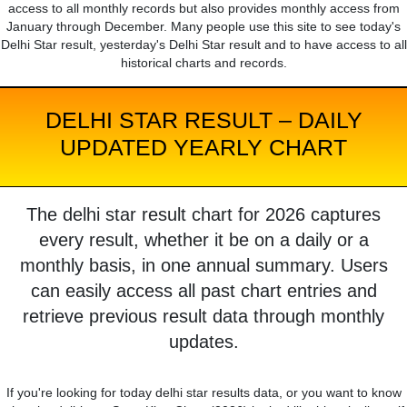
access to all monthly records but also provides monthly access from
January through December. Many people use this site to see today's
Delhi Star result, yesterday's Delhi Star result and to have access to all
historical charts and records.
DELHI STAR RESULT – DAILY
UPDATED YEARLY CHART
The delhi star result chart for 2026 captures
every result, whether it be on a daily or a
monthly basis, in one annual summary. Users
can easily access all past chart entries and
retrieve previous result data through monthly
updates.
If you're looking for today delhi star results data, or you want to know