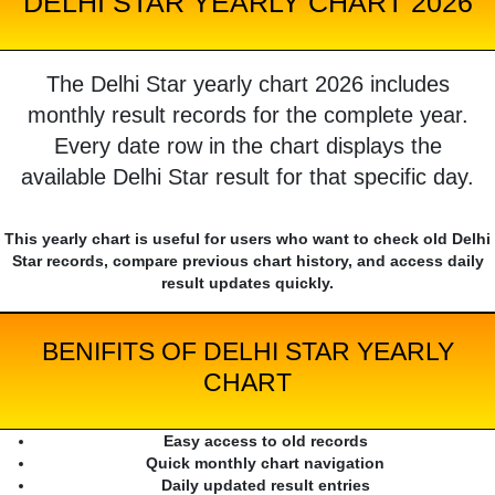
DELHI STAR YEARLY CHART 2026
The Delhi Star yearly chart 2026 includes
monthly result records for the complete year.
Every date row in the chart displays the
available Delhi Star result for that specific day.
This yearly chart is useful for users who want to check old Delhi
Star records, compare previous chart history, and access daily
result updates quickly.
BENIFITS OF DELHI STAR YEARLY
CHART
Easy access to old records
Quick monthly chart navigation
Daily updated result entries