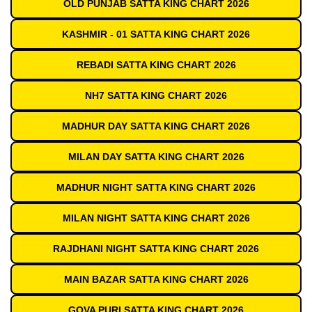
OLD PUNJAB SATTA KING CHART 2026
KASHMIR - 01 SATTA KING CHART 2026
REBADI SATTA KING CHART 2026
NH7 SATTA KING CHART 2026
MADHUR DAY SATTA KING CHART 2026
MILAN DAY SATTA KING CHART 2026
MADHUR NIGHT SATTA KING CHART 2026
MILAN NIGHT SATTA KING CHART 2026
RAJDHANI NIGHT SATTA KING CHART 2026
MAIN BAZAR SATTA KING CHART 2026
GOVA PURI SATTA KING CHART 2026