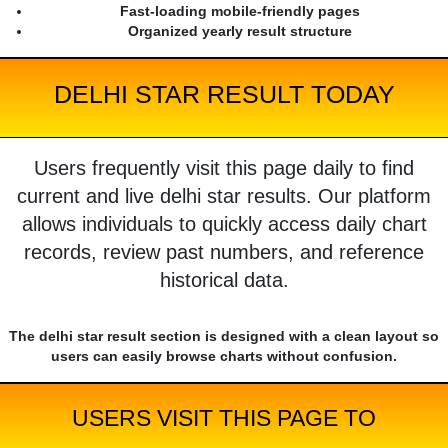
Fast-loading mobile-friendly pages
Organized yearly result structure
DELHI STAR RESULT TODAY
Users frequently visit this page daily to find
current and live delhi star results. Our platform
allows individuals to quickly access daily chart
records, review past numbers, and reference
historical data.
The delhi star result section is designed with a clean layout so
users can easily browse charts without confusion.
USERS VISIT THIS PAGE TO