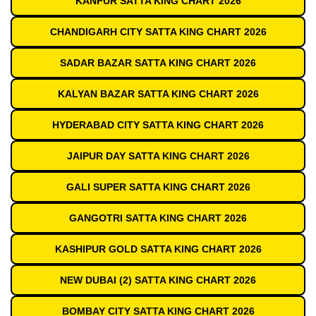
KANPUR SATTA KING CHART 2026
CHANDIGARH CITY SATTA KING CHART 2026
SADAR BAZAR SATTA KING CHART 2026
KALYAN BAZAR SATTA KING CHART 2026
HYDERABAD CITY SATTA KING CHART 2026
JAIPUR DAY SATTA KING CHART 2026
GALI SUPER SATTA KING CHART 2026
GANGOTRI SATTA KING CHART 2026
KASHIPUR GOLD SATTA KING CHART 2026
NEW DUBAI (2) SATTA KING CHART 2026
BOMBAY CITY SATTA KING CHART 2026