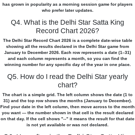
has grown in popularity as a morning session game for players
who prefer later updates.
Q4. What is the Delhi Star Satta King
Record Chart 2026?
The Delhi Star Record Chart 2026 is a complete date-wise table
showing all the results declared in the Delhi Star game from
January to December 2026. Each row represents a date (1–31)
and each column represents a month, so you can find the
winning number for any specific day of the year in one place.
Q5. How do I read the Delhi Star yearly
chart?
The chart is a simple grid. The left column shows the date (1 to
31) and the top row shows the months (January to December).
Find your date in the left column, then move across to the month
you want — the number shown in that cell is the result declared
on that day. If the cell shows "--" it means the result for that date
is not yet available or was not declared.