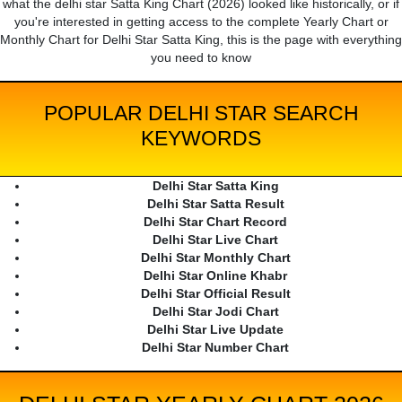
what the delhi star Satta King Chart (2026) looked like historically, or if
you're interested in getting access to the complete Yearly Chart or
Monthly Chart for Delhi Star Satta King, this is the page with everything
you need to know
POPULAR DELHI STAR SEARCH
KEYWORDS
Delhi Star Satta King
Delhi Star Satta Result
Delhi Star Chart Record
Delhi Star Live Chart
Delhi Star Monthly Chart
Delhi Star Online Khabr
Delhi Star Official Result
Delhi Star Jodi Chart
Delhi Star Live Update
Delhi Star Number Chart