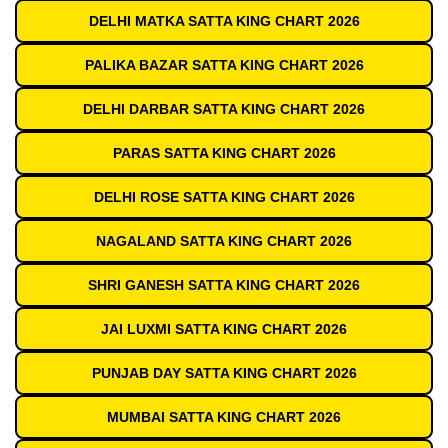
DELHI MATKA SATTA KING CHART 2026
PALIKA BAZAR SATTA KING CHART 2026
DELHI DARBAR SATTA KING CHART 2026
PARAS SATTA KING CHART 2026
DELHI ROSE SATTA KING CHART 2026
NAGALAND SATTA KING CHART 2026
SHRI GANESH SATTA KING CHART 2026
JAI LUXMI SATTA KING CHART 2026
PUNJAB DAY SATTA KING CHART 2026
MUMBAI SATTA KING CHART 2026