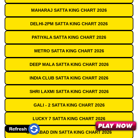
MAHARAJ SATTA KING CHART 2026
DELHI-2PM SATTA KING CHART 2026
PATIYALA SATTA KING CHART 2026
METRO SATTA KING CHART 2026
DEEP MALA SATTA KING CHART 2026
INDIA CLUB SATTA KING CHART 2026
SHRI LAXMI SATTA KING CHART 2026
GALI - 2 SATTA KING CHART 2026
LUCKY 7 SATTA KING CHART 2026
GAZIABAD DIN SATTA KING CHART 2026