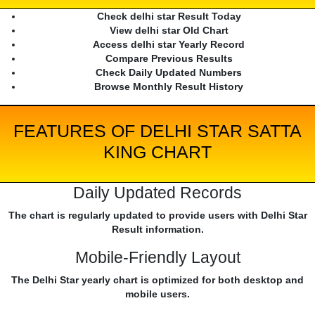
Check delhi star Result Today
View delhi star Old Chart
Access delhi star Yearly Record
Compare Previous Results
Check Daily Updated Numbers
Browse Monthly Result History
FEATURES OF DELHI STAR SATTA
KING CHART
Daily Updated Records
The chart is regularly updated to provide users with Delhi Star
Result information.
Mobile-Friendly Layout
The Delhi Star yearly chart is optimized for both desktop and
mobile users.