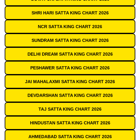
SHRI HARI SATTA KING CHART 2026
NCR SATTA KING CHART 2026
SUNDRAM SATTA KING CHART 2026
DELHI DREAM SATTA KING CHART 2026
PESHAWER SATTA KING CHART 2026
JAI MAHALAXMI SATTA KING CHART 2026
DEVDARSHAN SATTA KING CHART 2026
TAJ SATTA KING CHART 2026
HINDUSTAN SATTA KING CHART 2026
AHMEDABAD SATTA KING CHART 2026