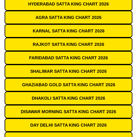
HYDERABAD SATTA KING CHART 2026
AGRA SATTA KING CHART 2026
KARNAL SATTA KING CHART 2026
RAJKOT SATTA KING CHART 2026
FARIDABAD SATTA KING CHART 2026
SHALIMAR SATTA KING CHART 2026
GHAZIABAD GOLD SATTA KING CHART 2026
DHAKOLI SATTA KING CHART 2026
DISAWAR MORNING SATTA KING CHART 2026
DAY DELHI SATTA KING CHART 2026