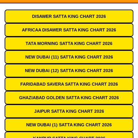
DISAWER SATTA KING CHART 2026
AFRICAA DISAWER SATTA KING CHART 2026
TATA MORNING SATTA KING CHART 2026
NEW DUBAI (11) SATTA KING CHART 2026
NEW DUBAI (12) SATTA KING CHART 2026
FARIDABAD SAVERA SATTA KING CHART 2026
GHAZIABAD GOLDEN SATTA KING CHART 2026
JAIPUR SATTA KING CHART 2026
NEW DUBAI (1) SATTA KING CHART 2026