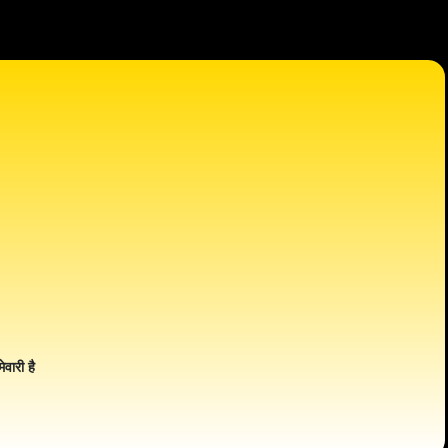
ेवारी है