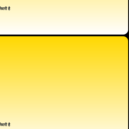
ेवारी है
ेवारी है