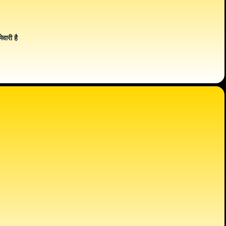
ेवारी है