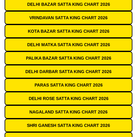
DELHI BAZAR SATTA KING CHART 2026
VRINDAVAN SATTA KING CHART 2026
KOTA BAZAR SATTA KING CHART 2026
DELHI MATKA SATTA KING CHART 2026
PALIKA BAZAR SATTA KING CHART 2026
DELHI DARBAR SATTA KING CHART 2026
PARAS SATTA KING CHART 2026
DELHI ROSE SATTA KING CHART 2026
NAGALAND SATTA KING CHART 2026
SHRI GANESH SATTA KING CHART 2026