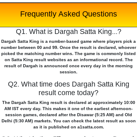
Frequently Asked Questions
Q1. What is Dargah Satta King...?
Dargah Satta King is a number-based game where players pick a
number between 00 and 99. Once the result is declared, whoever
picked the matching number wins. The game is commonly listed
on Satta King result websites as an informational record. The
result of Dargah is announced once every day in the morning
session.
Q2. What time does Dargah Satta King
result come today?
The Dargah Satta King result is declared at approximately 10:00
AM IST every day. This makes it one of the earliest afternoon-
session games, declared after the Disawar (5:25 AM) and Old
Delhi (5:30 AM) markets. You can check the latest result as soon
as it is published on a1satta.com.