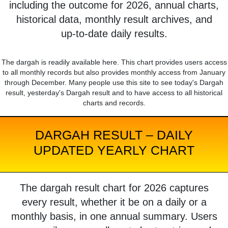
including the outcome for 2026, annual charts,
historical data, monthly result archives, and
up-to-date daily results.
The dargah is readily available here. This chart provides users access
to all monthly records but also provides monthly access from January
through December. Many people use this site to see today's Dargah
result, yesterday's Dargah result and to have access to all historical
charts and records.
DARGAH RESULT – DAILY
UPDATED YEARLY CHART
The dargah result chart for 2026 captures
every result, whether it be on a daily or a
monthly basis, in one annual summary. Users