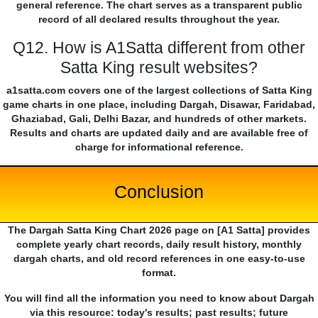
general reference. The chart serves as a transparent public
record of all declared results throughout the year.
Q12. How is A1Satta different from other
Satta King result websites?
a1satta.com covers one of the largest collections of Satta King
game charts in one place, including Dargah, Disawar, Faridabad,
Ghaziabad, Gali, Delhi Bazar, and hundreds of other markets.
Results and charts are updated daily and are available free of
charge for informational reference.
Conclusion
The Dargah Satta King Chart 2026 page on [A1 Satta] provides
complete yearly chart records, daily result history, monthly
dargah charts, and old record references in one easy-to-use
format.
You will find all the information you need to know about Dargah
via this resource: today's results; past results; future