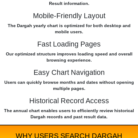
Result information.
Mobile-Friendly Layout
The Dargah yearly chart is optimized for both desktop and
mobile users.
Fast Loading Pages
Our optimized structure improves loading speed and overall
browsing experience.
Easy Chart Navigation
Users can quickly browse months and dates without opening
multiple pages.
Historical Record Access
The annual chart enables users to efficiently review historical
Dargah records and past result data.
WHY USERS SEARCH DARGAH