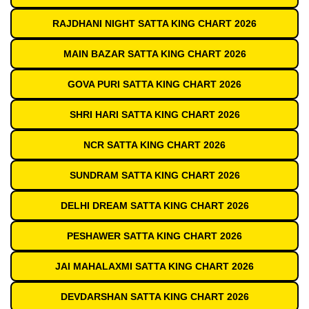
RAJDHANI NIGHT SATTA KING CHART 2026
MAIN BAZAR SATTA KING CHART 2026
GOVA PURI SATTA KING CHART 2026
SHRI HARI SATTA KING CHART 2026
NCR SATTA KING CHART 2026
SUNDRAM SATTA KING CHART 2026
DELHI DREAM SATTA KING CHART 2026
PESHAWER SATTA KING CHART 2026
JAI MAHALAXMI SATTA KING CHART 2026
DEVDARSHAN SATTA KING CHART 2026