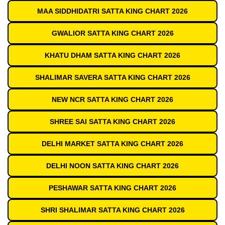
MAA SIDDHIDATRI SATTA KING CHART 2026
GWALIOR SATTA KING CHART 2026
KHATU DHAM SATTA KING CHART 2026
SHALIMAR SAVERA SATTA KING CHART 2026
NEW NCR SATTA KING CHART 2026
SHREE SAI SATTA KING CHART 2026
DELHI MARKET SATTA KING CHART 2026
DELHI NOON SATTA KING CHART 2026
PESHAWAR SATTA KING CHART 2026
SHRI SHALIMAR SATTA KING CHART 2026