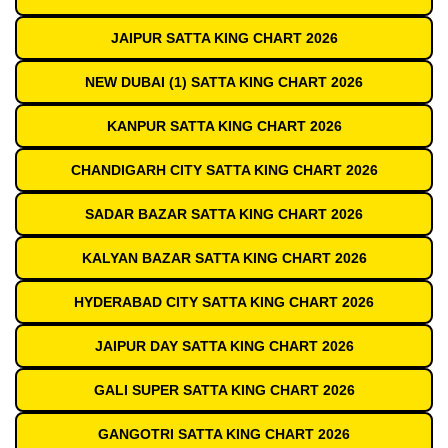
JAIPUR SATTA KING CHART 2026
NEW DUBAI (1) SATTA KING CHART 2026
KANPUR SATTA KING CHART 2026
CHANDIGARH CITY SATTA KING CHART 2026
SADAR BAZAR SATTA KING CHART 2026
KALYAN BAZAR SATTA KING CHART 2026
HYDERABAD CITY SATTA KING CHART 2026
JAIPUR DAY SATTA KING CHART 2026
GALI SUPER SATTA KING CHART 2026
GANGOTRI SATTA KING CHART 2026