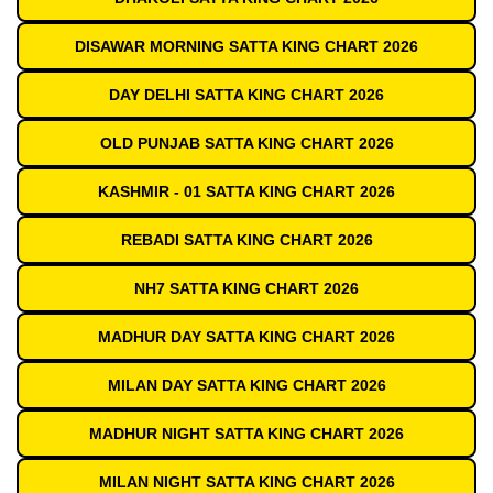
DISAWAR MORNING SATTA KING CHART 2026
DAY DELHI SATTA KING CHART 2026
OLD PUNJAB SATTA KING CHART 2026
KASHMIR - 01 SATTA KING CHART 2026
REBADI SATTA KING CHART 2026
NH7 SATTA KING CHART 2026
MADHUR DAY SATTA KING CHART 2026
MILAN DAY SATTA KING CHART 2026
MADHUR NIGHT SATTA KING CHART 2026
MILAN NIGHT SATTA KING CHART 2026