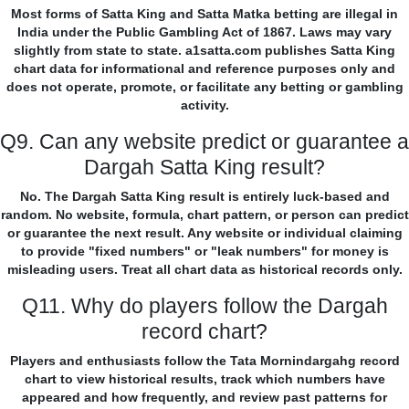
Most forms of Satta King and Satta Matka betting are illegal in
India under the Public Gambling Act of 1867. Laws may vary
slightly from state to state. a1satta.com publishes Satta King
chart data for informational and reference purposes only and
does not operate, promote, or facilitate any betting or gambling
activity.
Q9. Can any website predict or guarantee a
Dargah Satta King result?
No. The Dargah Satta King result is entirely luck-based and
random. No website, formula, chart pattern, or person can predict
or guarantee the next result. Any website or individual claiming
to provide "fixed numbers" or "leak numbers" for money is
misleading users. Treat all chart data as historical records only.
Q11. Why do players follow the Dargah
record chart?
Players and enthusiasts follow the Tata Mornindargahg record
chart to view historical results, track which numbers have
appeared and how frequently, and review past patterns for