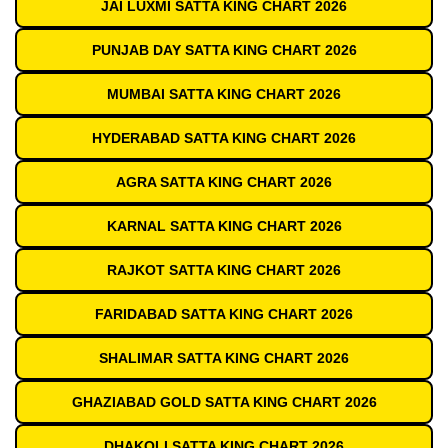
JAI LUXMI SATTA KING CHART 2026
PUNJAB DAY SATTA KING CHART 2026
MUMBAI SATTA KING CHART 2026
HYDERABAD SATTA KING CHART 2026
AGRA SATTA KING CHART 2026
KARNAL SATTA KING CHART 2026
RAJKOT SATTA KING CHART 2026
FARIDABAD SATTA KING CHART 2026
SHALIMAR SATTA KING CHART 2026
GHAZIABAD GOLD SATTA KING CHART 2026
DHAKOLI SATTA KING CHART 2026