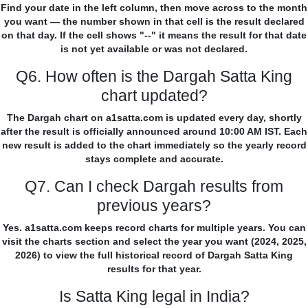
Find your date in the left column, then move across to the month
you want — the number shown in that cell is the result declared
on that day. If the cell shows "--" it means the result for that date
is not yet available or was not declared.
Q6. How often is the Dargah Satta King
chart updated?
The Dargah chart on a1satta.com is updated every day, shortly
after the result is officially announced around 10:00 AM IST. Each
new result is added to the chart immediately so the yearly record
stays complete and accurate.
Q7. Can I check Dargah results from
previous years?
Yes. a1satta.com keeps record charts for multiple years. You can
visit the charts section and select the year you want (2024, 2025,
2026) to view the full historical record of Dargah Satta King
results for that year.
Is Satta King legal in India?