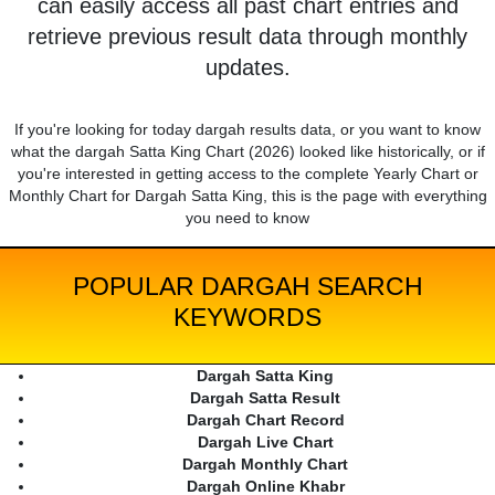
can easily access all past chart entries and
retrieve previous result data through monthly
updates.
If you're looking for today dargah results data, or you want to know
what the dargah Satta King Chart (2026) looked like historically, or if
you're interested in getting access to the complete Yearly Chart or
Monthly Chart for Dargah Satta King, this is the page with everything
you need to know
POPULAR DARGAH SEARCH
KEYWORDS
Dargah Satta King
Dargah Satta Result
Dargah Chart Record
Dargah Live Chart
Dargah Monthly Chart
Dargah Online Khabr