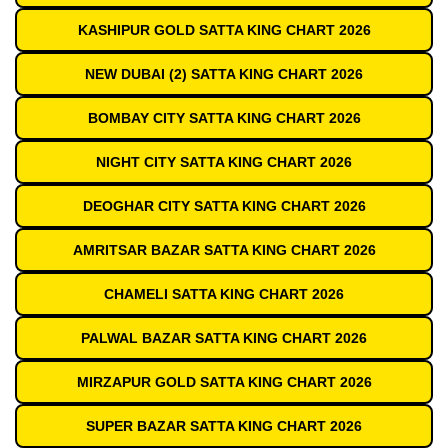
KASHIPUR GOLD SATTA KING CHART 2026
NEW DUBAI (2) SATTA KING CHART 2026
BOMBAY CITY SATTA KING CHART 2026
NIGHT CITY SATTA KING CHART 2026
DEOGHAR CITY SATTA KING CHART 2026
AMRITSAR BAZAR SATTA KING CHART 2026
CHAMELI SATTA KING CHART 2026
PALWAL BAZAR SATTA KING CHART 2026
MIRZAPUR GOLD SATTA KING CHART 2026
SUPER BAZAR SATTA KING CHART 2026