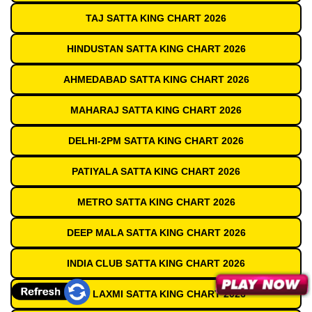
TAJ SATTA KING CHART 2026
HINDUSTAN SATTA KING CHART 2026
AHMEDABAD SATTA KING CHART 2026
MAHARAJ SATTA KING CHART 2026
DELHI-2PM SATTA KING CHART 2026
PATIYALA SATTA KING CHART 2026
METRO SATTA KING CHART 2026
DEEP MALA SATTA KING CHART 2026
INDIA CLUB SATTA KING CHART 2026
SHRI LAXMI SATTA KING CHART 2026