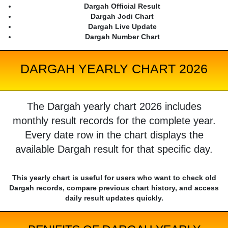
Dargah Official Result
Dargah Jodi Chart
Dargah Live Update
Dargah Number Chart
DARGAH YEARLY CHART 2026
The Dargah yearly chart 2026 includes
monthly result records for the complete year.
Every date row in the chart displays the
available Dargah result for that specific day.
This yearly chart is useful for users who want to check old
Dargah records, compare previous chart history, and access
daily result updates quickly.