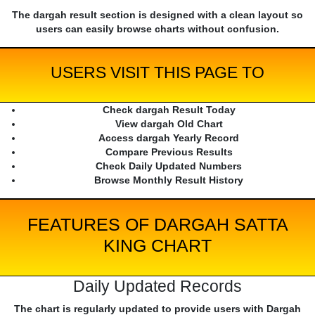
The dargah result section is designed with a clean layout so
users can easily browse charts without confusion.
USERS VISIT THIS PAGE TO
Check dargah Result Today
View dargah Old Chart
Access dargah Yearly Record
Compare Previous Results
Check Daily Updated Numbers
Browse Monthly Result History
FEATURES OF DARGAH SATTA
KING CHART
Daily Updated Records
The chart is regularly updated to provide users with Dargah