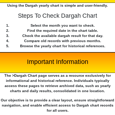
Using the Dargah yearly chart is simple and user-friendly.
Steps To Check Dargah Chart
Select the month you want to check.
Find the required date in the chart table.
Check the available dargah result for that day.
Compare old records with previous months.
Browse the yearly chart for historical references.
Important Information
The >Dargah Chart page serves as a resource exclusively for
informational and historical reference. Individuals typically
access these pages to retrieve archived data, such as yearly
charts and daily results, consolidated in one location.
Our objective is to provide a clear layout, ensure straightforward
navigation, and enable efficient access to Dargah chart records
for all users.