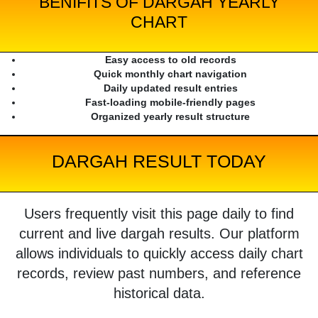
BENIFITS OF DARGAH YEARLY
CHART
Easy access to old records
Quick monthly chart navigation
Daily updated result entries
Fast-loading mobile-friendly pages
Organized yearly result structure
DARGAH RESULT TODAY
Users frequently visit this page daily to find
current and live dargah results. Our platform
allows individuals to quickly access daily chart
records, review past numbers, and reference
historical data.