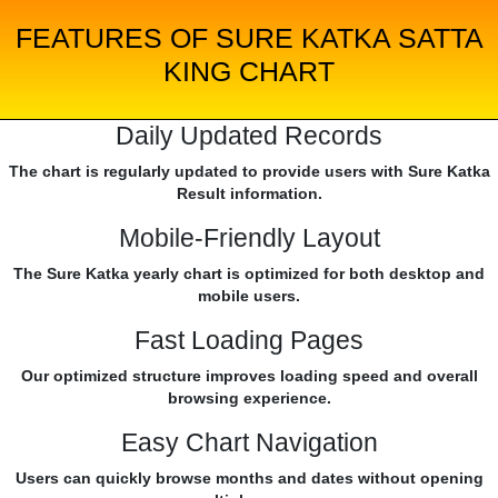
FEATURES OF SURE KATKA SATTA
KING CHART
Daily Updated Records
The chart is regularly updated to provide users with Sure Katka
Result information.
Mobile-Friendly Layout
The Sure Katka yearly chart is optimized for both desktop and
mobile users.
Fast Loading Pages
Our optimized structure improves loading speed and overall
browsing experience.
Easy Chart Navigation
Users can quickly browse months and dates without opening