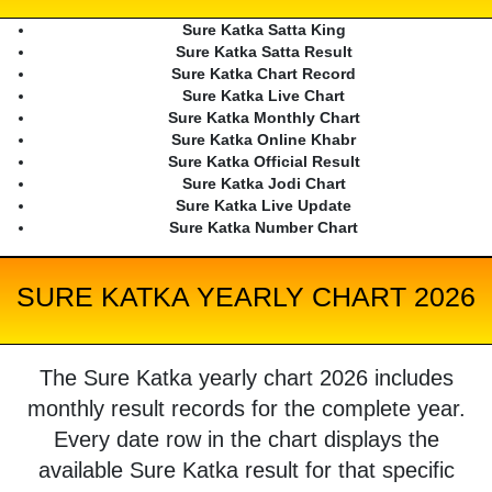
Sure Katka Satta King
Sure Katka Satta Result
Sure Katka Chart Record
Sure Katka Live Chart
Sure Katka Monthly Chart
Sure Katka Online Khabr
Sure Katka Official Result
Sure Katka Jodi Chart
Sure Katka Live Update
Sure Katka Number Chart
SURE KATKA YEARLY CHART 2026
The Sure Katka yearly chart 2026 includes
monthly result records for the complete year.
Every date row in the chart displays the
available Sure Katka result for that specific