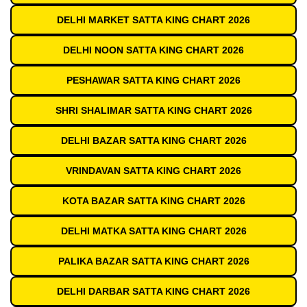
DELHI MARKET SATTA KING CHART 2026
DELHI NOON SATTA KING CHART 2026
PESHAWAR SATTA KING CHART 2026
SHRI SHALIMAR SATTA KING CHART 2026
DELHI BAZAR SATTA KING CHART 2026
VRINDAVAN SATTA KING CHART 2026
KOTA BAZAR SATTA KING CHART 2026
DELHI MATKA SATTA KING CHART 2026
PALIKA BAZAR SATTA KING CHART 2026
DELHI DARBAR SATTA KING CHART 2026