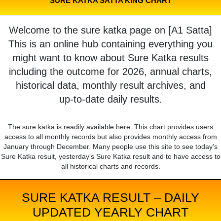
SURE KATKA SATTA KING CHART
Welcome to the sure katka page on [A1 Satta]
This is an online hub containing everything you
might want to know about Sure Katka results
including the outcome for 2026, annual charts,
historical data, monthly result archives, and
up-to-date daily results.
The sure katka is readily available here. This chart provides users
access to all monthly records but also provides monthly access from
January through December. Many people use this site to see today's
Sure Katka result, yesterday's Sure Katka result and to have access to
all historical charts and records.
SURE KATKA RESULT – DAILY
UPDATED YEARLY CHART