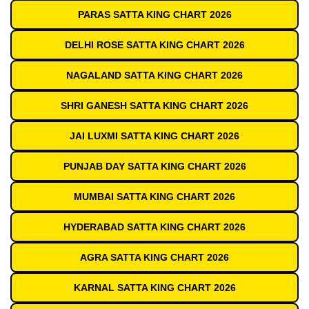
PARAS SATTA KING CHART 2026
DELHI ROSE SATTA KING CHART 2026
NAGALAND SATTA KING CHART 2026
SHRI GANESH SATTA KING CHART 2026
JAI LUXMI SATTA KING CHART 2026
PUNJAB DAY SATTA KING CHART 2026
MUMBAI SATTA KING CHART 2026
HYDERABAD SATTA KING CHART 2026
AGRA SATTA KING CHART 2026
KARNAL SATTA KING CHART 2026