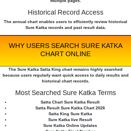
multiple pages.
Historical Record Access
The annual chart enables users to efficiently review historical
Sure Katka records and past result data.
WHY USERS SEARCH SURE KATKA
CHART ONLINE
The Sure Katka Satta King chart remains highly searched
because users regularly want quick access to daily results and
historical chart records.
Most Searched Sure Katka Terms
Satta Chart Sure Katka Result
Satta Result Sure Katka Chart 2026
Satta King Sure Katka
Sure Katka live Result
Sure Katka Online Updates