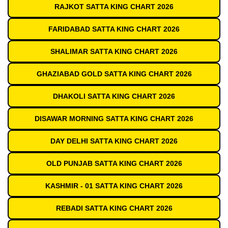
RAJKOT SATTA KING CHART 2026
FARIDABAD SATTA KING CHART 2026
SHALIMAR SATTA KING CHART 2026
GHAZIABAD GOLD SATTA KING CHART 2026
DHAKOLI SATTA KING CHART 2026
DISAWAR MORNING SATTA KING CHART 2026
DAY DELHI SATTA KING CHART 2026
OLD PUNJAB SATTA KING CHART 2026
KASHMIR - 01 SATTA KING CHART 2026
REBADI SATTA KING CHART 2026