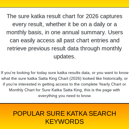
The sure katka result chart for 2026 captures
every result, whether it be on a daily or a
monthly basis, in one annual summary. Users
can easily access all past chart entries and
retrieve previous result data through monthly
updates.
If you're looking for today sure katka results data, or you want to know
what the sure katka Satta King Chart (2026) looked like historically, or
if you're interested in getting access to the complete Yearly Chart or
Monthly Chart for Sure Katka Satta King, this is the page with
everything you need to know
POPULAR SURE KATKA SEARCH
KEYWORDS