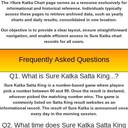
The >Sure Katka Chart page serves as a resource exclusively for
informational and historical reference. Individuals typically
access these pages to retrieve archived data, such as yearly
charts and daily results, consolidated in one location.
Our objective is to provide a clear layout, ensure straightforward
navigation, and enable efficient access to Sure Katka chart
records for all users.
Frequently Asked Questions
Q1. What is Sure Katka Satta King...?
Sure Katka Satta King is a number-based game where players
pick a number between 00 and 99. Once the result is declared,
whoever picked the matching number wins. The game is
commonly listed on Satta King result websites as an
informational record. The result of Sure Katka is announced once
every day in the morning session.
Q2. What time does Sure Katka Satta King