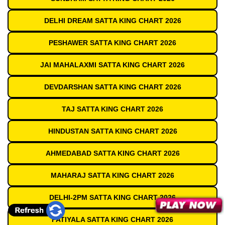
DELHI DREAM SATTA KING CHART 2026
PESHAWER SATTA KING CHART 2026
JAI MAHALAXMI SATTA KING CHART 2026
DEVDARSHAN SATTA KING CHART 2026
TAJ SATTA KING CHART 2026
HINDUSTAN SATTA KING CHART 2026
AHMEDABAD SATTA KING CHART 2026
MAHARAJ SATTA KING CHART 2026
DELHI-2PM SATTA KING CHART 2026
PATIYALA SATTA KING CHART 2026