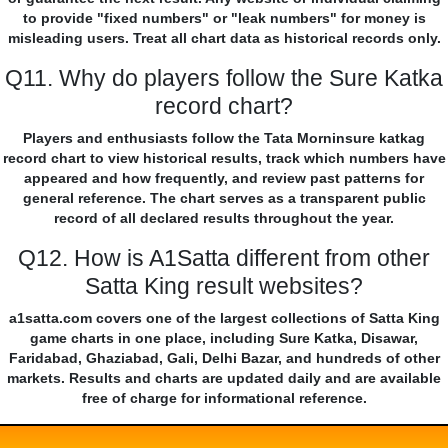
to provide "fixed numbers" or "leak numbers" for money is
misleading users. Treat all chart data as historical records only.
Q11. Why do players follow the Sure Katka
record chart?
Players and enthusiasts follow the Tata Morninsure katkag
record chart to view historical results, track which numbers have
appeared and how frequently, and review past patterns for
general reference. The chart serves as a transparent public
record of all declared results throughout the year.
Q12. How is A1Satta different from other
Satta King result websites?
a1satta.com covers one of the largest collections of Satta King
game charts in one place, including Sure Katka, Disawar,
Faridabad, Ghaziabad, Gali, Delhi Bazar, and hundreds of other
markets. Results and charts are updated daily and are available
free of charge for informational reference.