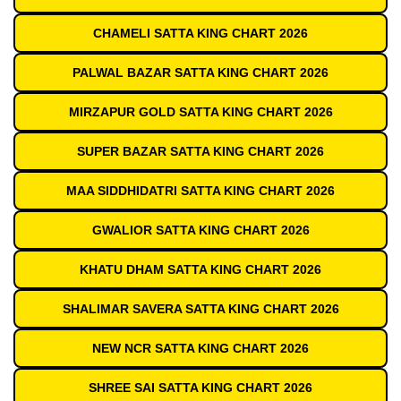
CHAMELI SATTA KING CHART 2026
PALWAL BAZAR SATTA KING CHART 2026
MIRZAPUR GOLD SATTA KING CHART 2026
SUPER BAZAR SATTA KING CHART 2026
MAA SIDDHIDATRI SATTA KING CHART 2026
GWALIOR SATTA KING CHART 2026
KHATU DHAM SATTA KING CHART 2026
SHALIMAR SAVERA SATTA KING CHART 2026
NEW NCR SATTA KING CHART 2026
SHREE SAI SATTA KING CHART 2026