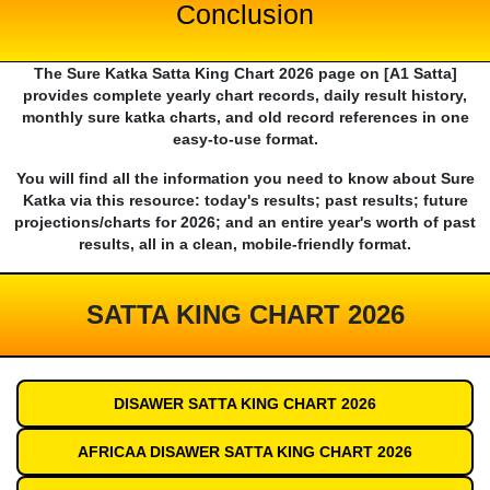
Conclusion
The Sure Katka Satta King Chart 2026 page on [A1 Satta]
provides complete yearly chart records, daily result history,
monthly sure katka charts, and old record references in one
easy-to-use format.
You will find all the information you need to know about Sure
Katka via this resource: today's results; past results; future
projections/charts for 2026; and an entire year's worth of past
results, all in a clean, mobile-friendly format.
SATTA KING CHART 2026
DISAWER SATTA KING CHART 2026
AFRICAA DISAWER SATTA KING CHART 2026