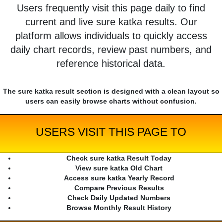
Users frequently visit this page daily to find
current and live sure katka results. Our
platform allows individuals to quickly access
daily chart records, review past numbers, and
reference historical data.
The sure katka result section is designed with a clean layout so
users can easily browse charts without confusion.
USERS VISIT THIS PAGE TO
Check sure katka Result Today
View sure katka Old Chart
Access sure katka Yearly Record
Compare Previous Results
Check Daily Updated Numbers
Browse Monthly Result History