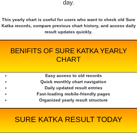
day.
This yearly chart is useful for users who want to check old Sure
Katka records, compare previous chart history, and access daily
result updates quickly.
BENIFITS OF SURE KATKA YEARLY
CHART
Easy access to old records
Quick monthly chart navigation
Daily updated result entries
Fast-loading mobile-friendly pages
Organized yearly result structure
SURE KATKA RESULT TODAY