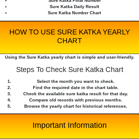
Sure Katka Final Number
Sure Katka Daily Result
Sure Katka Number Chart
HOW TO USE SURE KATKA YEARLY
CHART
Using the Sure Katka yearly chart is simple and user-friendly.
Steps To Check Sure Katka Chart
Select the month you want to check.
Find the required date in the chart table.
Check the available sure katka result for that day.
Compare old records with previous months.
Browse the yearly chart for historical references.
Important Information