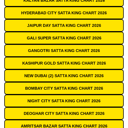
KALYAN BAZAR SATTA KING CHART 2026
HYDERABAD CITY SATTA KING CHART 2026
JAIPUR DAY SATTA KING CHART 2026
GALI SUPER SATTA KING CHART 2026
GANGOTRI SATTA KING CHART 2026
KASHIPUR GOLD SATTA KING CHART 2026
NEW DUBAI (2) SATTA KING CHART 2026
BOMBAY CITY SATTA KING CHART 2026
NIGHT CITY SATTA KING CHART 2026
DEOGHAR CITY SATTA KING CHART 2026
AMRITSAR BAZAR SATTA KING CHART 2026