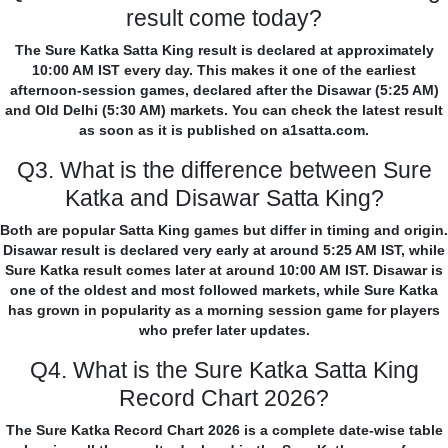
result come today?
The Sure Katka Satta King result is declared at approximately
10:00 AM IST every day. This makes it one of the earliest
afternoon-session games, declared after the Disawar (5:25 AM)
and Old Delhi (5:30 AM) markets. You can check the latest result
as soon as it is published on a1satta.com.
Q3. What is the difference between Sure
Katka and Disawar Satta King?
Both are popular Satta King games but differ in timing and origin.
Disawar result is declared very early at around 5:25 AM IST, while
Sure Katka result comes later at around 10:00 AM IST. Disawar is
one of the oldest and most followed markets, while Sure Katka
has grown in popularity as a morning session game for players
who prefer later updates.
Q4. What is the Sure Katka Satta King
Record Chart 2026?
The Sure Katka Record Chart 2026 is a complete date-wise table