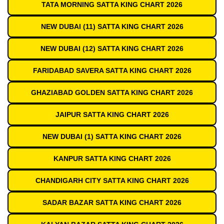
TATA MORNING SATTA KING CHART 2026
NEW DUBAI (11) SATTA KING CHART 2026
NEW DUBAI (12) SATTA KING CHART 2026
FARIDABAD SAVERA SATTA KING CHART 2026
GHAZIABAD GOLDEN SATTA KING CHART 2026
JAIPUR SATTA KING CHART 2026
NEW DUBAI (1) SATTA KING CHART 2026
KANPUR SATTA KING CHART 2026
CHANDIGARH CITY SATTA KING CHART 2026
SADAR BAZAR SATTA KING CHART 2026