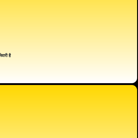
ेवारी है