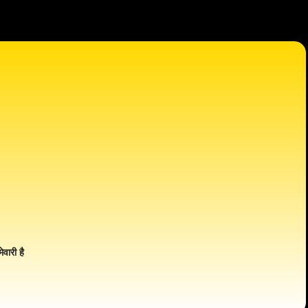
ेवारी है