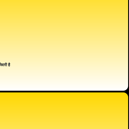
ेवारी है