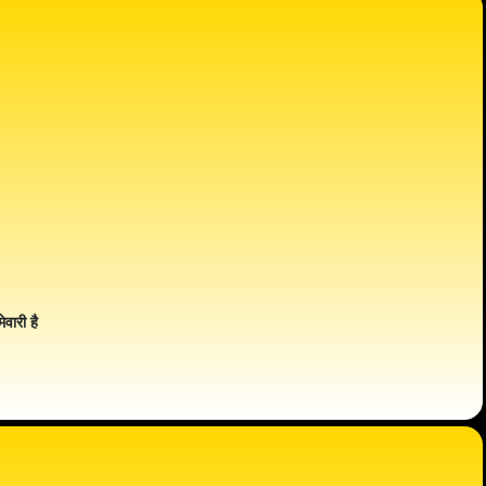
ेवारी है