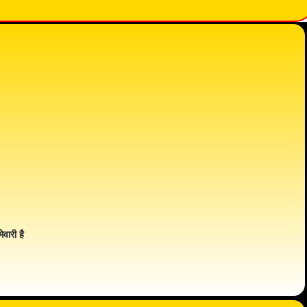
ेवारी है