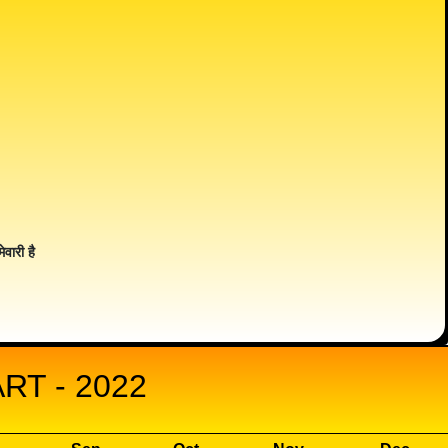
ेवारी है
T - 2022