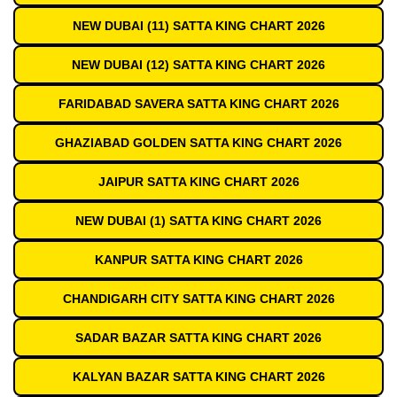
NEW DUBAI (11) SATTA KING CHART 2026
NEW DUBAI (12) SATTA KING CHART 2026
FARIDABAD SAVERA SATTA KING CHART 2026
GHAZIABAD GOLDEN SATTA KING CHART 2026
JAIPUR SATTA KING CHART 2026
NEW DUBAI (1) SATTA KING CHART 2026
KANPUR SATTA KING CHART 2026
CHANDIGARH CITY SATTA KING CHART 2026
SADAR BAZAR SATTA KING CHART 2026
KALYAN BAZAR SATTA KING CHART 2026