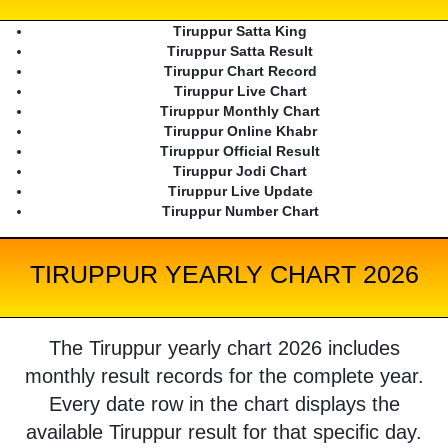
Tiruppur Satta King
Tiruppur Satta Result
Tiruppur Chart Record
Tiruppur Live Chart
Tiruppur Monthly Chart
Tiruppur Online Khabr
Tiruppur Official Result
Tiruppur Jodi Chart
Tiruppur Live Update
Tiruppur Number Chart
TIRUPPUR YEARLY CHART 2026
The Tiruppur yearly chart 2026 includes
monthly result records for the complete year.
Every date row in the chart displays the
available Tiruppur result for that specific day.