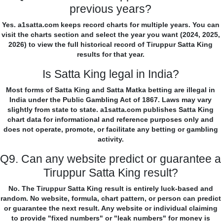
previous years?
Yes. a1satta.com keeps record charts for multiple years. You can
visit the charts section and select the year you want (2024, 2025,
2026) to view the full historical record of Tiruppur Satta King
results for that year.
Is Satta King legal in India?
Most forms of Satta King and Satta Matka betting are illegal in
India under the Public Gambling Act of 1867. Laws may vary
slightly from state to state. a1satta.com publishes Satta King
chart data for informational and reference purposes only and
does not operate, promote, or facilitate any betting or gambling
activity.
Q9. Can any website predict or guarantee a
Tiruppur Satta King result?
No. The Tiruppur Satta King result is entirely luck-based and
random. No website, formula, chart pattern, or person can predict
or guarantee the next result. Any website or individual claiming
to provide "fixed numbers" or "leak numbers" for money is