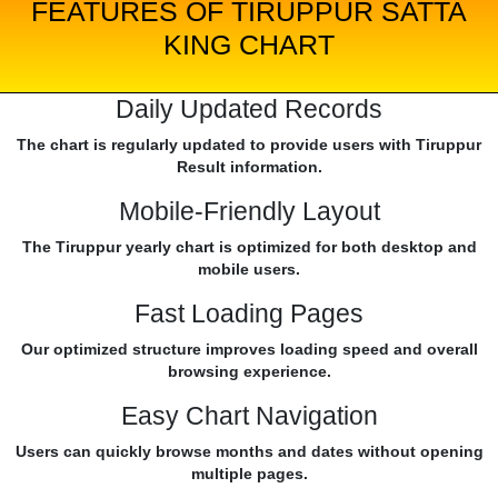
FEATURES OF TIRUPPUR SATTA
KING CHART
Daily Updated Records
The chart is regularly updated to provide users with Tiruppur
Result information.
Mobile-Friendly Layout
The Tiruppur yearly chart is optimized for both desktop and
mobile users.
Fast Loading Pages
Our optimized structure improves loading speed and overall
browsing experience.
Easy Chart Navigation
Users can quickly browse months and dates without opening
multiple pages.