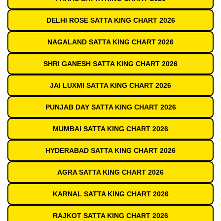
DELHI ROSE SATTA KING CHART 2026
NAGALAND SATTA KING CHART 2026
SHRI GANESH SATTA KING CHART 2026
JAI LUXMI SATTA KING CHART 2026
PUNJAB DAY SATTA KING CHART 2026
MUMBAI SATTA KING CHART 2026
HYDERABAD SATTA KING CHART 2026
AGRA SATTA KING CHART 2026
KARNAL SATTA KING CHART 2026
RAJKOT SATTA KING CHART 2026