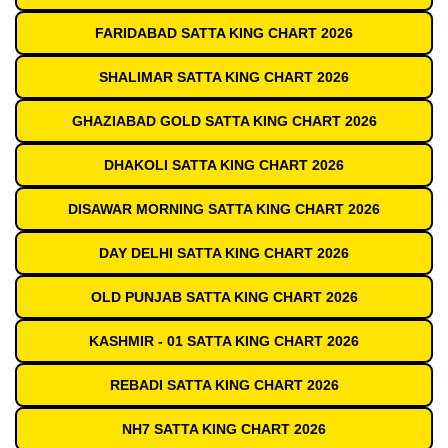
FARIDABAD SATTA KING CHART 2026
SHALIMAR SATTA KING CHART 2026
GHAZIABAD GOLD SATTA KING CHART 2026
DHAKOLI SATTA KING CHART 2026
DISAWAR MORNING SATTA KING CHART 2026
DAY DELHI SATTA KING CHART 2026
OLD PUNJAB SATTA KING CHART 2026
KASHMIR - 01 SATTA KING CHART 2026
REBADI SATTA KING CHART 2026
NH7 SATTA KING CHART 2026