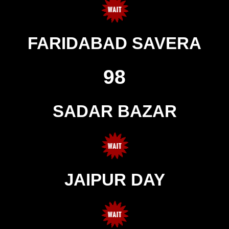
FARIDABAD SAVERA
98
SADAR BAZAR
JAIPUR DAY