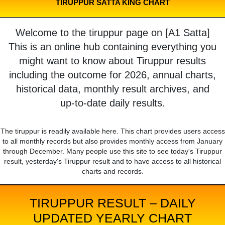
TIRUPPUR SATTA KING CHART
Welcome to the tiruppur page on [A1 Satta]
This is an online hub containing everything you
might want to know about Tiruppur results
including the outcome for 2026, annual charts,
historical data, monthly result archives, and
up-to-date daily results.
The tiruppur is readily available here. This chart provides users access
to all monthly records but also provides monthly access from January
through December. Many people use this site to see today's Tiruppur
result, yesterday's Tiruppur result and to have access to all historical
charts and records.
TIRUPPUR RESULT – DAILY
UPDATED YEARLY CHART