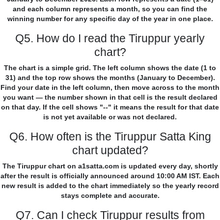
and each column represents a month, so you can find the
winning number for any specific day of the year in one place.
Q5. How do I read the Tiruppur yearly
chart?
The chart is a simple grid. The left column shows the date (1 to
31) and the top row shows the months (January to December).
Find your date in the left column, then move across to the month
you want — the number shown in that cell is the result declared
on that day. If the cell shows "--" it means the result for that date
is not yet available or was not declared.
Q6. How often is the Tiruppur Satta King
chart updated?
The Tiruppur chart on a1satta.com is updated every day, shortly
after the result is officially announced around 10:00 AM IST. Each
new result is added to the chart immediately so the yearly record
stays complete and accurate.
Q7. Can I check Tiruppur results from