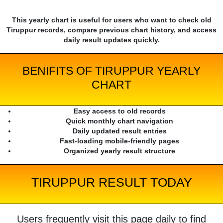
This yearly chart is useful for users who want to check old
Tiruppur records, compare previous chart history, and access
daily result updates quickly.
BENIFITS OF TIRUPPUR YEARLY
CHART
Easy access to old records
Quick monthly chart navigation
Daily updated result entries
Fast-loading mobile-friendly pages
Organized yearly result structure
TIRUPPUR RESULT TODAY
Users frequently visit this page daily to find