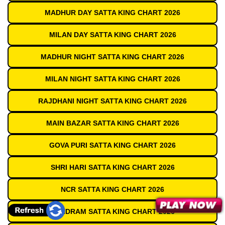
MADHUR DAY SATTA KING CHART 2026
MILAN DAY SATTA KING CHART 2026
MADHUR NIGHT SATTA KING CHART 2026
MILAN NIGHT SATTA KING CHART 2026
RAJDHANI NIGHT SATTA KING CHART 2026
MAIN BAZAR SATTA KING CHART 2026
GOVA PURI SATTA KING CHART 2026
SHRI HARI SATTA KING CHART 2026
NCR SATTA KING CHART 2026
SUNDRAM SATTA KING CHART 2026