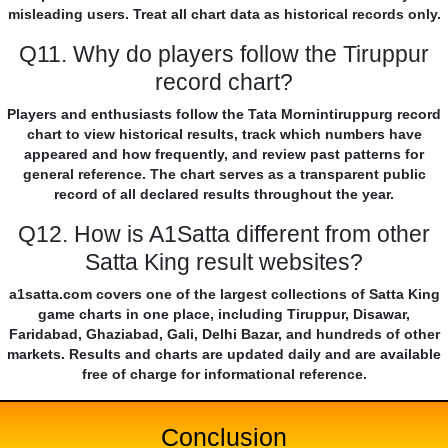
misleading users. Treat all chart data as historical records only.
Q11. Why do players follow the Tiruppur
record chart?
Players and enthusiasts follow the Tata Mornintiruppurg record
chart to view historical results, track which numbers have
appeared and how frequently, and review past patterns for
general reference. The chart serves as a transparent public
record of all declared results throughout the year.
Q12. How is A1Satta different from other
Satta King result websites?
a1satta.com covers one of the largest collections of Satta King
game charts in one place, including Tiruppur, Disawar,
Faridabad, Ghaziabad, Gali, Delhi Bazar, and hundreds of other
markets. Results and charts are updated daily and are available
free of charge for informational reference.
Conclusion