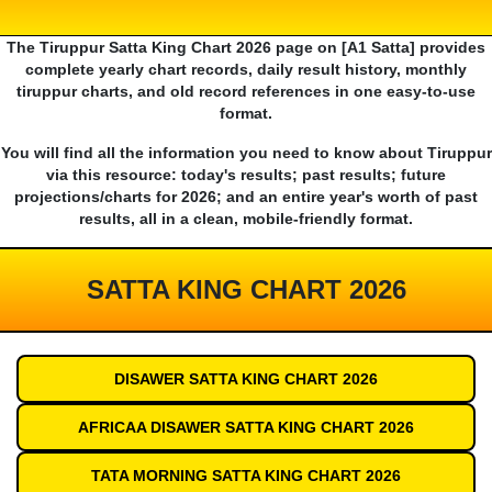
The Tiruppur Satta King Chart 2026 page on [A1 Satta] provides
complete yearly chart records, daily result history, monthly
tiruppur charts, and old record references in one easy-to-use
format.
You will find all the information you need to know about Tiruppur
via this resource: today's results; past results; future
projections/charts for 2026; and an entire year's worth of past
results, all in a clean, mobile-friendly format.
SATTA KING CHART 2026
DISAWER SATTA KING CHART 2026
AFRICAA DISAWER SATTA KING CHART 2026
TATA MORNING SATTA KING CHART 2026