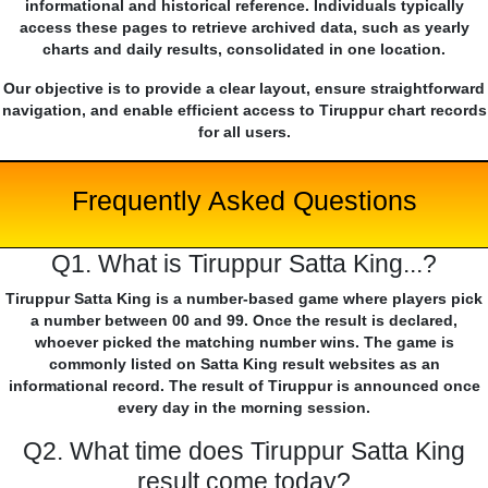
informational and historical reference. Individuals typically
access these pages to retrieve archived data, such as yearly
charts and daily results, consolidated in one location.
Our objective is to provide a clear layout, ensure straightforward
navigation, and enable efficient access to Tiruppur chart records
for all users.
Frequently Asked Questions
Q1. What is Tiruppur Satta King...?
Tiruppur Satta King is a number-based game where players pick
a number between 00 and 99. Once the result is declared,
whoever picked the matching number wins. The game is
commonly listed on Satta King result websites as an
informational record. The result of Tiruppur is announced once
every day in the morning session.
Q2. What time does Tiruppur Satta King
result come today?