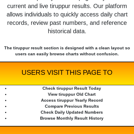
current and live tiruppur results. Our platform
allows individuals to quickly access daily chart
records, review past numbers, and reference
historical data.
The tiruppur result section is designed with a clean layout so
users can easily browse charts without confusion.
USERS VISIT THIS PAGE TO
Check tiruppur Result Today
View tiruppur Old Chart
Access tiruppur Yearly Record
Compare Previous Results
Check Daily Updated Numbers
Browse Monthly Result History