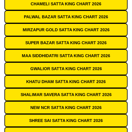
CHAMELI SATTA KING CHART 2026
PALWAL BAZAR SATTA KING CHART 2026
MIRZAPUR GOLD SATTA KING CHART 2026
SUPER BAZAR SATTA KING CHART 2026
MAA SIDDHIDATRI SATTA KING CHART 2026
GWALIOR SATTA KING CHART 2026
KHATU DHAM SATTA KING CHART 2026
SHALIMAR SAVERA SATTA KING CHART 2026
NEW NCR SATTA KING CHART 2026
SHREE SAI SATTA KING CHART 2026