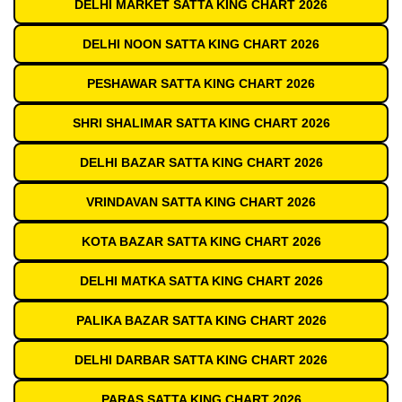
DELHI MARKET SATTA KING CHART 2026
DELHI NOON SATTA KING CHART 2026
PESHAWAR SATTA KING CHART 2026
SHRI SHALIMAR SATTA KING CHART 2026
DELHI BAZAR SATTA KING CHART 2026
VRINDAVAN SATTA KING CHART 2026
KOTA BAZAR SATTA KING CHART 2026
DELHI MATKA SATTA KING CHART 2026
PALIKA BAZAR SATTA KING CHART 2026
DELHI DARBAR SATTA KING CHART 2026
PARAS SATTA KING CHART 2026