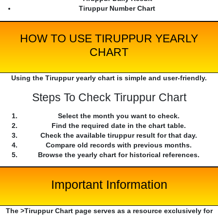
Tiruppur Number Chart
HOW TO USE TIRUPPUR YEARLY
CHART
Using the Tiruppur yearly chart is simple and user-friendly.
Steps To Check Tiruppur Chart
Select the month you want to check.
Find the required date in the chart table.
Check the available tiruppur result for that day.
Compare old records with previous months.
Browse the yearly chart for historical references.
Important Information
The >Tiruppur Chart page serves as a resource exclusively for