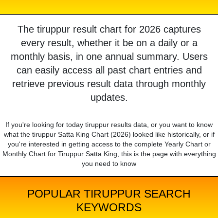
The tiruppur result chart for 2026 captures
every result, whether it be on a daily or a
monthly basis, in one annual summary. Users
can easily access all past chart entries and
retrieve previous result data through monthly
updates.
If you're looking for today tiruppur results data, or you want to know
what the tiruppur Satta King Chart (2026) looked like historically, or if
you're interested in getting access to the complete Yearly Chart or
Monthly Chart for Tiruppur Satta King, this is the page with everything
you need to know
POPULAR TIRUPPUR SEARCH
KEYWORDS