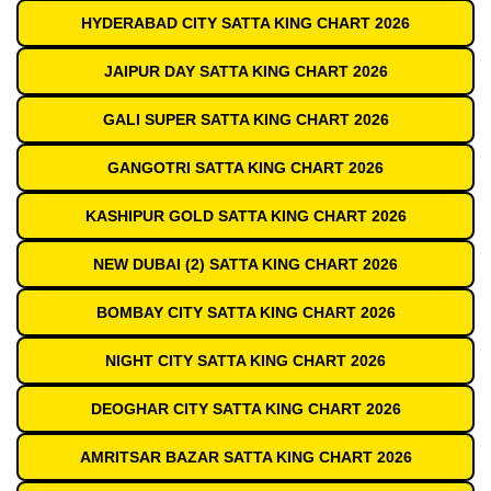
HYDERABAD CITY SATTA KING CHART 2026
JAIPUR DAY SATTA KING CHART 2026
GALI SUPER SATTA KING CHART 2026
GANGOTRI SATTA KING CHART 2026
KASHIPUR GOLD SATTA KING CHART 2026
NEW DUBAI (2) SATTA KING CHART 2026
BOMBAY CITY SATTA KING CHART 2026
NIGHT CITY SATTA KING CHART 2026
DEOGHAR CITY SATTA KING CHART 2026
AMRITSAR BAZAR SATTA KING CHART 2026