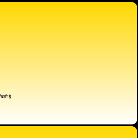
ेवारी है