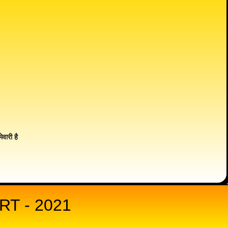
ेवारी है
T - 2021