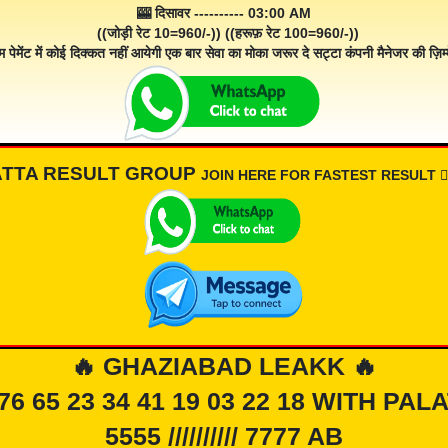
🎰 दिसावर ---------- 03:00 AM
((जोड़ी रेट 10=960/-)) ((हरूफ़ रेट 100=960/-))
म पेमेंट में कोई दिक्कत नहीं आयेगी एक बार सेवा का मोका जरूर दे सट्टा कंपनी मैनेजर की ज़िम्म
ATTA RESULT GROUP
JOIN HERE FOR FASTEST RESULT 👇🏾
🔥 GHAZIABAD LEAKK 🔥
 76 65 23 34 41 19 03 22 18 WITH PAL
5555 ////////// 7777 AB