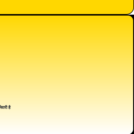
ेवारी है