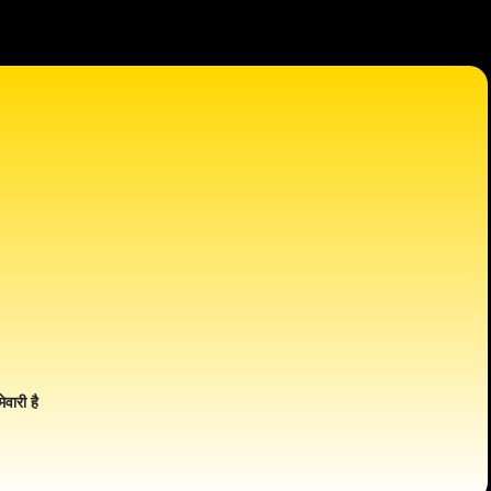
ेवारी है