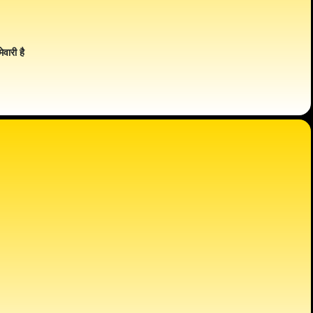
ेवारी है