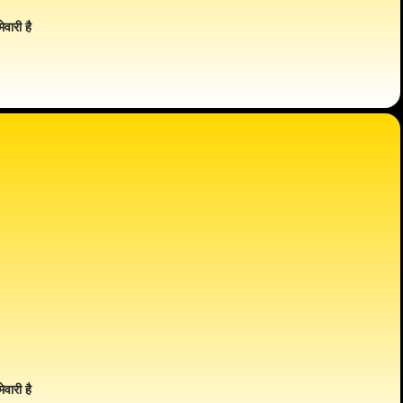
ेवारी है
ेवारी है