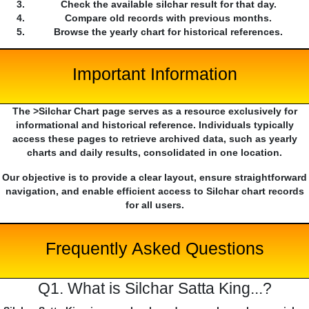
Check the available silchar result for that day.
Compare old records with previous months.
Browse the yearly chart for historical references.
Important Information
The >Silchar Chart page serves as a resource exclusively for
informational and historical reference. Individuals typically
access these pages to retrieve archived data, such as yearly
charts and daily results, consolidated in one location.
Our objective is to provide a clear layout, ensure straightforward
navigation, and enable efficient access to Silchar chart records
for all users.
Frequently Asked Questions
Q1. What is Silchar Satta King...?