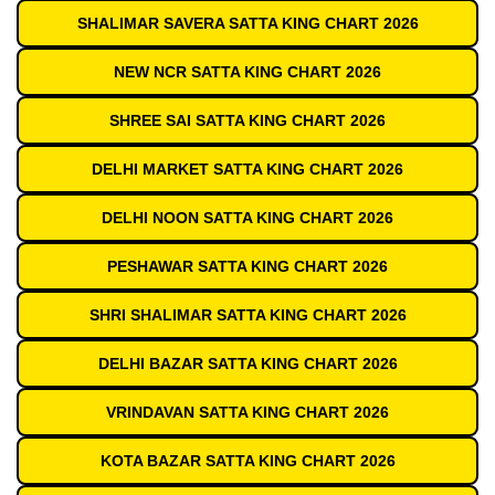
SHALIMAR SAVERA SATTA KING CHART 2026
NEW NCR SATTA KING CHART 2026
SHREE SAI SATTA KING CHART 2026
DELHI MARKET SATTA KING CHART 2026
DELHI NOON SATTA KING CHART 2026
PESHAWAR SATTA KING CHART 2026
SHRI SHALIMAR SATTA KING CHART 2026
DELHI BAZAR SATTA KING CHART 2026
VRINDAVAN SATTA KING CHART 2026
KOTA BAZAR SATTA KING CHART 2026