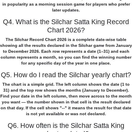
in popularity as a morning session game for players who prefer
later updates.
Q4. What is the Silchar Satta King Record
Chart 2026?
The Silchar Record Chart 2026 is a complete date-wise table
showing all the results declared in the Silchar game from January
to December 2026. Each row represents a date (1–31) and each
column represents a month, so you can find the winning number
for any specific day of the year in one place.
Q5. How do I read the Silchar yearly chart?
The chart is a simple grid. The left column shows the date (1 to
31) and the top row shows the months (January to December).
Find your date in the left column, then move across to the month
you want — the number shown in that cell is the result declared
on that day. If the cell shows "--" it means the result for that date
is not yet available or was not declared.
Q6. How often is the Silchar Satta King