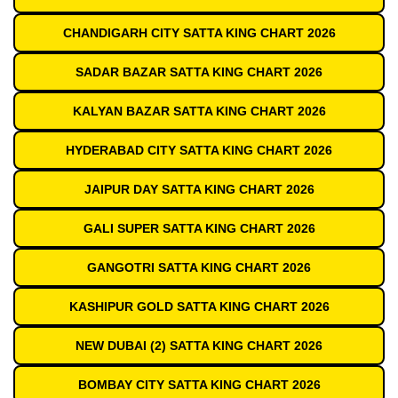
CHANDIGARH CITY SATTA KING CHART 2026
SADAR BAZAR SATTA KING CHART 2026
KALYAN BAZAR SATTA KING CHART 2026
HYDERABAD CITY SATTA KING CHART 2026
JAIPUR DAY SATTA KING CHART 2026
GALI SUPER SATTA KING CHART 2026
GANGOTRI SATTA KING CHART 2026
KASHIPUR GOLD SATTA KING CHART 2026
NEW DUBAI (2) SATTA KING CHART 2026
BOMBAY CITY SATTA KING CHART 2026