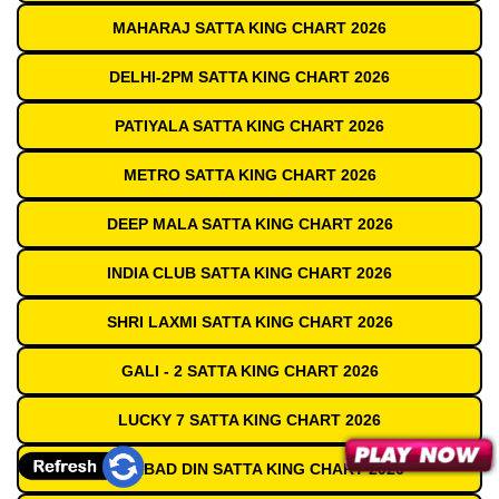
MAHARAJ SATTA KING CHART 2026
DELHI-2PM SATTA KING CHART 2026
PATIYALA SATTA KING CHART 2026
METRO SATTA KING CHART 2026
DEEP MALA SATTA KING CHART 2026
INDIA CLUB SATTA KING CHART 2026
SHRI LAXMI SATTA KING CHART 2026
GALI - 2 SATTA KING CHART 2026
LUCKY 7 SATTA KING CHART 2026
GAZIABAD DIN SATTA KING CHART 2026