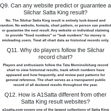
Q9. Can any website predict or guarantee a
Silchar Satta King result?
No. The Silchar Satta King result is entirely luck-based and
random. No website, formula, chart pattern, or person can predict
or guarantee the next result. Any website or individual claiming
to provide "fixed numbers" or "leak numbers" for money is
misleading users. Treat all chart data as historical records only.
Q11. Why do players follow the Silchar
record chart?
Players and enthusiasts follow the Tata Morninsilcharg record
chart to view historical results, track which numbers have
appeared and how frequently, and review past patterns for
general reference. The chart serves as a transparent public
record of all declared results throughout the year.
Q12. How is A1Satta different from other
Satta King result websites?
a1satta.com covers one of the largest collections of Satta King