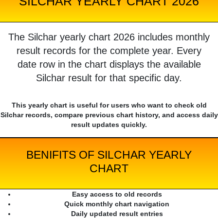
SILCHAR YEARLY CHART 2026
The Silchar yearly chart 2026 includes monthly
result records for the complete year. Every
date row in the chart displays the available
Silchar result for that specific day.
This yearly chart is useful for users who want to check old
Silchar records, compare previous chart history, and access daily
result updates quickly.
BENIFITS OF SILCHAR YEARLY
CHART
Easy access to old records
Quick monthly chart navigation
Daily updated result entries