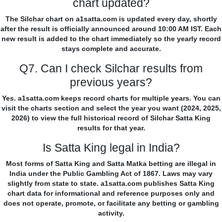
chart updated?
The Silchar chart on a1satta.com is updated every day, shortly
after the result is officially announced around 10:00 AM IST. Each
new result is added to the chart immediately so the yearly record
stays complete and accurate.
Q7. Can I check Silchar results from
previous years?
Yes. a1satta.com keeps record charts for multiple years. You can
visit the charts section and select the year you want (2024, 2025,
2026) to view the full historical record of Silchar Satta King
results for that year.
Is Satta King legal in India?
Most forms of Satta King and Satta Matka betting are illegal in
India under the Public Gambling Act of 1867. Laws may vary
slightly from state to state. a1satta.com publishes Satta King
chart data for informational and reference purposes only and
does not operate, promote, or facilitate any betting or gambling
activity.