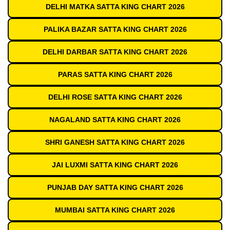
DELHI MATKA SATTA KING CHART 2026
PALIKA BAZAR SATTA KING CHART 2026
DELHI DARBAR SATTA KING CHART 2026
PARAS SATTA KING CHART 2026
DELHI ROSE SATTA KING CHART 2026
NAGALAND SATTA KING CHART 2026
SHRI GANESH SATTA KING CHART 2026
JAI LUXMI SATTA KING CHART 2026
PUNJAB DAY SATTA KING CHART 2026
MUMBAI SATTA KING CHART 2026