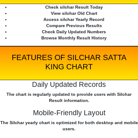
Check silchar Result Today
View silchar Old Chart
Access silchar Yearly Record
Compare Previous Results
Check Daily Updated Numbers
Browse Monthly Result History
FEATURES OF SILCHAR SATTA
KING CHART
Daily Updated Records
The chart is regularly updated to provide users with Silchar
Result information.
Mobile-Friendly Layout
The Silchar yearly chart is optimized for both desktop and mobile
users.