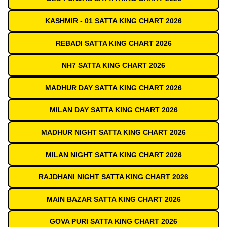
KASHMIR - 01 SATTA KING CHART 2026
REBADI SATTA KING CHART 2026
NH7 SATTA KING CHART 2026
MADHUR DAY SATTA KING CHART 2026
MILAN DAY SATTA KING CHART 2026
MADHUR NIGHT SATTA KING CHART 2026
MILAN NIGHT SATTA KING CHART 2026
RAJDHANI NIGHT SATTA KING CHART 2026
MAIN BAZAR SATTA KING CHART 2026
GOVA PURI SATTA KING CHART 2026