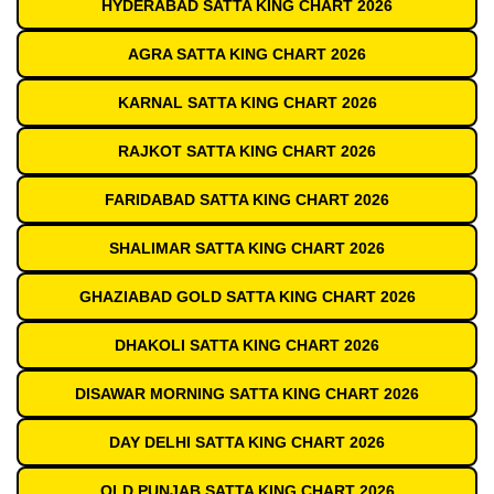
HYDERABAD SATTA KING CHART 2026
AGRA SATTA KING CHART 2026
KARNAL SATTA KING CHART 2026
RAJKOT SATTA KING CHART 2026
FARIDABAD SATTA KING CHART 2026
SHALIMAR SATTA KING CHART 2026
GHAZIABAD GOLD SATTA KING CHART 2026
DHAKOLI SATTA KING CHART 2026
DISAWAR MORNING SATTA KING CHART 2026
DAY DELHI SATTA KING CHART 2026
OLD PUNJAB SATTA KING CHART 2026