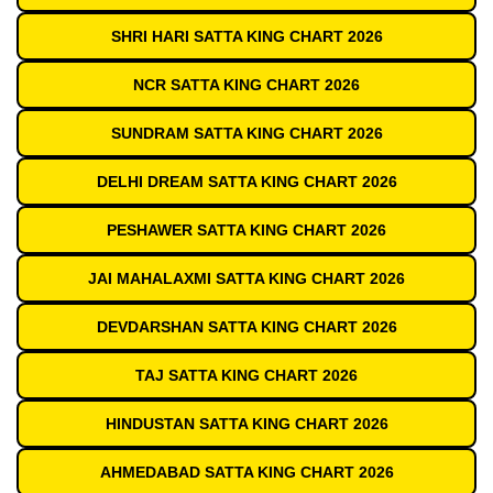
SHRI HARI SATTA KING CHART 2026
NCR SATTA KING CHART 2026
SUNDRAM SATTA KING CHART 2026
DELHI DREAM SATTA KING CHART 2026
PESHAWER SATTA KING CHART 2026
JAI MAHALAXMI SATTA KING CHART 2026
DEVDARSHAN SATTA KING CHART 2026
TAJ SATTA KING CHART 2026
HINDUSTAN SATTA KING CHART 2026
AHMEDABAD SATTA KING CHART 2026