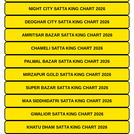
NIGHT CITY SATTA KING CHART 2026
DEOGHAR CITY SATTA KING CHART 2026
AMRITSAR BAZAR SATTA KING CHART 2026
CHAMELI SATTA KING CHART 2026
PALWAL BAZAR SATTA KING CHART 2026
MIRZAPUR GOLD SATTA KING CHART 2026
SUPER BAZAR SATTA KING CHART 2026
MAA SIDDHIDATRI SATTA KING CHART 2026
GWALIOR SATTA KING CHART 2026
KHATU DHAM SATTA KING CHART 2026