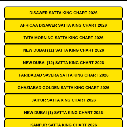
DISAWER SATTA KING CHART 2026
AFRICAA DISAWER SATTA KING CHART 2026
TATA MORNING SATTA KING CHART 2026
NEW DUBAI (11) SATTA KING CHART 2026
NEW DUBAI (12) SATTA KING CHART 2026
FARIDABAD SAVERA SATTA KING CHART 2026
GHAZIABAD GOLDEN SATTA KING CHART 2026
JAIPUR SATTA KING CHART 2026
NEW DUBAI (1) SATTA KING CHART 2026
KANPUR SATTA KING CHART 2026