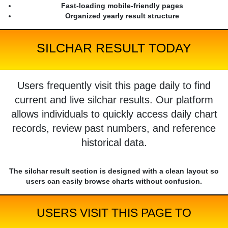
Fast-loading mobile-friendly pages
Organized yearly result structure
SILCHAR RESULT TODAY
Users frequently visit this page daily to find
current and live silchar results. Our platform
allows individuals to quickly access daily chart
records, review past numbers, and reference
historical data.
The silchar result section is designed with a clean layout so
users can easily browse charts without confusion.
USERS VISIT THIS PAGE TO