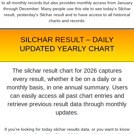
to all monthly records but also provides monthly access from January
through December. Many people use this site to see today's Silchar
result, yesterday's Silchar result and to have access to all historical
charts and records.
SILCHAR RESULT – DAILY
UPDATED YEARLY CHART
The silchar result chart for 2026 captures
every result, whether it be on a daily or a
monthly basis, in one annual summary. Users
can easily access all past chart entries and
retrieve previous result data through monthly
updates.
If you're looking for today silchar results data, or you want to know