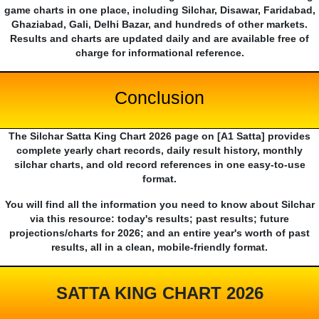
game charts in one place, including Silchar, Disawar, Faridabad,
Ghaziabad, Gali, Delhi Bazar, and hundreds of other markets.
Results and charts are updated daily and are available free of
charge for informational reference.
Conclusion
The Silchar Satta King Chart 2026 page on [A1 Satta] provides
complete yearly chart records, daily result history, monthly
silchar charts, and old record references in one easy-to-use
format.
You will find all the information you need to know about Silchar
via this resource: today's results; past results; future
projections/charts for 2026; and an entire year's worth of past
results, all in a clean, mobile-friendly format.
SATTA KING CHART 2026