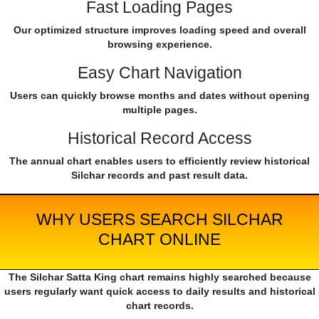
Fast Loading Pages
Our optimized structure improves loading speed and overall
browsing experience.
Easy Chart Navigation
Users can quickly browse months and dates without opening
multiple pages.
Historical Record Access
The annual chart enables users to efficiently review historical
Silchar records and past result data.
WHY USERS SEARCH SILCHAR
CHART ONLINE
The Silchar Satta King chart remains highly searched because
users regularly want quick access to daily results and historical
chart records.