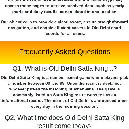
informational and historical reference. Individuals typically
access these pages to retrieve archived data, such as yearly
charts and daily results, consolidated in one location.
Our objective is to provide a clear layout, ensure straightforward
navigation, and enable efficient access to Old Delhi chart
records for all users.
Frequently Asked Questions
Q1. What is Old Delhi Satta King...?
Old Delhi Satta King is a number-based game where players pick
a number between 00 and 99. Once the result is declared,
whoever picked the matching number wins. The game is
commonly listed on Satta King result websites as an
informational record. The result of Old Delhi is announced once
every day in the morning session.
Q2. What time does Old Delhi Satta King
result come today?