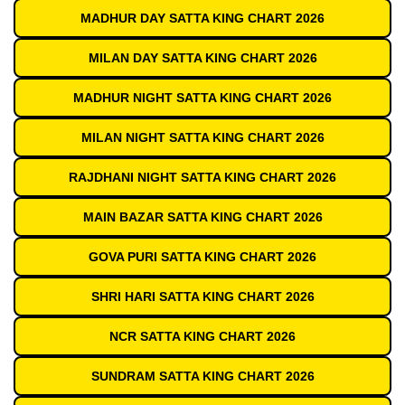
MADHUR DAY SATTA KING CHART 2026
MILAN DAY SATTA KING CHART 2026
MADHUR NIGHT SATTA KING CHART 2026
MILAN NIGHT SATTA KING CHART 2026
RAJDHANI NIGHT SATTA KING CHART 2026
MAIN BAZAR SATTA KING CHART 2026
GOVA PURI SATTA KING CHART 2026
SHRI HARI SATTA KING CHART 2026
NCR SATTA KING CHART 2026
SUNDRAM SATTA KING CHART 2026