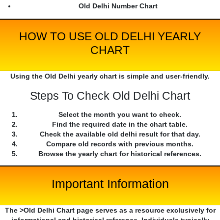
Old Delhi Number Chart
HOW TO USE OLD DELHI YEARLY
CHART
Using the Old Delhi yearly chart is simple and user-friendly.
Steps To Check Old Delhi Chart
Select the month you want to check.
Find the required date in the chart table.
Check the available old delhi result for that day.
Compare old records with previous months.
Browse the yearly chart for historical references.
Important Information
The >Old Delhi Chart page serves as a resource exclusively for