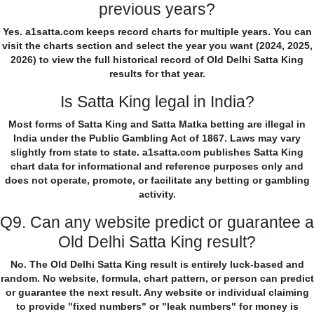
previous years?
Yes. a1satta.com keeps record charts for multiple years. You can
visit the charts section and select the year you want (2024, 2025,
2026) to view the full historical record of Old Delhi Satta King
results for that year.
Is Satta King legal in India?
Most forms of Satta King and Satta Matka betting are illegal in
India under the Public Gambling Act of 1867. Laws may vary
slightly from state to state. a1satta.com publishes Satta King
chart data for informational and reference purposes only and
does not operate, promote, or facilitate any betting or gambling
activity.
Q9. Can any website predict or guarantee a
Old Delhi Satta King result?
No. The Old Delhi Satta King result is entirely luck-based and
random. No website, formula, chart pattern, or person can predict
or guarantee the next result. Any website or individual claiming
to provide "fixed numbers" or "leak numbers" for money is