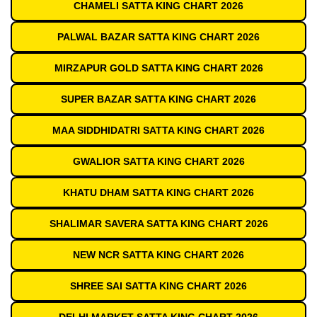
CHAMELI SATTA KING CHART 2026
PALWAL BAZAR SATTA KING CHART 2026
MIRZAPUR GOLD SATTA KING CHART 2026
SUPER BAZAR SATTA KING CHART 2026
MAA SIDDHIDATRI SATTA KING CHART 2026
GWALIOR SATTA KING CHART 2026
KHATU DHAM SATTA KING CHART 2026
SHALIMAR SAVERA SATTA KING CHART 2026
NEW NCR SATTA KING CHART 2026
SHREE SAI SATTA KING CHART 2026