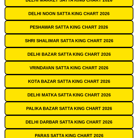
DELHI MARKET SATTA KING CHART 2026
DELHI NOON SATTA KING CHART 2026
PESHAWAR SATTA KING CHART 2026
SHRI SHALIMAR SATTA KING CHART 2026
DELHI BAZAR SATTA KING CHART 2026
VRINDAVAN SATTA KING CHART 2026
KOTA BAZAR SATTA KING CHART 2026
DELHI MATKA SATTA KING CHART 2026
PALIKA BAZAR SATTA KING CHART 2026
DELHI DARBAR SATTA KING CHART 2026
PARAS SATTA KING CHART 2026