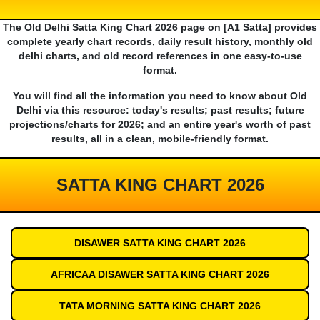
The Old Delhi Satta King Chart 2026 page on [A1 Satta] provides
complete yearly chart records, daily result history, monthly old
delhi charts, and old record references in one easy-to-use
format.
You will find all the information you need to know about Old
Delhi via this resource: today's results; past results; future
projections/charts for 2026; and an entire year's worth of past
results, all in a clean, mobile-friendly format.
SATTA KING CHART 2026
DISAWER SATTA KING CHART 2026
AFRICAA DISAWER SATTA KING CHART 2026
TATA MORNING SATTA KING CHART 2026