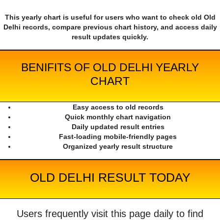
This yearly chart is useful for users who want to check old Old
Delhi records, compare previous chart history, and access daily
result updates quickly.
BENIFITS OF OLD DELHI YEARLY
CHART
Easy access to old records
Quick monthly chart navigation
Daily updated result entries
Fast-loading mobile-friendly pages
Organized yearly result structure
OLD DELHI RESULT TODAY
Users frequently visit this page daily to find