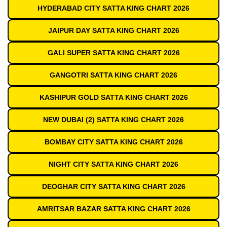
HYDERABAD CITY SATTA KING CHART 2026
JAIPUR DAY SATTA KING CHART 2026
GALI SUPER SATTA KING CHART 2026
GANGOTRI SATTA KING CHART 2026
KASHIPUR GOLD SATTA KING CHART 2026
NEW DUBAI (2) SATTA KING CHART 2026
BOMBAY CITY SATTA KING CHART 2026
NIGHT CITY SATTA KING CHART 2026
DEOGHAR CITY SATTA KING CHART 2026
AMRITSAR BAZAR SATTA KING CHART 2026