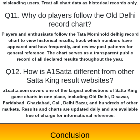
misleading users. Treat all chart data as historical records only.
Q11. Why do players follow the Old Delhi
record chart?
Players and enthusiasts follow the Tata Morninold delhig record
chart to view historical results, track which numbers have
appeared and how frequently, and review past patterns for
general reference. The chart serves as a transparent public
record of all declared results throughout the year.
Q12. How is A1Satta different from other
Satta King result websites?
a1satta.com covers one of the largest collections of Satta King
game charts in one place, including Old Delhi, Disawar,
Faridabad, Ghaziabad, Gali, Delhi Bazar, and hundreds of other
markets. Results and charts are updated daily and are available
free of charge for informational reference.
Conclusion