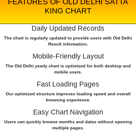
FEATURES OF OLD DELHI SATTA
KING CHART
Daily Updated Records
The chart is regularly updated to provide users with Old Delhi
Result information.
Mobile-Friendly Layout
The Old Delhi yearly chart is optimized for both desktop and
mobile users.
Fast Loading Pages
Our optimized structure improves loading speed and overall
browsing experience.
Easy Chart Navigation
Users can quickly browse months and dates without opening
multiple pages.