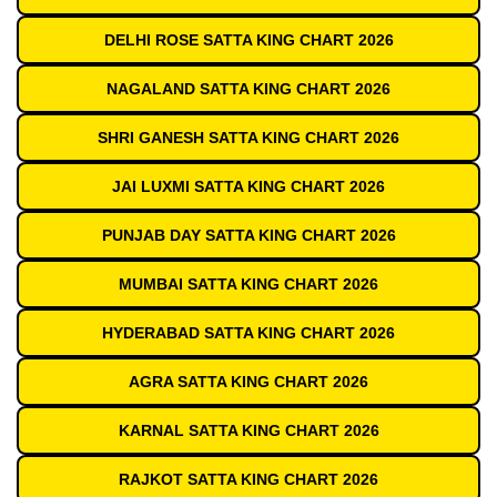
DELHI ROSE SATTA KING CHART 2026
NAGALAND SATTA KING CHART 2026
SHRI GANESH SATTA KING CHART 2026
JAI LUXMI SATTA KING CHART 2026
PUNJAB DAY SATTA KING CHART 2026
MUMBAI SATTA KING CHART 2026
HYDERABAD SATTA KING CHART 2026
AGRA SATTA KING CHART 2026
KARNAL SATTA KING CHART 2026
RAJKOT SATTA KING CHART 2026