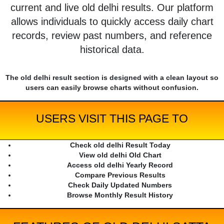
current and live old delhi results. Our platform
allows individuals to quickly access daily chart
records, review past numbers, and reference
historical data.
The old delhi result section is designed with a clean layout so
users can easily browse charts without confusion.
USERS VISIT THIS PAGE TO
Check old delhi Result Today
View old delhi Old Chart
Access old delhi Yearly Record
Compare Previous Results
Check Daily Updated Numbers
Browse Monthly Result History