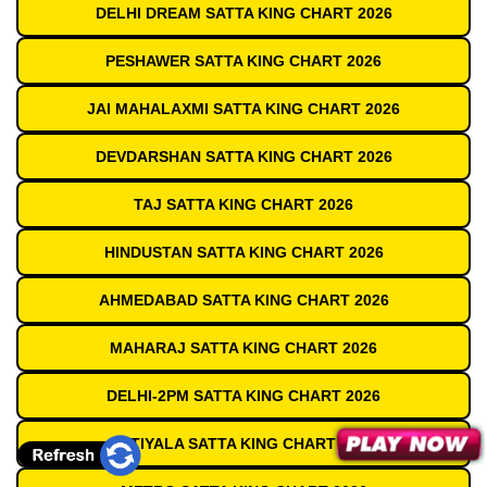
DELHI DREAM SATTA KING CHART 2026
PESHAWER SATTA KING CHART 2026
JAI MAHALAXMI SATTA KING CHART 2026
DEVDARSHAN SATTA KING CHART 2026
TAJ SATTA KING CHART 2026
HINDUSTAN SATTA KING CHART 2026
AHMEDABAD SATTA KING CHART 2026
MAHARAJ SATTA KING CHART 2026
DELHI-2PM SATTA KING CHART 2026
PATIYALA SATTA KING CHART 2026