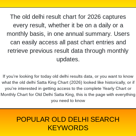
The old delhi result chart for 2026 captures
every result, whether it be on a daily or a
monthly basis, in one annual summary. Users
can easily access all past chart entries and
retrieve previous result data through monthly
updates.
If you're looking for today old delhi results data, or you want to know
what the old delhi Satta King Chart (2026) looked like historically, or if
you're interested in getting access to the complete Yearly Chart or
Monthly Chart for Old Delhi Satta King, this is the page with everything
you need to know
POPULAR OLD DELHI SEARCH
KEYWORDS