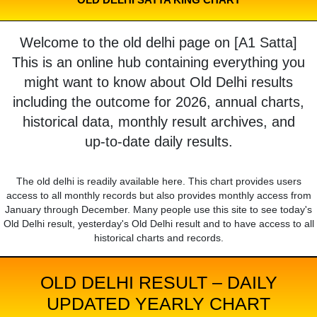
Welcome to the old delhi page on [A1 Satta]
This is an online hub containing everything you
might want to know about Old Delhi results
including the outcome for 2026, annual charts,
historical data, monthly result archives, and
up-to-date daily results.
The old delhi is readily available here. This chart provides users
access to all monthly records but also provides monthly access from
January through December. Many people use this site to see today's
Old Delhi result, yesterday's Old Delhi result and to have access to all
historical charts and records.
OLD DELHI RESULT – DAILY
UPDATED YEARLY CHART