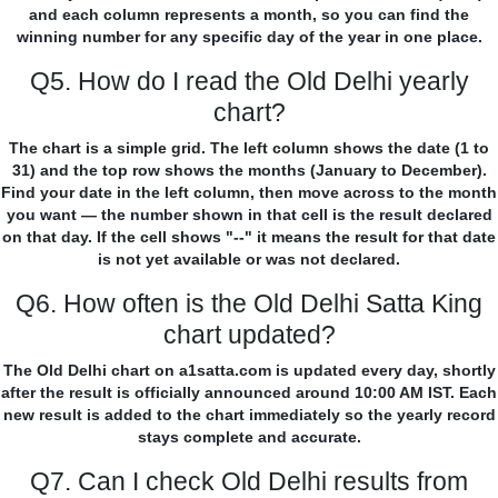
and each column represents a month, so you can find the
winning number for any specific day of the year in one place.
Q5. How do I read the Old Delhi yearly
chart?
The chart is a simple grid. The left column shows the date (1 to
31) and the top row shows the months (January to December).
Find your date in the left column, then move across to the month
you want — the number shown in that cell is the result declared
on that day. If the cell shows "--" it means the result for that date
is not yet available or was not declared.
Q6. How often is the Old Delhi Satta King
chart updated?
The Old Delhi chart on a1satta.com is updated every day, shortly
after the result is officially announced around 10:00 AM IST. Each
new result is added to the chart immediately so the yearly record
stays complete and accurate.
Q7. Can I check Old Delhi results from