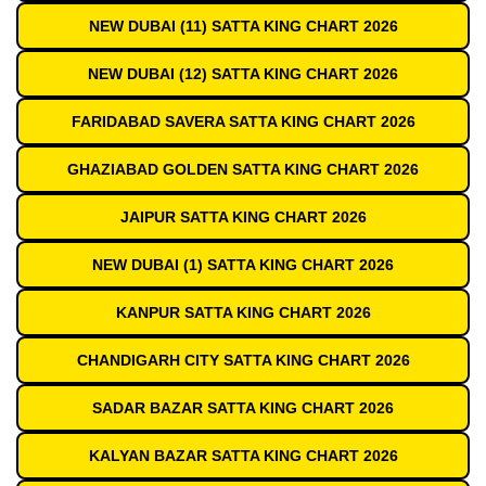
NEW DUBAI (11) SATTA KING CHART 2026
NEW DUBAI (12) SATTA KING CHART 2026
FARIDABAD SAVERA SATTA KING CHART 2026
GHAZIABAD GOLDEN SATTA KING CHART 2026
JAIPUR SATTA KING CHART 2026
NEW DUBAI (1) SATTA KING CHART 2026
KANPUR SATTA KING CHART 2026
CHANDIGARH CITY SATTA KING CHART 2026
SADAR BAZAR SATTA KING CHART 2026
KALYAN BAZAR SATTA KING CHART 2026