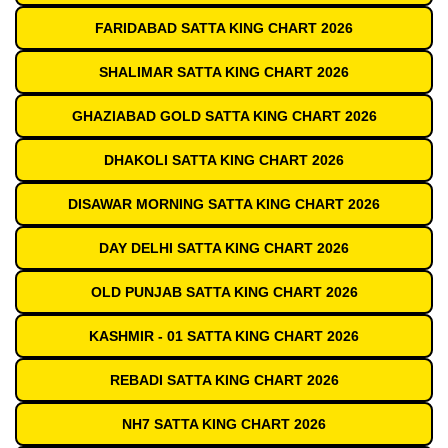
FARIDABAD SATTA KING CHART 2026
SHALIMAR SATTA KING CHART 2026
GHAZIABAD GOLD SATTA KING CHART 2026
DHAKOLI SATTA KING CHART 2026
DISAWAR MORNING SATTA KING CHART 2026
DAY DELHI SATTA KING CHART 2026
OLD PUNJAB SATTA KING CHART 2026
KASHMIR - 01 SATTA KING CHART 2026
REBADI SATTA KING CHART 2026
NH7 SATTA KING CHART 2026